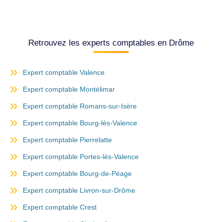
Retrouvez les experts comptables en Drôme
Expert comptable Valence
Expert comptable Montélimar
Expert comptable Romans-sur-Isère
Expert comptable Bourg-lès-Valence
Expert comptable Pierrelatte
Expert comptable Portes-lès-Valence
Expert comptable Bourg-de-Péage
Expert comptable Livron-sur-Drôme
Expert comptable Crest