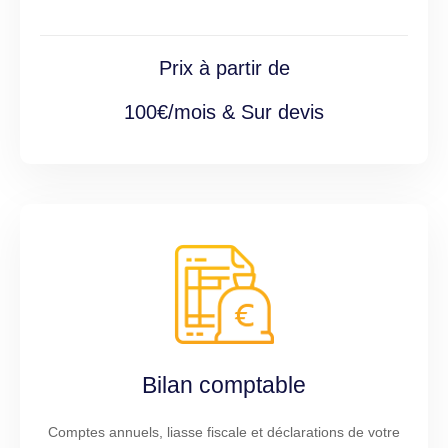
Prix à partir de
100€/mois & Sur devis
Bilan comptable
Comptes annuels, liasse fiscale et déclarations de votre