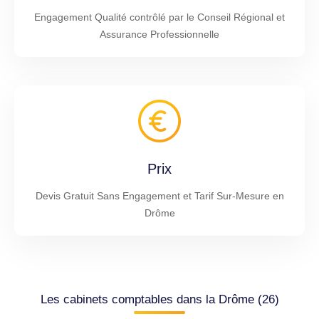
Engagement Qualité contrôlé par le Conseil Régional et
Assurance Professionnelle
Prix
Devis Gratuit Sans Engagement et Tarif Sur-Mesure en
Drôme
Les cabinets comptables dans la Drôme (26)