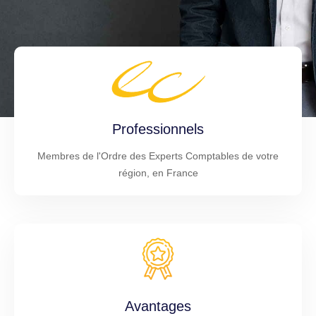
Professionnels
Membres de l'Ordre des Experts Comptables de votre
région, en France
Avantages