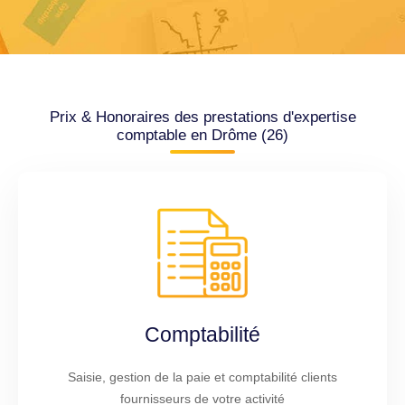
Prix & Honoraires des prestations d'expertise
comptable en Drôme (26)
Comptabilité
Saisie, gestion de la paie et comptabilité clients
fournisseurs de votre activité