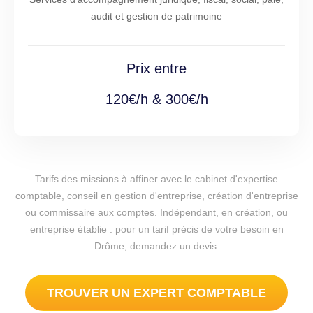
audit et gestion de patrimoine
Prix entre
120€/h & 300€/h
Tarifs des missions à affiner avec le cabinet d'expertise
comptable, conseil en gestion d'entreprise, création d'entreprise
ou commissaire aux comptes. Indépendant, en création, ou
entreprise établie : pour un tarif précis de votre besoin en
Drôme, demandez un devis.
TROUVER UN EXPERT COMPTABLE