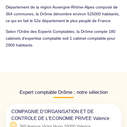
Département de la région Auvergne-Rhône-Alpes composé de
364 communes, la Drôme dénombre environ 525000 habitants,
ce qui en fait le 52e département le plus peuplé de France.
Selon l'Ordre des Experts Comptables, la Drôme compte 180
cabinets d'expertise comptable soit 1 cabinet comptable pour
2900 habitants.
Expert comptable Drôme : notre sélection
COMPAGNIE D’ORGANISATION ET DE
CONTROLE DE L’ECONOMIE PRIVEE Valence
360 Avenue Victor Hugo
26000
Valence