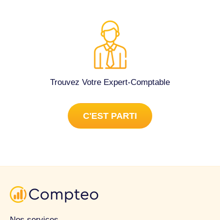
Trouvez Votre Expert-Comptable
C'EST PARTI
Nos services