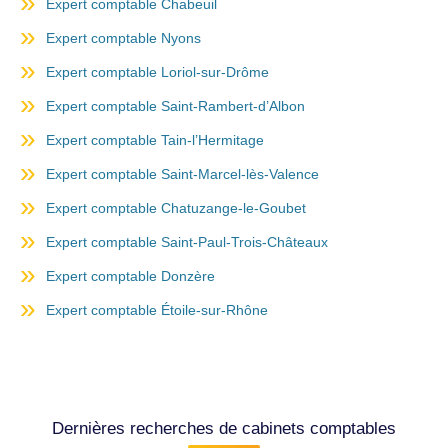
Expert comptable Chabeuil
Expert comptable Nyons
Expert comptable Loriol-sur-Drôme
Expert comptable Saint-Rambert-d’Albon
Expert comptable Tain-l’Hermitage
Expert comptable Saint-Marcel-lès-Valence
Expert comptable Chatuzange-le-Goubet
Expert comptable Saint-Paul-Trois-Châteaux
Expert comptable Donzère
Expert comptable Étoile-sur-Rhône
Dernières recherches de cabinets comptables