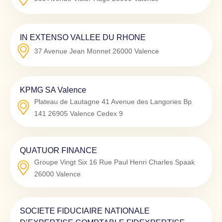
IN EXTENSO VALLEE DU RHONE
37 Avenue Jean Monnet
26000
Valence
KPMG SA Valence
Plateau de Lautagne 41 Avenue des Langories Bp
141
26905
Valence Cedex 9
QUATUOR FINANCE
Groupe Vingt Six 16 Rue Paul Henri Charles Spaak
26000
Valence
SOCIETE FIDUCIAIRE NATIONALE