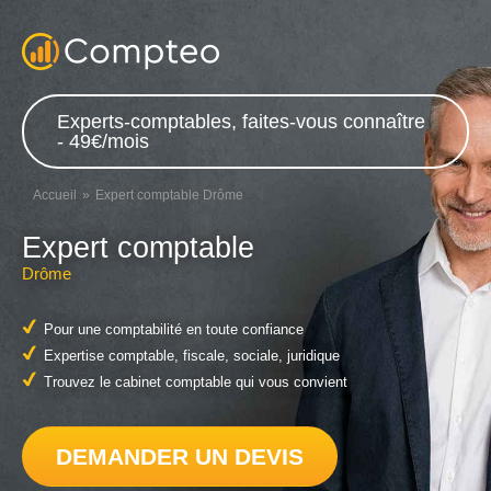
Experts-comptables, faites-vous connaître
- 49€/mois
Accueil
Expert comptable Drôme
Expert comptable
Drôme
Pour une comptabilité en toute confiance
Expertise comptable, fiscale, sociale, juridique
Trouvez le cabinet comptable qui vous convient
DEMANDER UN DEVIS