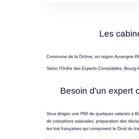
Les cabin
Commune de la Drôme, en région Auvergne-Rhôn
Selon l'Ordre des Experts Comptables, Bourg-l
Besoin d'un expert 
Vous dirigez une PMI de quelques salariés à Bou
de cotisations salariales, préparation des décl
les lois françaises qui composent le Droit du t