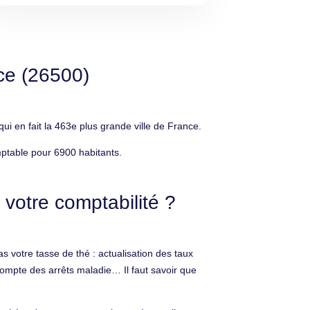
ce (26500)
en fait la 463e plus grande ville de France.
ptable pour 6900 habitants.
votre comptabilité ?
s votre tasse de thé : actualisation des taux
compte des arrêts maladie… Il faut savoir que