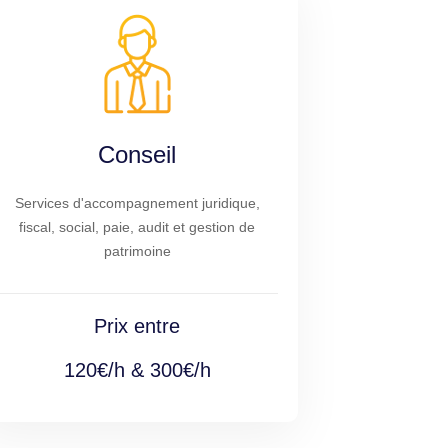
Conseil
Services d'accompagnement juridique,
fiscal, social, paie, audit et gestion de
patrimoine
Prix entre
120€/h & 300€/h