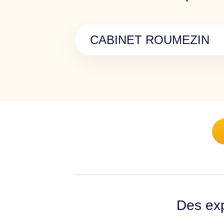
CABINET ROUMEZIN
Des exp