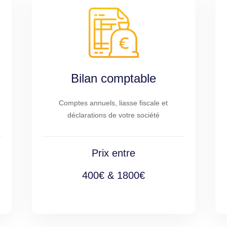
Bilan comptable
Comptes annuels, liasse fiscale et
déclarations de votre société
Prix entre
400€ & 1800€