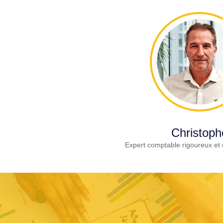
Christoph
Expert comptable rigoureux et 