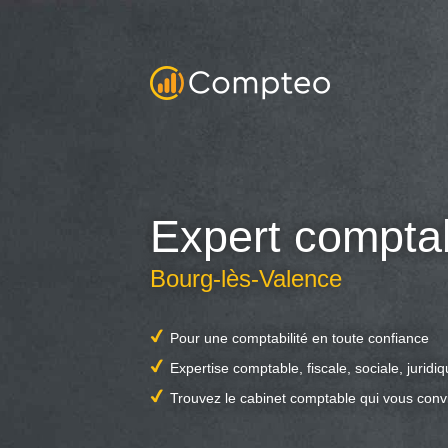
Expert compta
Bourg-lès-Valence
Pour une comptabilité en toute confiance
Expertise comptable, fiscale, sociale, juridi
Trouvez le cabinet comptable qui vous conv