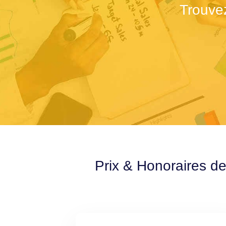
Trouve
Prix & Honoraires de