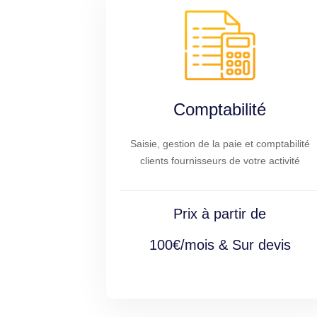
Comptabilité
Saisie, gestion de la paie et comptabilité
clients fournisseurs de votre activité
Prix à partir de
100€/mois & Sur devis