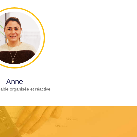
Anne
able organisée et réactive