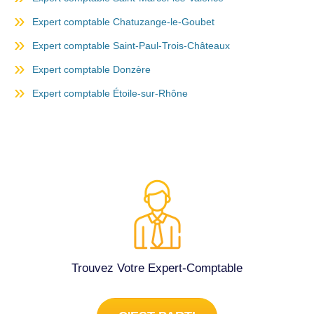
Expert comptable Chatuzange-le-Goubet
Expert comptable Saint-Paul-Trois-Châteaux
Expert comptable Donzère
Expert comptable Étoile-sur-Rhône
Trouvez Votre Expert-Comptable