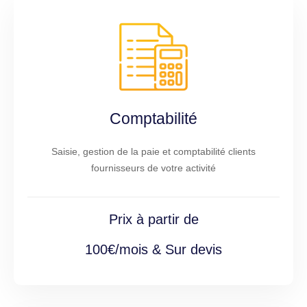
Comptabilité
Saisie, gestion de la paie et comptabilité clients
fournisseurs de votre activité
Prix à partir de
100€/mois & Sur devis