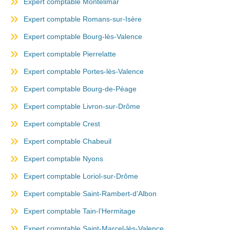
Expert comptable Montélimar
Expert comptable Romans-sur-Isère
Expert comptable Bourg-lès-Valence
Expert comptable Pierrelatte
Expert comptable Portes-lès-Valence
Expert comptable Bourg-de-Péage
Expert comptable Livron-sur-Drôme
Expert comptable Crest
Expert comptable Chabeuil
Expert comptable Nyons
Expert comptable Loriol-sur-Drôme
Expert comptable Saint-Rambert-d’Albon
Expert comptable Tain-l’Hermitage
Expert comptable Saint-Marcel-lès-Valence