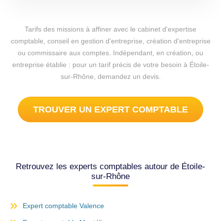
Tarifs des missions à affiner avec le cabinet d'expertise
comptable, conseil en gestion d'entreprise, création d'entreprise
ou commissaire aux comptes. Indépendant, en création, ou
entreprise établie : pour un tarif précis de votre besoin à Étoile-
sur-Rhône, demandez un devis.
TROUVER UN EXPERT COMPTABLE
Retrouvez les experts comptables autour de Étoile-
sur-Rhône
Expert comptable Valence