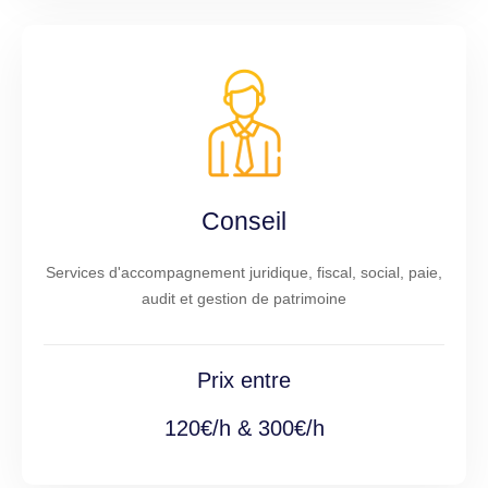
Conseil
Services d'accompagnement juridique, fiscal, social, paie,
audit et gestion de patrimoine
Prix entre
120€/h & 300€/h