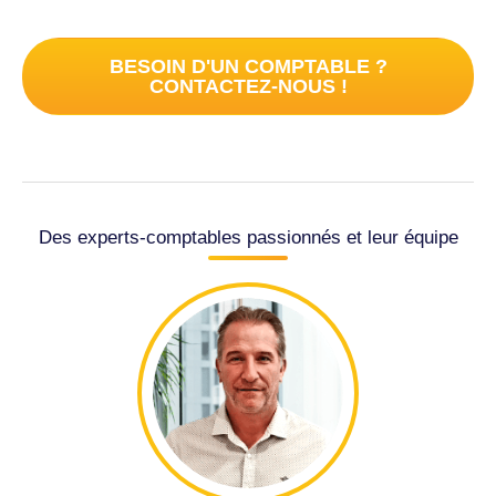
BESOIN D'UN COMPTABLE ?
CONTACTEZ-NOUS !
Des experts-comptables passionnés et leur équipe