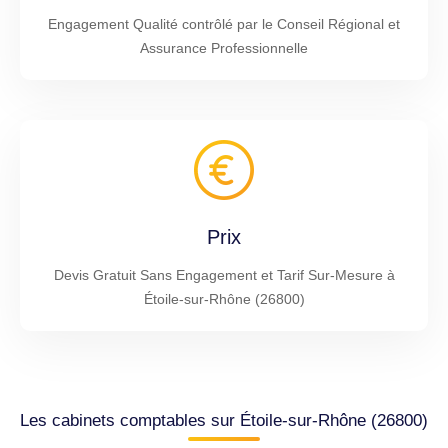
Engagement Qualité contrôlé par le Conseil Régional et
Assurance Professionnelle
Prix
Devis Gratuit Sans Engagement et Tarif Sur-Mesure à
Étoile-sur-Rhône (26800)
Les cabinets comptables sur Étoile-sur-Rhône (26800)