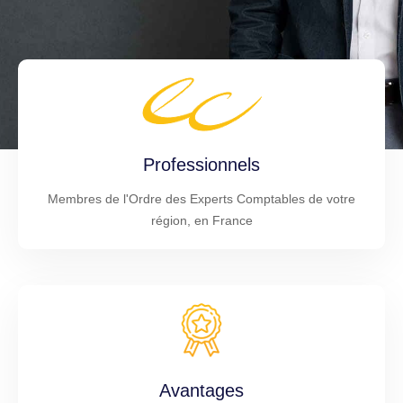
Professionnels
Membres de l'Ordre des Experts Comptables de votre
région, en France
Avantages