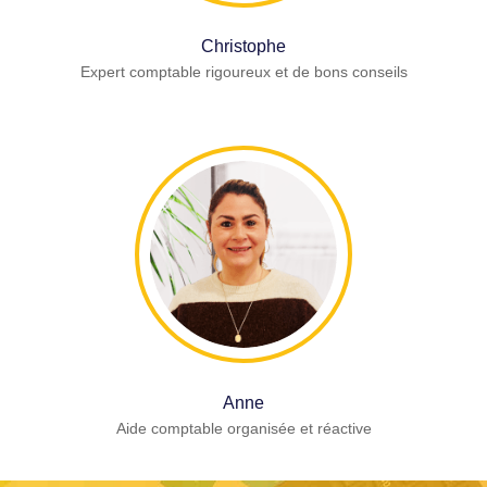
Christophe
Expert comptable rigoureux et de bons conseils
Anne
Aide comptable organisée et réactive