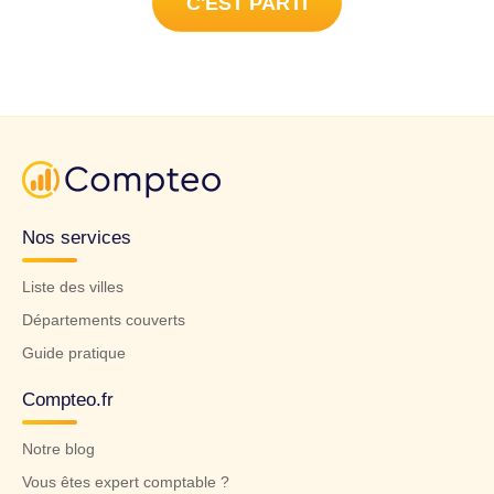
C'EST PARTI
Nos services
Liste des villes
Départements couverts
Guide pratique
Compteo.fr
Notre blog
Vous êtes expert comptable ?