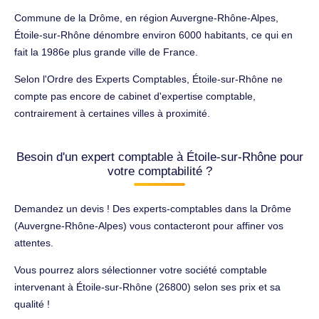
Commune de la Drôme, en région Auvergne-Rhône-Alpes,
Étoile-sur-Rhône dénombre environ 6000 habitants, ce qui en
fait la 1986e plus grande ville de France.
Selon l'Ordre des Experts Comptables, Étoile-sur-Rhône ne
compte pas encore de cabinet d'expertise comptable,
contrairement à certaines villes à proximité.
Besoin d'un expert comptable à Étoile-sur-Rhône pour
votre comptabilité ?
Demandez un devis ! Des experts-comptables dans la Drôme
(Auvergne-Rhône-Alpes) vous contacteront pour affiner vos
attentes.
Vous pourrez alors sélectionner votre société comptable
intervenant à Étoile-sur-Rhône (26800) selon ses prix et sa
qualité !