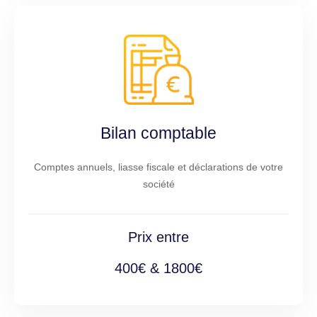
Bilan comptable
Comptes annuels, liasse fiscale et déclarations de votre
société
Prix entre
400€ & 1800€