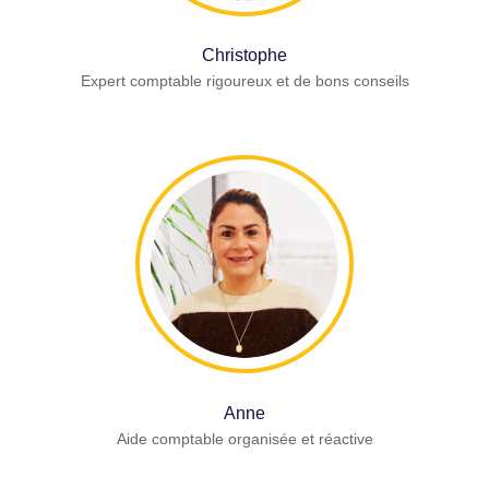
Christophe
Expert comptable rigoureux et de bons conseils
Anne
Aide comptable organisée et réactive