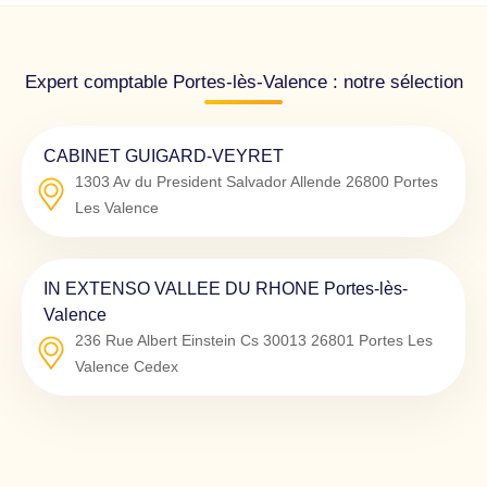
Expert comptable Portes-lès-Valence : notre sélection
CABINET GUIGARD-VEYRET
1303 Av du President Salvador Allende
26800
Portes
Les Valence
IN EXTENSO VALLEE DU RHONE Portes-lès-
Valence
236 Rue Albert Einstein Cs 30013
26801
Portes Les
Valence Cedex