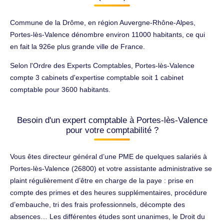
Commune de la Drôme, en région Auvergne-Rhône-Alpes,
Portes-lès-Valence dénombre environ 11000 habitants, ce qui
en fait la 926e plus grande ville de France.
Selon l'Ordre des Experts Comptables, Portes-lès-Valence
compte 3 cabinets d'expertise comptable soit 1 cabinet
comptable pour 3600 habitants.
Besoin d'un expert comptable à Portes-lès-Valence
pour votre comptabilité ?
Vous êtes directeur général d’une PME de quelques salariés à
Portes-lès-Valence (26800) et votre assistante administrative se
plaint régulièrement d’être en charge de la paye : prise en
compte des primes et des heures supplémentaires, procédure
d’embauche, tri des frais professionnels, décompte des
absences… Les différentes études sont unanimes, le Droit du