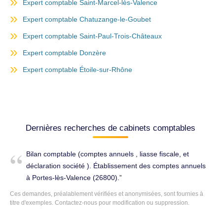
Expert comptable Saint-Marcel-lès-Valence
Expert comptable Chatuzange-le-Goubet
Expert comptable Saint-Paul-Trois-Châteaux
Expert comptable Donzère
Expert comptable Étoile-sur-Rhône
Dernières recherches de cabinets comptables
Bilan comptable (comptes annuels , liasse fiscale, et
déclaration société ). Établissement des comptes annuels
à Portes-lès-Valence (26800).
Ces demandes, préalablement vérifiées et anonymisées, sont fournies à
titre d'exemples. Contactez-nous pour modification ou suppression.