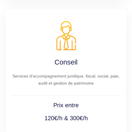
Conseil
Services d'accompagnement juridique, fiscal, social, paie,
audit et gestion de patrimoine
Prix entre
120€/h & 300€/h