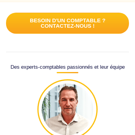
BESOIN D'UN COMPTABLE ?
CONTACTEZ-NOUS !
Des experts-comptables passionnés et leur équipe