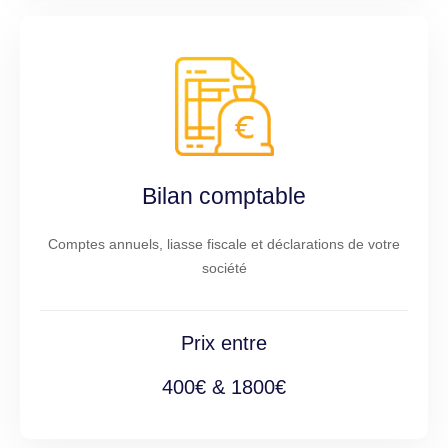
Bilan comptable
Comptes annuels, liasse fiscale et déclarations de votre
société
Prix entre
400€ & 1800€