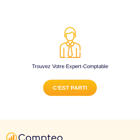
Trouvez Votre Expert-Comptable
C'EST PARTI