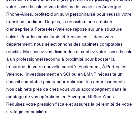
votre liasse fiscale et vos bulletins de salaire. en Auvergne-
Rhône-Alpes, profitez d'un suivi personnalisé pour réussir votre
transition juridique. De plus, la réussite d'une création
d'entreprise à Portes-lès-Valence repose sur une structure
solide. Pour les consultants et freelances IT dans votre
département, nous sélectionnons des cabinets comptables
réactifs. Maximisez vos dividendes et confiez votre liasse fiscale
à un professionnel reconnu à proximité pour booster la
trésorerie de votre nouvelle société. Également, À Portes-lès-
Valence, l'investissement en SCI ou en LMNP nécessite un
conseil comptable pointu pour optimiser les amortissements.
Nos cabinets près de chez vous vous accompagnent dans le
montage de vos opérations en Auvergne-Rhône-Alpes.
Réduisez votre pression fiscale et assurez la pérennité de votre
stratégie immobilière.