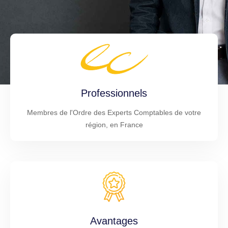
Professionnels
Membres de l'Ordre des Experts Comptables de votre
région, en France
Avantages