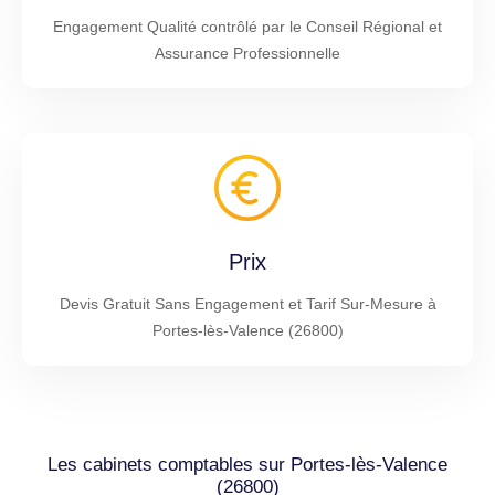
Engagement Qualité contrôlé par le Conseil Régional et
Assurance Professionnelle
Prix
Devis Gratuit Sans Engagement et Tarif Sur-Mesure à
Portes-lès-Valence (26800)
Les cabinets comptables sur Portes-lès-Valence
(26800)