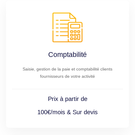
Comptabilité
Saisie, gestion de la paie et comptabilité clients
fournisseurs de votre activité
Prix à partir de
100€/mois & Sur devis