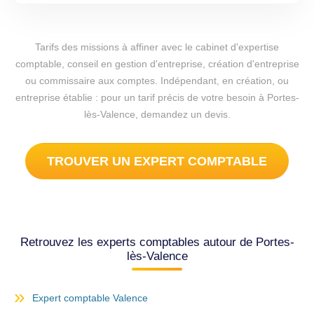
Tarifs des missions à affiner avec le cabinet d'expertise
comptable, conseil en gestion d'entreprise, création d'entreprise
ou commissaire aux comptes. Indépendant, en création, ou
entreprise établie : pour un tarif précis de votre besoin à Portes-
lès-Valence, demandez un devis.
TROUVER UN EXPERT COMPTABLE
Retrouvez les experts comptables autour de Portes-
lès-Valence
Expert comptable Valence