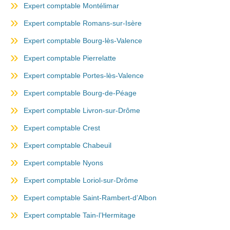
Expert comptable Montélimar
Expert comptable Romans-sur-Isère
Expert comptable Bourg-lès-Valence
Expert comptable Pierrelatte
Expert comptable Portes-lès-Valence
Expert comptable Bourg-de-Péage
Expert comptable Livron-sur-Drôme
Expert comptable Crest
Expert comptable Chabeuil
Expert comptable Nyons
Expert comptable Loriol-sur-Drôme
Expert comptable Saint-Rambert-d’Albon
Expert comptable Tain-l’Hermitage