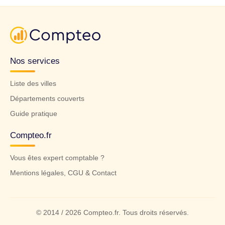
Nos services
Liste des villes
Départements couverts
Guide pratique
Compteo.fr
Vous êtes expert comptable ?
Mentions légales, CGU & Contact
© 2014 / 2026 Compteo.fr. Tous droits réservés.