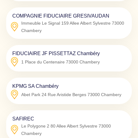
COMPAGNIE FIDUCIAIRE GRESIVAUDAN
Immeuble Le Signal 159 Allee Albert Sylvestre
73000
Chambery
FIDUCIAIRE JF PISSETTAZ Chambéry
1 Place du Centenaire
73000
Chambery
KPMG SA Chambéry
Abet Park 24 Rue Aristide Berges
73000
Chambery
SAFIREC
Le Polygone 2 80 Allee Albert Sylvestre
73000
Chambery