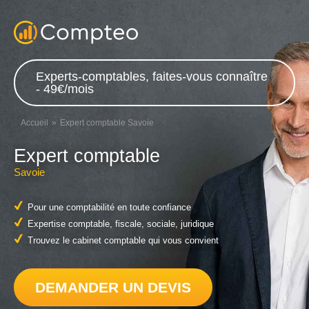
Experts-comptables, faites-vous connaître
- 49€/mois
Accueil
Expert comptable Savoie
Expert comptable
Savoie
Pour une comptabilité en toute confiance
Expertise comptable, fiscale, sociale, juridique
Trouvez le cabinet comptable qui vous convient
DEMANDER UN DEVIS