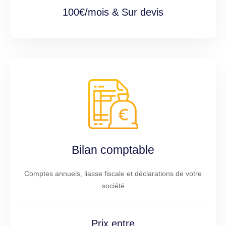
100€/mois & Sur devis
Bilan comptable
Comptes annuels, liasse fiscale et déclarations de votre
société
Prix entre