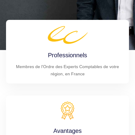
Professionnels
Membres de l'Ordre des Experts Comptables de votre
région, en France
Avantages