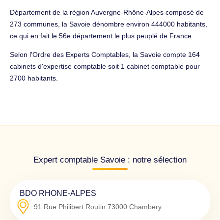
Département de la région Auvergne-Rhône-Alpes composé de
273 communes, la Savoie dénombre environ 444000 habitants,
ce qui en fait le 56e département le plus peuplé de France.
Selon l'Ordre des Experts Comptables, la Savoie compte 164
cabinets d'expertise comptable soit 1 cabinet comptable pour
2700 habitants.
Expert comptable Savoie : notre sélection
BDO RHONE-ALPES
91 Rue Philibert Routin
73000
Chambery