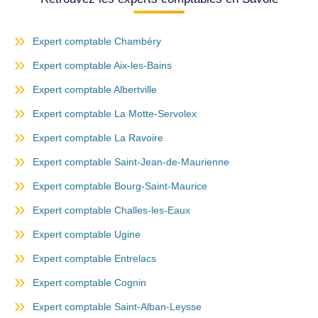
Expert comptable Chambéry
Expert comptable Aix-les-Bains
Expert comptable Albertville
Expert comptable La Motte-Servolex
Expert comptable La Ravoire
Expert comptable Saint-Jean-de-Maurienne
Expert comptable Bourg-Saint-Maurice
Expert comptable Challes-les-Eaux
Expert comptable Ugine
Expert comptable Entrelacs
Expert comptable Cognin
Expert comptable Saint-Alban-Leysse