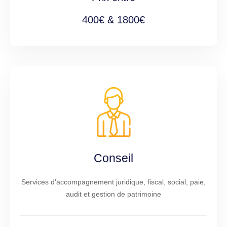
400€ & 1800€
Conseil
Services d'accompagnement juridique, fiscal, social, paie,
audit et gestion de patrimoine