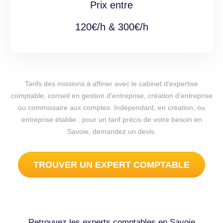
Prix entre
120€/h & 300€/h
Tarifs des missions à affiner avec le cabinet d'expertise
comptable, conseil en gestion d'entreprise, création d'entreprise
ou commissaire aux comptes. Indépendant, en création, ou
entreprise établie : pour un tarif précis de votre besoin en
Savoie, demandez un devis.
TROUVER UN EXPERT COMPTABLE
Retrouvez les experts comptables en Savoie