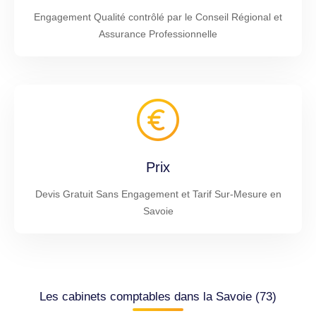
Engagement Qualité contrôlé par le Conseil Régional et
Assurance Professionnelle
Prix
Devis Gratuit Sans Engagement et Tarif Sur-Mesure en
Savoie
Les cabinets comptables dans la Savoie (73)