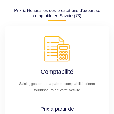
Prix & Honoraires des prestations d'expertise
comptable en Savoie (73)
Comptabilité
Saisie, gestion de la paie et comptabilité clients
fournisseurs de votre activité
Prix à partir de