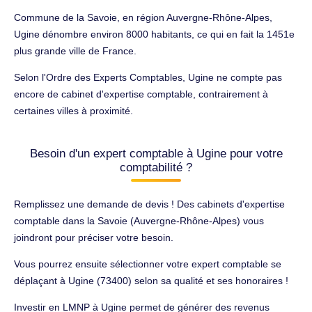
Commune de la Savoie, en région Auvergne-Rhône-Alpes,
Ugine dénombre environ 8000 habitants, ce qui en fait la 1451e
plus grande ville de France.
Selon l'Ordre des Experts Comptables, Ugine ne compte pas
encore de cabinet d'expertise comptable, contrairement à
certaines villes à proximité.
Besoin d'un expert comptable à Ugine pour votre
comptabilité ?
Remplissez une demande de devis ! Des cabinets d'expertise
comptable dans la Savoie (Auvergne-Rhône-Alpes) vous
joindront pour préciser votre besoin.
Vous pourrez ensuite sélectionner votre expert comptable se
déplaçant à Ugine (73400) selon sa qualité et ses honoraires !
Investir en LMNP à Ugine permet de générer des revenus