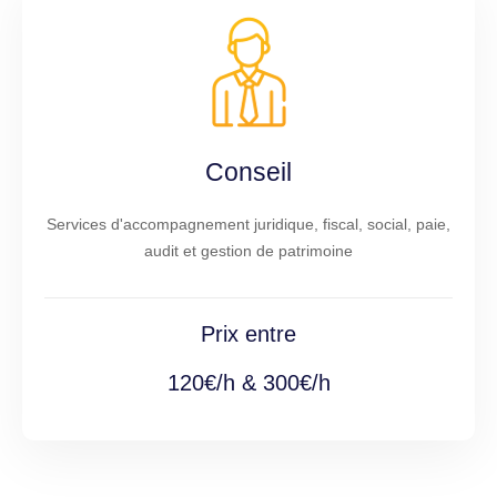
Conseil
Services d'accompagnement juridique, fiscal, social, paie,
audit et gestion de patrimoine
Prix entre
120€/h & 300€/h