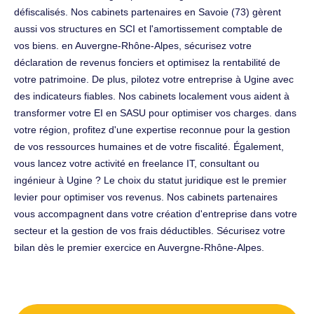
défiscalisés. Nos cabinets partenaires en Savoie (73) gèrent
aussi vos structures en SCI et l'amortissement comptable de
vos biens. en Auvergne-Rhône-Alpes, sécurisez votre
déclaration de revenus fonciers et optimisez la rentabilité de
votre patrimoine. De plus, pilotez votre entreprise à Ugine avec
des indicateurs fiables. Nos cabinets localement vous aident à
transformer votre EI en SASU pour optimiser vos charges. dans
votre région, profitez d'une expertise reconnue pour la gestion
de vos ressources humaines et de votre fiscalité. Également,
vous lancez votre activité en freelance IT, consultant ou
ingénieur à Ugine ? Le choix du statut juridique est le premier
levier pour optimiser vos revenus. Nos cabinets partenaires
vous accompagnent dans votre création d'entreprise dans votre
secteur et la gestion de vos frais déductibles. Sécurisez votre
bilan dès le premier exercice en Auvergne-Rhône-Alpes.