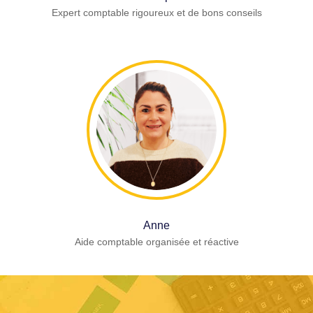
Expert comptable rigoureux et de bons conseils
Anne
Aide comptable organisée et réactive