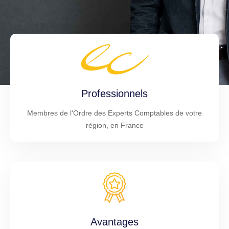
Professionnels
Membres de l'Ordre des Experts Comptables de votre
région, en France
Avantages