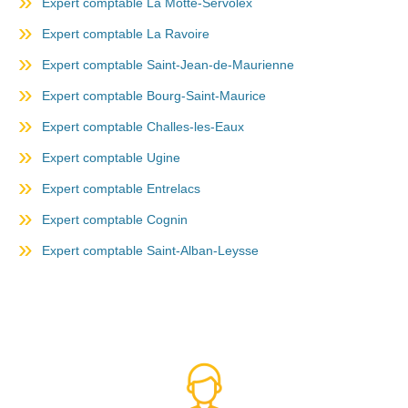
Expert comptable La Motte-Servolex
Expert comptable La Ravoire
Expert comptable Saint-Jean-de-Maurienne
Expert comptable Bourg-Saint-Maurice
Expert comptable Challes-les-Eaux
Expert comptable Ugine
Expert comptable Entrelacs
Expert comptable Cognin
Expert comptable Saint-Alban-Leysse