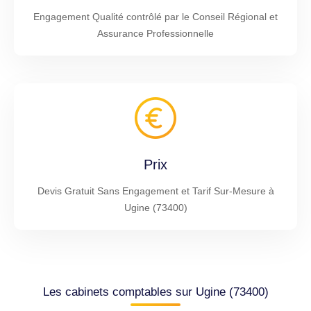
Engagement Qualité contrôlé par le Conseil Régional et
Assurance Professionnelle
Prix
Devis Gratuit Sans Engagement et Tarif Sur-Mesure à
Ugine (73400)
Les cabinets comptables sur Ugine (73400)