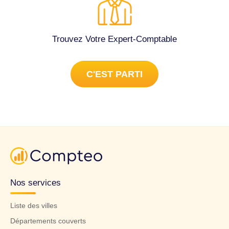
Trouvez Votre Expert-Comptable
C'EST PARTI
Nos services
Liste des villes
Départements couverts