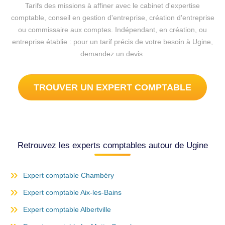
Tarifs des missions à affiner avec le cabinet d'expertise
comptable, conseil en gestion d'entreprise, création d'entreprise
ou commissaire aux comptes. Indépendant, en création, ou
entreprise établie : pour un tarif précis de votre besoin à Ugine,
demandez un devis.
TROUVER UN EXPERT COMPTABLE
Retrouvez les experts comptables autour de Ugine
Expert comptable Chambéry
Expert comptable Aix-les-Bains
Expert comptable Albertville