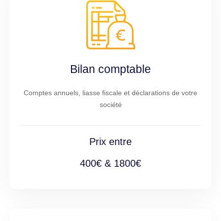
Bilan comptable
Comptes annuels, liasse fiscale et déclarations de votre
société
Prix entre
400€ & 1800€