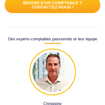
BESOIN D'UN COMPTABLE ?
CONTACTEZ-NOUS !
Des experts-comptables passionnés et leur équipe
Christophe