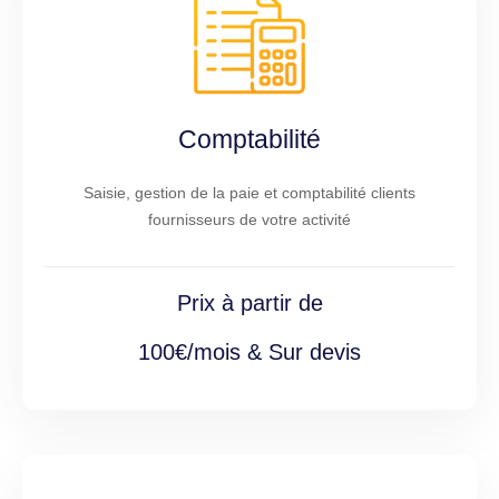
Comptabilité
Saisie, gestion de la paie et comptabilité clients
fournisseurs de votre activité
Prix à partir de
100€/mois & Sur devis