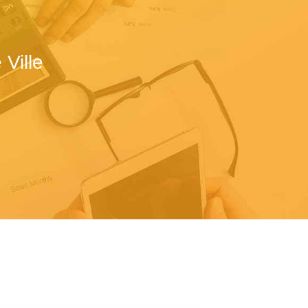
Ville