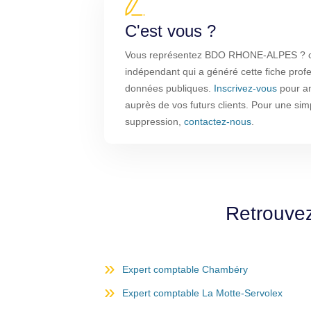
C'est vous ?
Vous représentez BDO RHONE-ALPES ? com
indépendant qui a généré cette fiche profe
données publiques.
Inscrivez-vous
pour amé
auprès de vos futurs clients. Pour une sim
suppression,
contactez-nous
.
Retrouvez
Expert comptable Chambéry
Expert comptable La Motte-Servolex