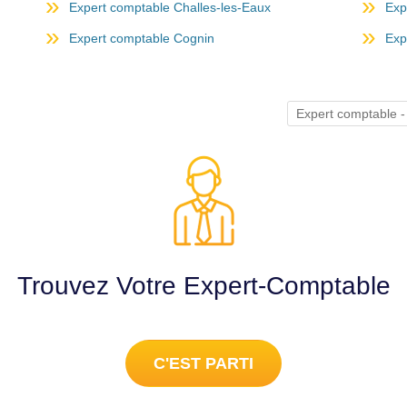
Expert comptable Challes-les-Eaux
Exp
Expert comptable Cognin
Exp
Expert comptabl
Trouvez Votre Expert-Comptable
C'EST PARTI