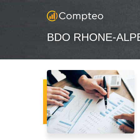
BDO RHONE-ALP