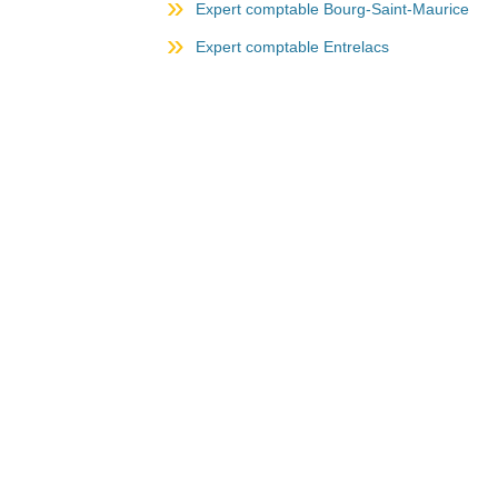
Expert comptable Bourg-Saint-Maurice
Expert comptable Entrelacs