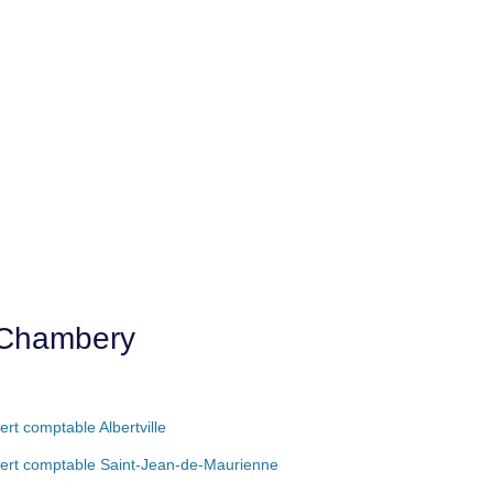
e Chambery
ert comptable Albertville
ert comptable Saint-Jean-de-Maurienne