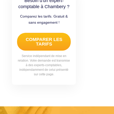
Besoin d'un expert-
comptable à Chambery ?
Comparez les tarifs. Gratuit &
sans engagement !
COMPARER LES
TARIFS
Service indépendant de mise en
relation. Votre demande est transmise
à des experts-comptables,
indépendamment de celui présenté
sur cette page.