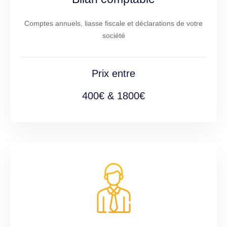
Comptes annuels, liasse fiscale et déclarations de votre
société
Prix entre
400€ & 1800€