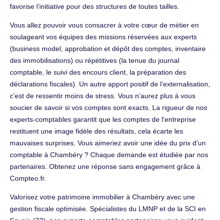
favorise l’initiative pour des structures de toutes tailles.
Vous allez pouvoir vous consacrer à votre cœur de métier en
soulageant vos équipes des missions réservées aux experts
(business model, approbation et dépôt des comptes, inventaire
des immobilisations) ou répétitives (la tenue du journal
comptable, le suivi des encours client, la préparation des
déclarations fiscales). Un autre apport positif de l’externalisation,
c’est de ressentir moins de stress. Vous n’aurez plus à vous
soucier de savoir si vos comptes sont exacts. La rigueur de nos
experts-comptables garantit que les comptes de l'entreprise
restituent une image fidèle des résultats, cela écarte les
mauvaises surprises. Vous aimeriez avoir une idée du prix d’un
comptable à Chambéry ? Chaque demande est étudiée par nos
partenaires. Obtenez une réponse sans engagement grâce à
Compteo.fr.
Valorisez votre patrimoine immobilier à Chambéry avec une
gestion fiscale optimisée. Spécialistes du LMNP et de la SCI en