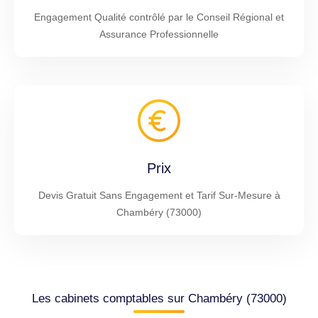
Engagement Qualité contrôlé par le Conseil Régional et
Assurance Professionnelle
Prix
Devis Gratuit Sans Engagement et Tarif Sur-Mesure à
Chambéry (73000)
Les cabinets comptables sur Chambéry (73000)