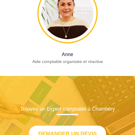
Anne
Aide comptable organisée et réactive
Trouvez un Expert comptable à Chambéry
DEMANDER UN DEVIS