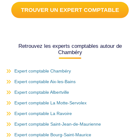
TROUVER UN EXPERT COMPTABLE
Retrouvez les experts comptables autour de
Chambéry
Expert comptable Chambéry
Expert comptable Aix-les-Bains
Expert comptable Albertville
Expert comptable La Motte-Servolex
Expert comptable La Ravoire
Expert comptable Saint-Jean-de-Maurienne
Expert comptable Bourg-Saint-Maurice