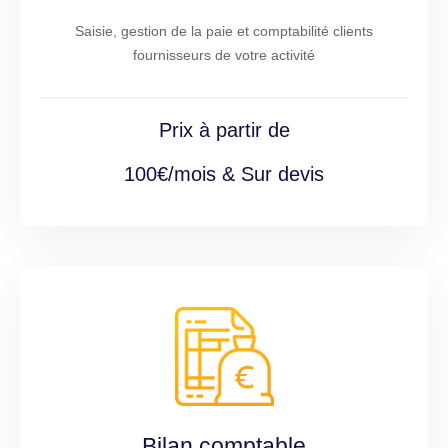
Saisie, gestion de la paie et comptabilité clients
fournisseurs de votre activité
Prix à partir de
100€/mois & Sur devis
Bilan comptable