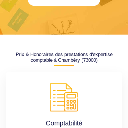
Prix & Honoraires des prestations d'expertise
comptable à Chambéry (73000)
Comptabilité