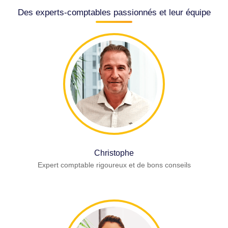
Des experts-comptables passionnés et leur équipe
Christophe
Expert comptable rigoureux et de bons conseils