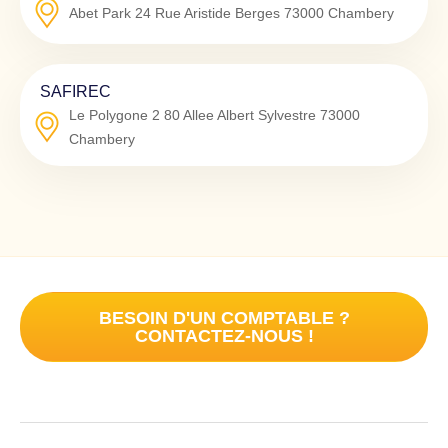
Abet Park 24 Rue Aristide Berges
73000
Chambery
SAFIREC
Le Polygone 2 80 Allee Albert Sylvestre
73000
Chambery
BESOIN D'UN COMPTABLE ?
CONTACTEZ-NOUS !