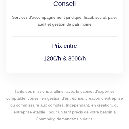
Conseil
Services d'accompagnement juridique, fiscal, social, paie,
audit et gestion de patrimoine
Prix entre
120€/h & 300€/h
Tarifs des missions à affiner avec le cabinet d'expertise
comptable, conseil en gestion d'entreprise, création d'entreprise
ou commissaire aux comptes. Indépendant, en création, ou
entreprise établie : pour un tarif précis de votre besoin à
Chambéry, demandez un devis.