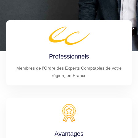
Professionnels
Membres de l'Ordre des Experts Comptables de votre
région, en France
Avantages