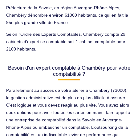
Préfecture de la Savoie, en région Auvergne-Rhône-Alpes,
Chambéry dénombre environ 61000 habitants, ce qui en fait la
95e plus grande ville de France.
Selon l'Ordre des Experts Comptables, Chambéry compte 29
cabinets d'expertise comptable soit 1 cabinet comptable pour
2100 habitants.
Besoin d'un expert comptable à Chambéry pour votre
comptabilité ?
Parallèlement au succès de votre atelier à Chambéry (73000),
la gestion administrative est de plus en plus difficile à assurer.
C’est logique et vous devez réagir au plus vite. Vous avez alors
deux options pour avoir toutes les cartes en main : faire appel à
une entreprise de comptabilité dans la Savoie en Auvergne-
Rhône-Alpes ou embaucher un comptable. L’outsourcing de la
comptabilité est un indiscutable levier de performance qui