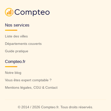
Nos services
Liste des villes
Départements couverts
Guide pratique
Compteo.fr
Notre blog
Vous êtes expert comptable ?
Mentions légales, CGU & Contact
© 2014 / 2026 Compteo.fr. Tous droits réservés.