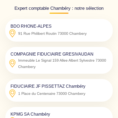
Expert comptable Chambéry : notre sélection
BDO RHONE-ALPES
91 Rue Philibert Routin
73000
Chambery
COMPAGNIE FIDUCIAIRE GRESIVAUDAN
Immeuble Le Signal 159 Allee Albert Sylvestre
73000
Chambery
FIDUCIAIRE JF PISSETTAZ Chambéry
1 Place du Centenaire
73000
Chambery
KPMG SA Chambéry