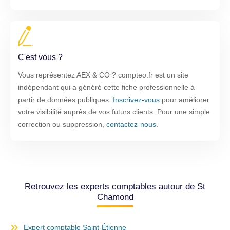
C'est vous ?
Vous représentez AEX & CO ? compteo.fr est un site
indépendant qui a généré cette fiche professionnelle à
partir de données publiques.
Inscrivez-vous
pour améliorer
votre visibilité auprès de vos futurs clients. Pour une simple
correction ou suppression,
contactez-nous
.
Retrouvez les experts comptables autour de St
Chamond
Expert comptable Saint-Étienne