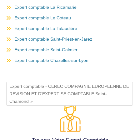
Expert comptable La Ricamarie
Expert comptable Le Coteau
Expert comptable La Talaudière
Expert comptable Saint-Priest-en-Jarez
Expert comptable Saint-Galmier
Expert comptable Chazelles-sur-Lyon
Expert comptable - CEREC COMPAGNIE EUROPEENNE DE
REVISION ET D’EXPERTISE COMPTABLE Saint-
Chamond