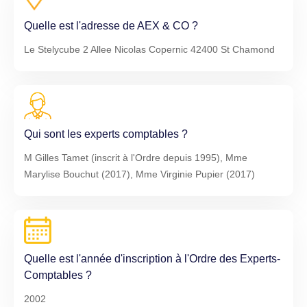
Quelle est l'adresse de AEX & CO ?
Le Stelycube 2 Allee Nicolas Copernic 42400 St Chamond
Qui sont les experts comptables ?
M Gilles Tamet (inscrit à l'Ordre depuis 1995), Mme
Marylise Bouchut (2017), Mme Virginie Pupier (2017)
Quelle est l'année d'inscription à l'Ordre des Experts-
Comptables ?
2002