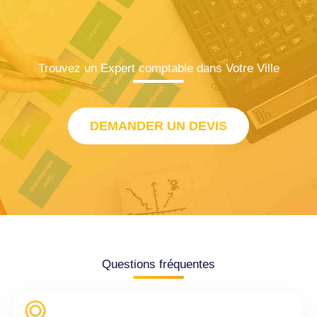
Trouvez un Expert comptable dans Votre Ville
DEMANDER UN DEVIS
Questions fréquentes