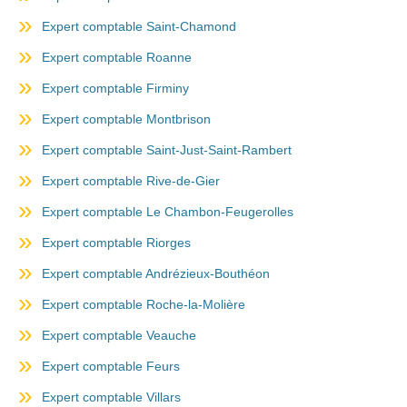
Expert comptable Saint-Chamond
Expert comptable Roanne
Expert comptable Firminy
Expert comptable Montbrison
Expert comptable Saint-Just-Saint-Rambert
Expert comptable Rive-de-Gier
Expert comptable Le Chambon-Feugerolles
Expert comptable Riorges
Expert comptable Andrézieux-Bouthéon
Expert comptable Roche-la-Molière
Expert comptable Veauche
Expert comptable Feurs
Expert comptable Villars