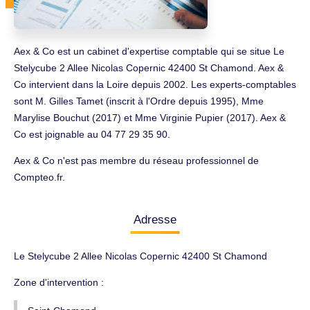
Aex & Co est un cabinet d'expertise comptable qui se situe Le
Stelycube 2 Allee Nicolas Copernic 42400 St Chamond. Aex &
Co intervient dans la Loire depuis 2002. Les experts-comptables
sont M. Gilles Tamet (inscrit à l'Ordre depuis 1995), Mme
Marylise Bouchut (2017) et Mme Virginie Pupier (2017). Aex &
Co est joignable au 04 77 29 35 90.
Aex & Co n'est pas membre du réseau professionnel de
Compteo.fr.
Adresse
Le Stelycube 2 Allee Nicolas Copernic 42400 St Chamond
Zone d'intervention :