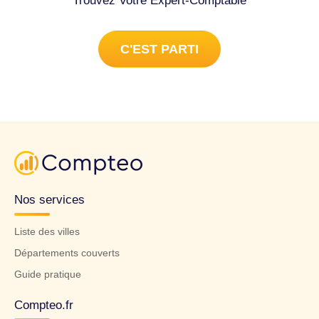
Trouvez Votre Expert-Comptable
C'EST PARTI
Nos services
Liste des villes
Départements couverts
Guide pratique
Compteo.fr