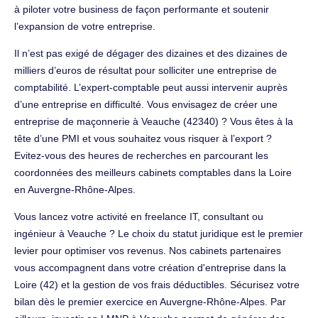
à piloter votre business de façon performante et soutenir
l’expansion de votre entreprise.
Il n’est pas exigé de dégager des dizaines et des dizaines de
milliers d’euros de résultat pour solliciter une entreprise de
comptabilité. L’expert-comptable peut aussi intervenir auprès
d’une entreprise en difficulté. Vous envisagez de créer une
entreprise de maçonnerie à Veauche (42340) ? Vous êtes à la
tête d’une PMI et vous souhaitez vous risquer à l’export ?
Evitez-vous des heures de recherches en parcourant les
coordonnées des meilleurs cabinets comptables dans la Loire
en Auvergne-Rhône-Alpes.
Vous lancez votre activité en freelance IT, consultant ou
ingénieur à Veauche ? Le choix du statut juridique est le premier
levier pour optimiser vos revenus. Nos cabinets partenaires
vous accompagnent dans votre création d'entreprise dans la
Loire (42) et la gestion de vos frais déductibles. Sécurisez votre
bilan dès le premier exercice en Auvergne-Rhône-Alpes. Par