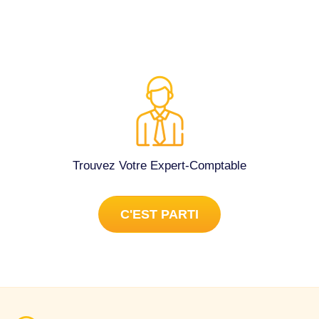
Trouvez Votre Expert-Comptable
C'EST PARTI