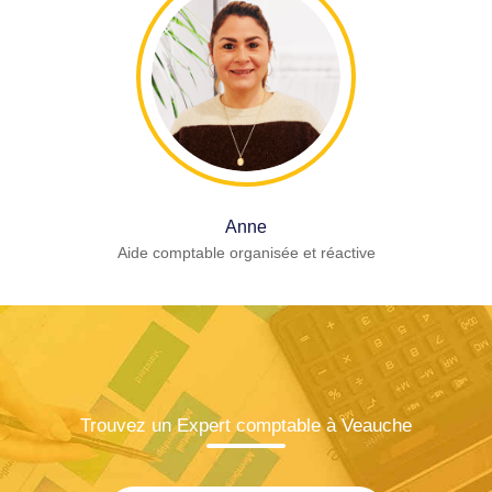
Anne
Aide comptable organisée et réactive
Trouvez un Expert comptable à Veauche