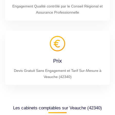
Engagement Qualité contrôlé par le Conseil Régional et
Assurance Professionnelle
Prix
Devis Gratuit Sans Engagement et Tarif Sur-Mesure à
Veauche (42340)
Les cabinets comptables sur Veauche (42340)