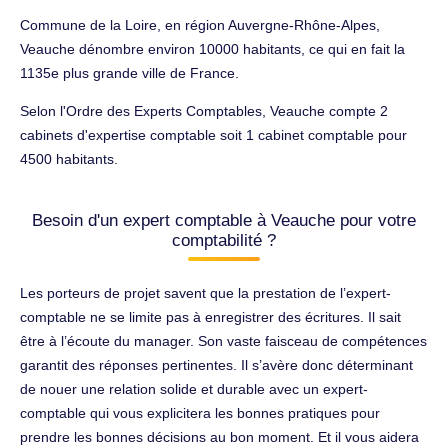
Commune de la Loire, en région Auvergne-Rhône-Alpes,
Veauche dénombre environ 10000 habitants, ce qui en fait la
1135e plus grande ville de France.
Selon l'Ordre des Experts Comptables, Veauche compte 2
cabinets d'expertise comptable soit 1 cabinet comptable pour
4500 habitants.
Besoin d'un expert comptable à Veauche pour votre
comptabilité ?
Les porteurs de projet savent que la prestation de l’expert-
comptable ne se limite pas à enregistrer des écritures. Il sait
être à l’écoute du manager. Son vaste faisceau de compétences
garantit des réponses pertinentes. Il s’avère donc déterminant
de nouer une relation solide et durable avec un expert-
comptable qui vous explicitera les bonnes pratiques pour
prendre les bonnes décisions au bon moment. Et il vous aidera