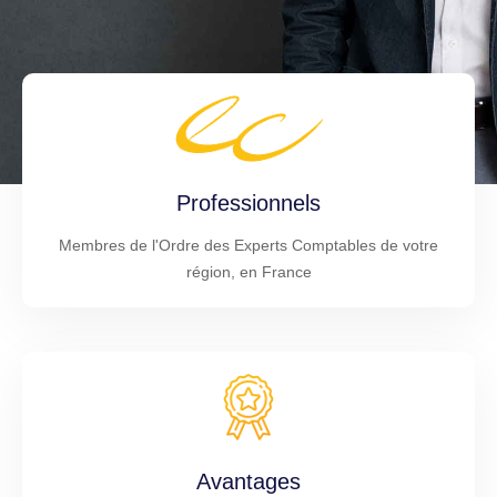
Professionnels
Membres de l'Ordre des Experts Comptables de votre
région, en France
Avantages