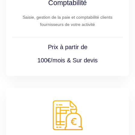
Comptabilité
Saisie, gestion de la paie et comptabilité clients
fournisseurs de votre activité
Prix à partir de
100€/mois & Sur devis