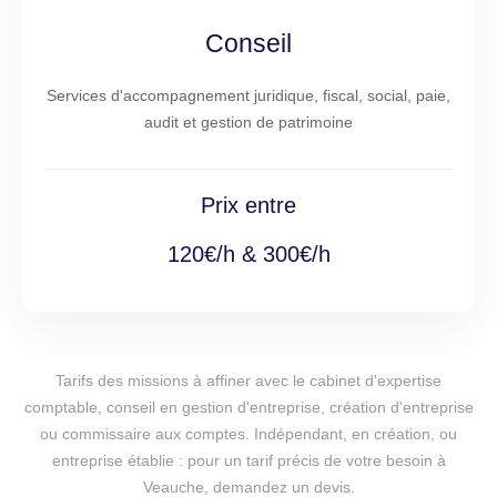
Conseil
Services d'accompagnement juridique, fiscal, social, paie,
audit et gestion de patrimoine
Prix entre
120€/h & 300€/h
Tarifs des missions à affiner avec le cabinet d'expertise
comptable, conseil en gestion d'entreprise, création d'entreprise
ou commissaire aux comptes. Indépendant, en création, ou
entreprise établie : pour un tarif précis de votre besoin à
Veauche, demandez un devis.