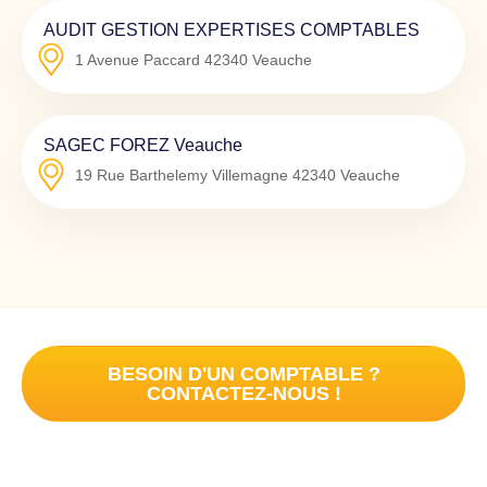
AUDIT GESTION EXPERTISES COMPTABLES
1 Avenue Paccard
42340
Veauche
SAGEC FOREZ Veauche
19 Rue Barthelemy Villemagne
42340
Veauche
BESOIN D'UN COMPTABLE ?
CONTACTEZ-NOUS !