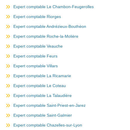
Expert comptable Le Chambon-Feugerolles
Expert comptable Riorges
Expert comptable Andrézieux-Bouthéon
Expert comptable Roche-la-Molière
Expert comptable Veauche
Expert comptable Feurs
Expert comptable Villars
Expert comptable La Ricamarie
Expert comptable Le Coteau
Expert comptable La Talaudière
Expert comptable Saint-Priest-en-Jarez
Expert comptable Saint-Galmier
Expert comptable Chazelles-sur-Lyon