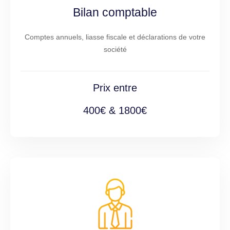
Bilan comptable
Comptes annuels, liasse fiscale et déclarations de votre
société
Prix entre
400€ & 1800€