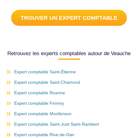
TROUVER UN EXPERT COMPTABLE
Retrouvez les experts comptables autour de Veauche
Expert comptable Saint-Étienne
Expert comptable Saint-Chamond
Expert comptable Roanne
Expert comptable Firminy
Expert comptable Montbrison
Expert comptable Saint-Just-Saint-Rambert
Expert comptable Rive-de-Gier