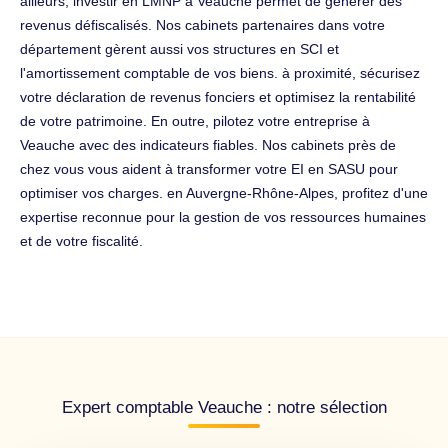
ailleurs, investir en LMNP à Veauche permet de générer des
revenus défiscalisés. Nos cabinets partenaires dans votre
département gèrent aussi vos structures en SCI et
l'amortissement comptable de vos biens. à proximité, sécurisez
votre déclaration de revenus fonciers et optimisez la rentabilité
de votre patrimoine. En outre, pilotez votre entreprise à
Veauche avec des indicateurs fiables. Nos cabinets près de
chez vous vous aident à transformer votre EI en SASU pour
optimiser vos charges. en Auvergne-Rhône-Alpes, profitez d'une
expertise reconnue pour la gestion de vos ressources humaines
et de votre fiscalité.
Expert comptable Veauche : notre sélection