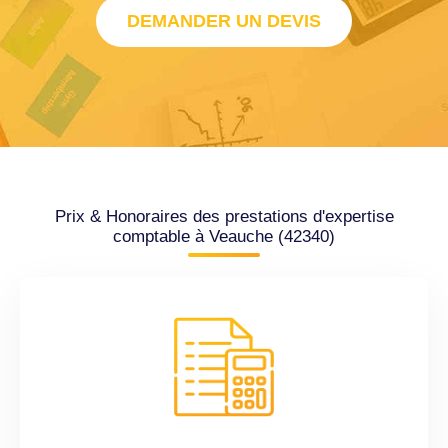
DEMANDER UN DEVIS
Prix & Honoraires des prestations d'expertise
comptable à Veauche (42340)