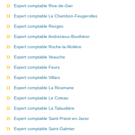
Expert comptable Rive-de-Gier
Expert comptable Le Chambon-Feugerolles
Expert comptable Riorges
Expert comptable Andrézieux-Bouthéon
Expert comptable Roche-la-Molière
Expert comptable Veauche
Expert comptable Feurs
Expert comptable Villars
Expert comptable La Ricamarie
Expert comptable Le Coteau
Expert comptable La Talaudière
Expert comptable Saint-Priest-en-Jarez
Expert comptable Saint-Galmier