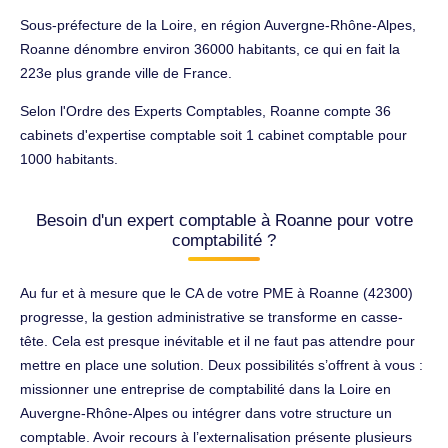
Sous-préfecture de la Loire, en région Auvergne-Rhône-Alpes,
Roanne dénombre environ 36000 habitants, ce qui en fait la
223e plus grande ville de France.
Selon l'Ordre des Experts Comptables, Roanne compte 36
cabinets d'expertise comptable soit 1 cabinet comptable pour
1000 habitants.
Besoin d'un expert comptable à Roanne pour votre
comptabilité ?
Au fur et à mesure que le CA de votre PME à Roanne (42300)
progresse, la gestion administrative se transforme en casse-
tête. Cela est presque inévitable et il ne faut pas attendre pour
mettre en place une solution. Deux possibilités s’offrent à vous :
missionner une entreprise de comptabilité dans la Loire en
Auvergne-Rhône-Alpes ou intégrer dans votre structure un
comptable. Avoir recours à l’externalisation présente plusieurs