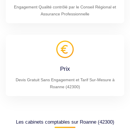
Engagement Qualité contrôlé par le Conseil Régional et
Assurance Professionnelle
Prix
Devis Gratuit Sans Engagement et Tarif Sur-Mesure à
Roanne (42300)
Les cabinets comptables sur Roanne (42300)