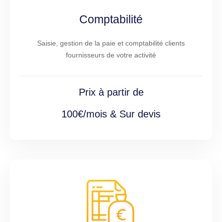
Comptabilité
Saisie, gestion de la paie et comptabilité clients
fournisseurs de votre activité
Prix à partir de
100€/mois & Sur devis