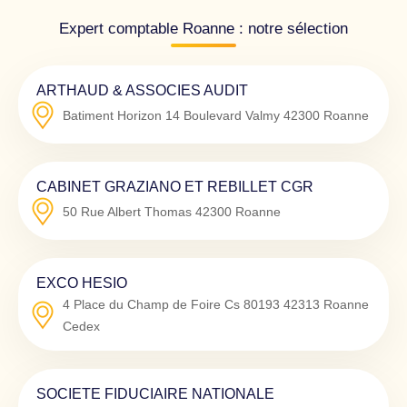
Expert comptable Roanne : notre sélection
ARTHAUD & ASSOCIES AUDIT
Batiment Horizon 14 Boulevard Valmy
42300
Roanne
CABINET GRAZIANO ET REBILLET CGR
50 Rue Albert Thomas
42300
Roanne
EXCO HESIO
4 Place du Champ de Foire Cs 80193
42313
Roanne
Cedex
SOCIETE FIDUCIAIRE NATIONALE