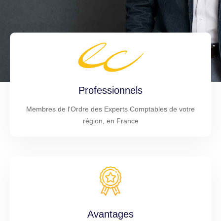
Professionnels
Membres de l'Ordre des Experts Comptables de votre
région, en France
Avantages