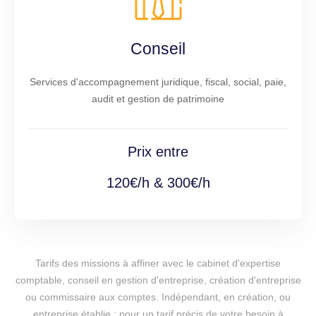
Conseil
Services d'accompagnement juridique, fiscal, social, paie,
audit et gestion de patrimoine
Prix entre
120€/h & 300€/h
Tarifs des missions à affiner avec le cabinet d'expertise
comptable, conseil en gestion d'entreprise, création d'entreprise
ou commissaire aux comptes. Indépendant, en création, ou
entreprise établie : pour un tarif précis de votre besoin à