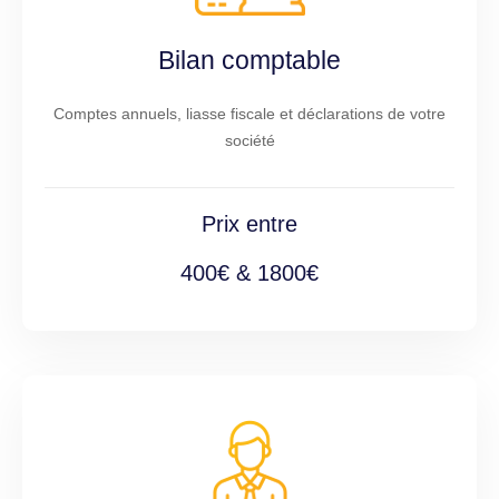
Bilan comptable
Comptes annuels, liasse fiscale et déclarations de votre
société
Prix entre
400€ & 1800€