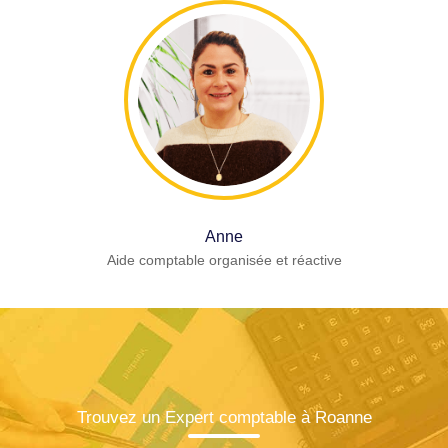
Anne
Aide comptable organisée et réactive
Trouvez un Expert comptable à Roanne