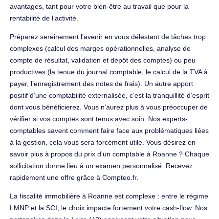
avantages, tant pour votre bien-être au travail que pour la
rentabilité de l’activité.
Préparez sereinement l’avenir en vous délestant de tâches trop
complexes (calcul des marges opérationnelles, analyse de
compte de résultat, validation et dépôt des comptes) ou peu
productives (la tenue du journal comptable, le calcul de la TVA à
payer, l’enregistrement des notes de frais). Un autre apport
positif d’une comptabilité externalisée, c’est la tranquillité d’esprit
dont vous bénéficierez. Vous n’aurez plus à vous préoccuper de
vérifier si vos comptes sont tenus avec soin. Nos experts-
comptables savent comment faire face aux problématiques liées
à la gestion, cela vous sera forcément utile. Vous désirez en
savoir plus à propos du prix d’un comptable à Roanne ? Chaque
sollicitation donne lieu à un examen personnalisé. Recevez
rapidement une offre grâce à Compteo.fr.
La fiscalité immobilière à Roanne est complexe : entre le régime
LMNP et la SCI, le choix impacte fortement votre cash-flow. Nos