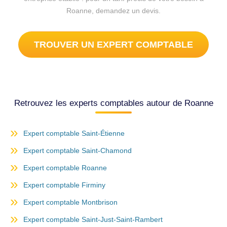
Roanne, demandez un devis.
TROUVER UN EXPERT COMPTABLE
Retrouvez les experts comptables autour de Roanne
Expert comptable Saint-Étienne
Expert comptable Saint-Chamond
Expert comptable Roanne
Expert comptable Firminy
Expert comptable Montbrison
Expert comptable Saint-Just-Saint-Rambert