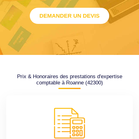
DEMANDER UN DEVIS
Prix & Honoraires des prestations d'expertise
comptable à Roanne (42300)