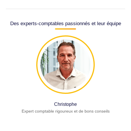
Des experts-comptables passionnés et leur équipe
Christophe
Expert comptable rigoureux et de bons conseils