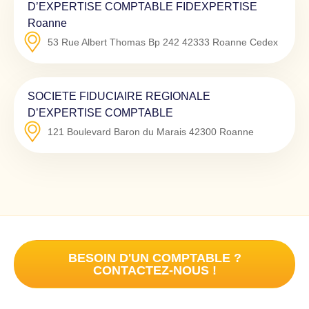
D’EXPERTISE COMPTABLE FIDEXPERTISE
Roanne
53 Rue Albert Thomas Bp 242
42333
Roanne Cedex
SOCIETE FIDUCIAIRE REGIONALE
D’EXPERTISE COMPTABLE
121 Boulevard Baron du Marais
42300
Roanne
BESOIN D'UN COMPTABLE ?
CONTACTEZ-NOUS !