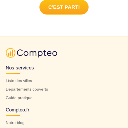
C'EST PARTI
Nos services
Liste des villes
Départements couverts
Guide pratique
Compteo.fr
Notre blog