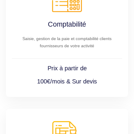
Comptabilité
Saisie, gestion de la paie et comptabilité clients
fournisseurs de votre activité
Prix à partir de
100€/mois & Sur devis