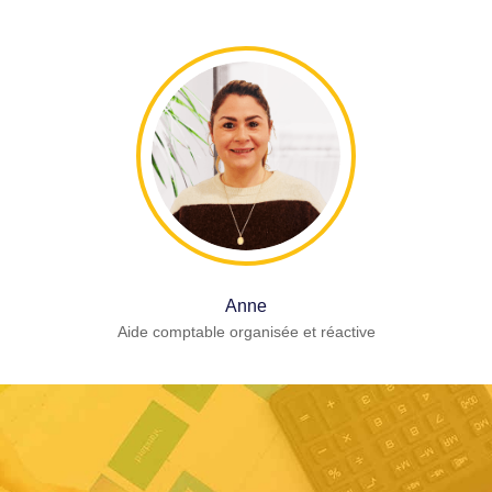
Anne
Aide comptable organisée et réactive