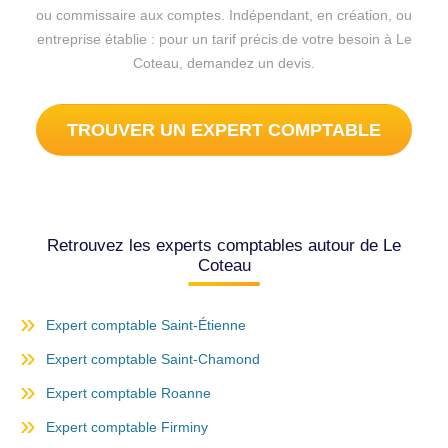
ou commissaire aux comptes. Indépendant, en création, ou
entreprise établie : pour un tarif précis de votre besoin à Le
Coteau, demandez un devis.
TROUVER UN EXPERT COMPTABLE
Retrouvez les experts comptables autour de Le
Coteau
Expert comptable Saint-Étienne
Expert comptable Saint-Chamond
Expert comptable Roanne
Expert comptable Firminy