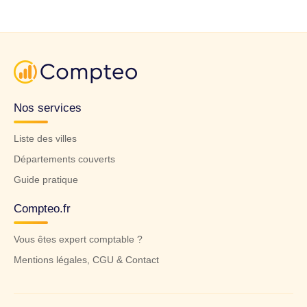
Nos services
Liste des villes
Départements couverts
Guide pratique
Compteo.fr
Vous êtes expert comptable ?
Mentions légales, CGU & Contact