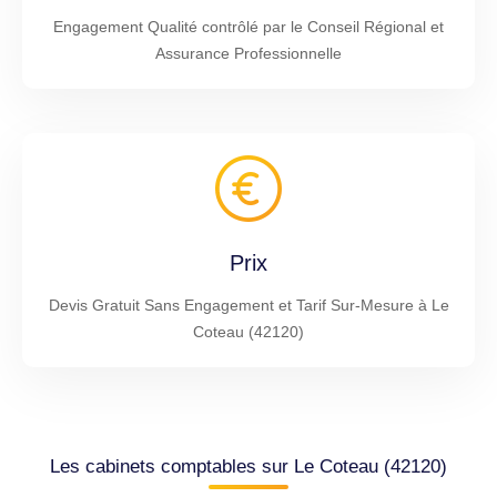
Engagement Qualité contrôlé par le Conseil Régional et
Assurance Professionnelle
Prix
Devis Gratuit Sans Engagement et Tarif Sur-Mesure à Le
Coteau (42120)
Les cabinets comptables sur Le Coteau (42120)