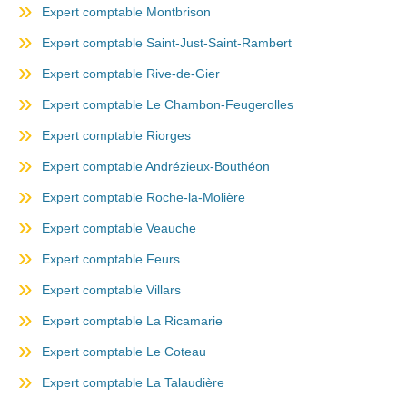
Expert comptable Montbrison
Expert comptable Saint-Just-Saint-Rambert
Expert comptable Rive-de-Gier
Expert comptable Le Chambon-Feugerolles
Expert comptable Riorges
Expert comptable Andrézieux-Bouthéon
Expert comptable Roche-la-Molière
Expert comptable Veauche
Expert comptable Feurs
Expert comptable Villars
Expert comptable La Ricamarie
Expert comptable Le Coteau
Expert comptable La Talaudière