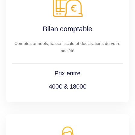
Bilan comptable
Comptes annuels, liasse fiscale et déclarations de votre
société
Prix entre
400€ & 1800€