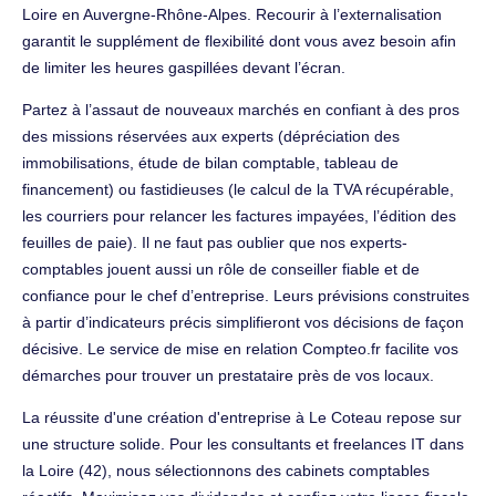
Loire en Auvergne-Rhône-Alpes. Recourir à l’externalisation
garantit le supplément de flexibilité dont vous avez besoin afin
de limiter les heures gaspillées devant l’écran.
Partez à l’assaut de nouveaux marchés en confiant à des pros
des missions réservées aux experts (dépréciation des
immobilisations, étude de bilan comptable, tableau de
financement) ou fastidieuses (le calcul de la TVA récupérable,
les courriers pour relancer les factures impayées, l’édition des
feuilles de paie). Il ne faut pas oublier que nos experts-
comptables jouent aussi un rôle de conseiller fiable et de
confiance pour le chef d’entreprise. Leurs prévisions construites
à partir d’indicateurs précis simplifieront vos décisions de façon
décisive. Le service de mise en relation Compteo.fr facilite vos
démarches pour trouver un prestataire près de vos locaux.
La réussite d'une création d'entreprise à Le Coteau repose sur
une structure solide. Pour les consultants et freelances IT dans
la Loire (42), nous sélectionnons des cabinets comptables