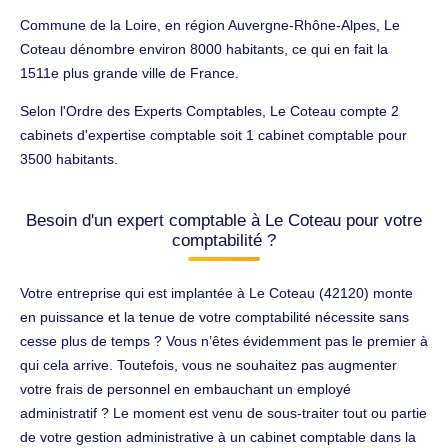
Commune de la Loire, en région Auvergne-Rhône-Alpes, Le
Coteau dénombre environ 8000 habitants, ce qui en fait la
1511e plus grande ville de France.
Selon l'Ordre des Experts Comptables, Le Coteau compte 2
cabinets d'expertise comptable soit 1 cabinet comptable pour
3500 habitants.
Besoin d'un expert comptable à Le Coteau pour votre
comptabilité ?
Votre entreprise qui est implantée à Le Coteau (42120) monte
en puissance et la tenue de votre comptabilité nécessite sans
cesse plus de temps ? Vous n’êtes évidemment pas le premier à
qui cela arrive. Toutefois, vous ne souhaitez pas augmenter
votre frais de personnel en embauchant un employé
administratif ? Le moment est venu de sous-traiter tout ou partie
de votre gestion administrative à un cabinet comptable dans la