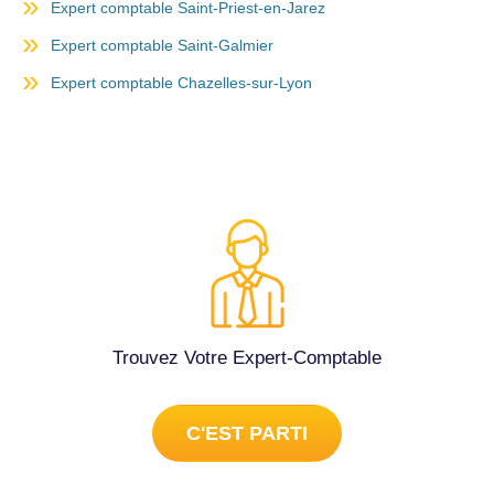
Expert comptable Saint-Priest-en-Jarez
Expert comptable Saint-Galmier
Expert comptable Chazelles-sur-Lyon
Trouvez Votre Expert-Comptable
C'EST PARTI