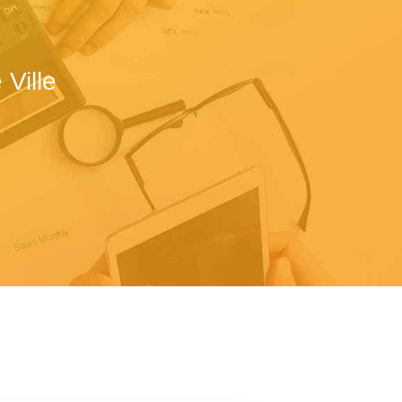
Ville