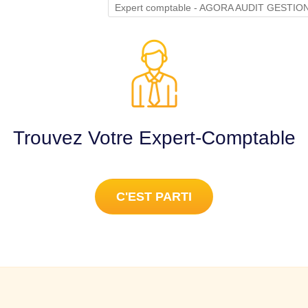
Expert comptable - AGORA AUDIT GESTI
Trouvez Votre Expert-Comptable
C'EST PARTI