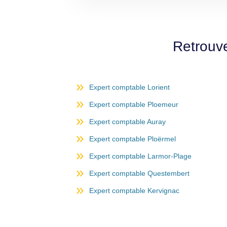
Retrouve
Expert comptable Lorient
Expert comptable Ploemeur
Expert comptable Auray
Expert comptable Ploërmel
Expert comptable Larmor-Plage
Expert comptable Questembert
Expert comptable Kervignac