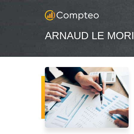
ARNAUD LE MORI