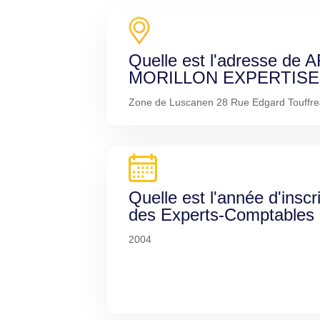
Quelle est l'adresse de
MORILLON EXPERTISE 
Zone de Luscanen 28 Rue Edgard Touffre
Quelle est l'année d'inscr
des Experts-Comptables
2004