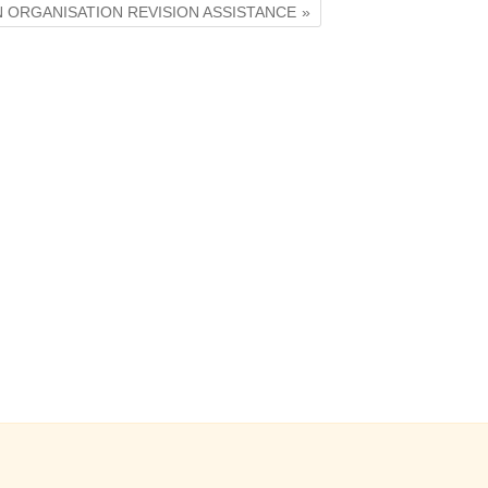
ON ORGANISATION REVISION ASSISTANCE