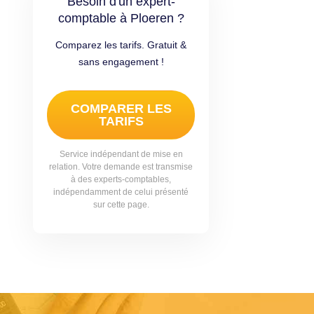
Besoin d'un expert-
comptable à Ploeren ?
Comparez les tarifs. Gratuit &
sans engagement !
COMPARER LES
TARIFS
Service indépendant de mise en
relation. Votre demande est transmise
à des experts-comptables,
indépendamment de celui présenté
sur cette page.