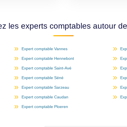
z les experts comptables autour d
Expert comptable Vannes
Exp
Expert comptable Hennebont
Exp
Expert comptable Saint-Avé
Exp
Expert comptable Séné
Exp
Expert comptable Sarzeau
Exp
Expert comptable Caudan
Exp
Expert comptable Ploeren