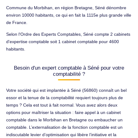
Commune du Morbihan, en région Bretagne, Séné dénombre
environ 10000 habitants, ce qui en fait la 1115e plus grande ville
de France.
Selon l'Ordre des Experts Comptables, Séné compte 2 cabinets
d'expertise comptable soit 1 cabinet comptable pour 4600
habitants.
Besoin d'un expert comptable à Séné pour votre
comptabilité ?
Votre société qui est implantée à Séné (56860) connaît un bel
essor et la tenue de la comptabilité requiert toujours plus de
temps ? Cela est tout à fait normal. Vous avez alors deux
options pour maîtriser la situation : faire appel à un cabinet
comptable dans le Morbihan en Bretagne ou embaucher un
comptable. L’externalisation de la fonction comptable est un
indiscutable levier d’optimisation qui libère l’initiative et la