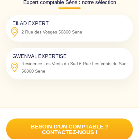
Expert comptable Séné : notre sélection
EILAD EXPERT
2 Rue des Vosges
56860
Sene
GWENVAL EXPERTISE
Residence Les Vents du Sud 6 Rue Les Vents du Sud
56860
Sene
BESOIN D'UN COMPTABLE ?
CONTACTEZ-NOUS !