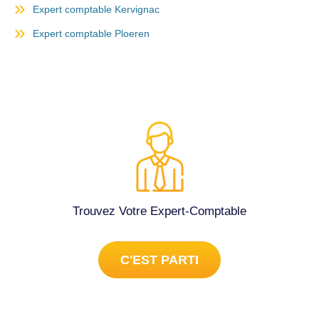
Expert comptable Kervignac
Expert comptable Ploeren
Trouvez Votre Expert-Comptable
C'EST PARTI