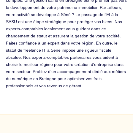
comptes. Une gestion saine en Bretagne est le premier pas vers
le développement de votre patrimoine immobilier. Par ailleurs,
votre activité se développe à Séné ? Le passage de l'EI à la
SASU est une étape stratégique pour protéger vos biens. Nos
experts-comptables localement vous guident dans ce
changement de statut et assurent la gestion de votre société.
Faites confiance à un expert dans votre région. En outre, le
statut de freelance IT à Séné impose une rigueur fiscale
absolue. Nos experts-comptables partenaires vous aident à
choisir le meilleur régime pour votre création d'entreprise dans
votre secteur. Profitez d'un accompagnement dédié aux métiers
du numérique en Bretagne pour optimiser vos frais
professionnels et vos revenus de gérant.