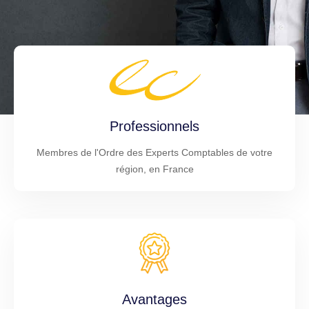
Professionnels
Membres de l'Ordre des Experts Comptables de votre
région, en France
Avantages