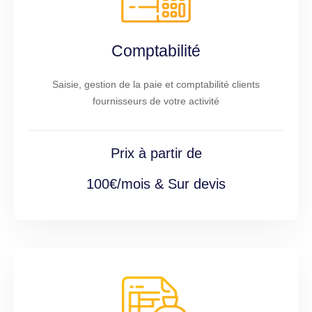
Comptabilité
Saisie, gestion de la paie et comptabilité clients
fournisseurs de votre activité
Prix à partir de
100€/mois & Sur devis