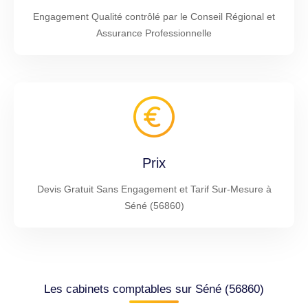
Engagement Qualité contrôlé par le Conseil Régional et
Assurance Professionnelle
Prix
Devis Gratuit Sans Engagement et Tarif Sur-Mesure à
Séné (56860)
Les cabinets comptables sur Séné (56860)