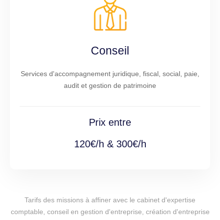
Conseil
Services d'accompagnement juridique, fiscal, social, paie,
audit et gestion de patrimoine
Prix entre
120€/h & 300€/h
Tarifs des missions à affiner avec le cabinet d'expertise
comptable, conseil en gestion d'entreprise, création d'entreprise