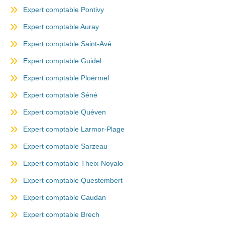
Expert comptable Pontivy
Expert comptable Auray
Expert comptable Saint-Avé
Expert comptable Guidel
Expert comptable Ploërmel
Expert comptable Séné
Expert comptable Quéven
Expert comptable Larmor-Plage
Expert comptable Sarzeau
Expert comptable Theix-Noyalo
Expert comptable Questembert
Expert comptable Caudan
Expert comptable Brech