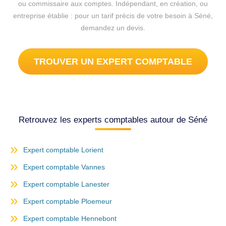
ou commissaire aux comptes. Indépendant, en création, ou
entreprise établie : pour un tarif précis de votre besoin à Séné,
demandez un devis.
TROUVER UN EXPERT COMPTABLE
Retrouvez les experts comptables autour de Séné
Expert comptable Lorient
Expert comptable Vannes
Expert comptable Lanester
Expert comptable Ploemeur
Expert comptable Hennebont