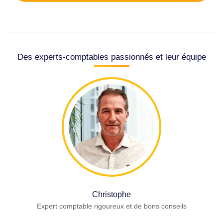
Des experts-comptables passionnés et leur équipe
Christophe
Expert comptable rigoureux et de bons conseils