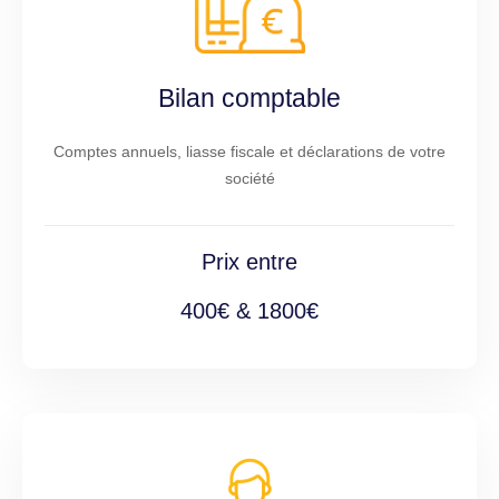
Bilan comptable
Comptes annuels, liasse fiscale et déclarations de votre
société
Prix entre
400€ & 1800€