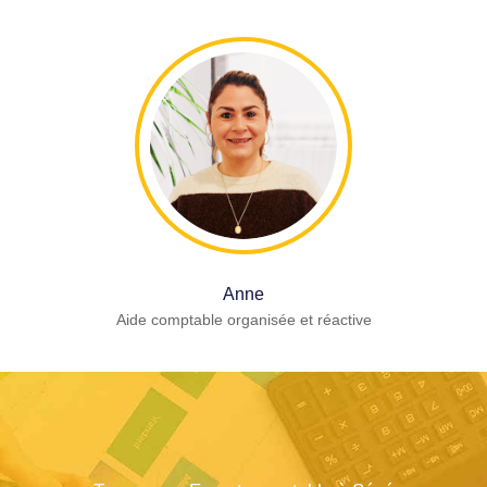
Anne
Aide comptable organisée et réactive