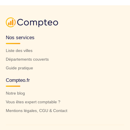
Nos services
Liste des villes
Départements couverts
Guide pratique
Compteo.fr
Notre blog
Vous êtes expert comptable ?
Mentions légales, CGU & Contact