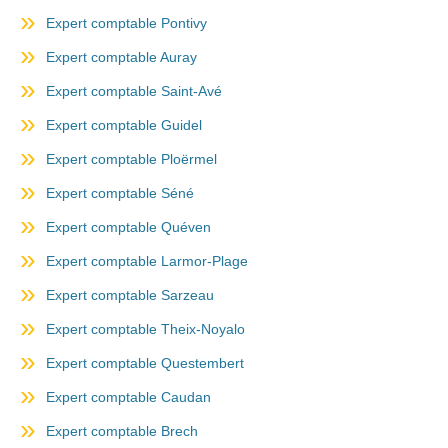
Expert comptable Pontivy
Expert comptable Auray
Expert comptable Saint-Avé
Expert comptable Guidel
Expert comptable Ploërmel
Expert comptable Séné
Expert comptable Quéven
Expert comptable Larmor-Plage
Expert comptable Sarzeau
Expert comptable Theix-Noyalo
Expert comptable Questembert
Expert comptable Caudan
Expert comptable Brech