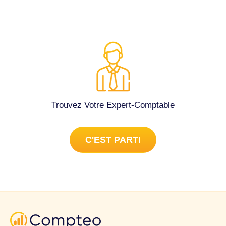
Trouvez Votre Expert-Comptable
C'EST PARTI