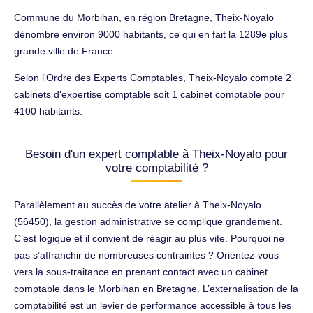
Commune du Morbihan, en région Bretagne, Theix-Noyalo
dénombre environ 9000 habitants, ce qui en fait la 1289e plus
grande ville de France.
Selon l'Ordre des Experts Comptables, Theix-Noyalo compte 2
cabinets d'expertise comptable soit 1 cabinet comptable pour
4100 habitants.
Besoin d'un expert comptable à Theix-Noyalo pour
votre comptabilité ?
Parallèlement au succès de votre atelier à Theix-Noyalo
(56450), la gestion administrative se complique grandement.
C’est logique et il convient de réagir au plus vite. Pourquoi ne
pas s’affranchir de nombreuses contraintes ? Orientez-vous
vers la sous-traitance en prenant contact avec un cabinet
comptable dans le Morbihan en Bretagne. L’externalisation de la
comptabilité est un levier de performance accessible à tous les