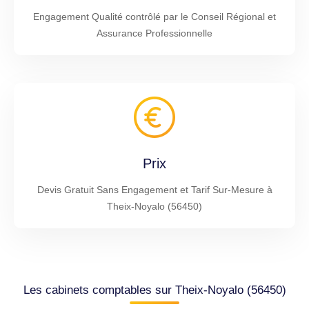
Engagement Qualité contrôlé par le Conseil Régional et
Assurance Professionnelle
Prix
Devis Gratuit Sans Engagement et Tarif Sur-Mesure à
Theix-Noyalo (56450)
Les cabinets comptables sur Theix-Noyalo (56450)