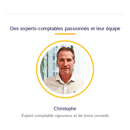
Des experts-comptables passionnés et leur équipe
Christophe
Expert comptable rigoureux et de bons conseils