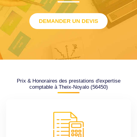
DEMANDER UN DEVIS
Prix & Honoraires des prestations d'expertise
comptable à Theix-Noyalo (56450)