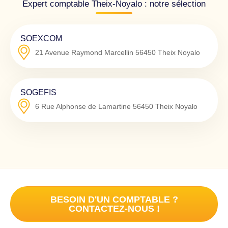
Expert comptable Theix-Noyalo : notre sélection
SOEXCOM
21 Avenue Raymond Marcellin
56450
Theix Noyalo
SOGEFIS
6 Rue Alphonse de Lamartine
56450
Theix Noyalo
BESOIN D'UN COMPTABLE ?
CONTACTEZ-NOUS !