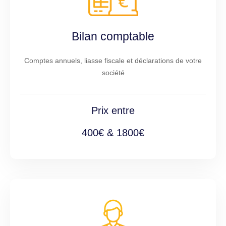
Bilan comptable
Comptes annuels, liasse fiscale et déclarations de votre
société
Prix entre
400€ & 1800€