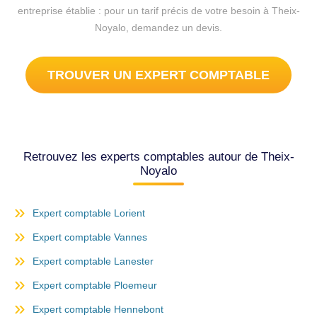
entreprise établie : pour un tarif précis de votre besoin à Theix-
Noyalo, demandez un devis.
TROUVER UN EXPERT COMPTABLE
Retrouvez les experts comptables autour de Theix-
Noyalo
Expert comptable Lorient
Expert comptable Vannes
Expert comptable Lanester
Expert comptable Ploemeur
Expert comptable Hennebont