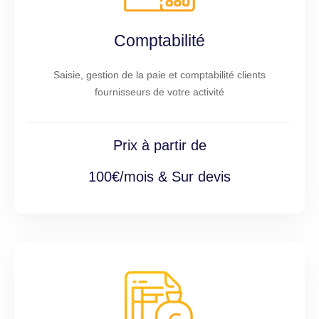
Comptabilité
Saisie, gestion de la paie et comptabilité clients
fournisseurs de votre activité
Prix à partir de
100€/mois & Sur devis