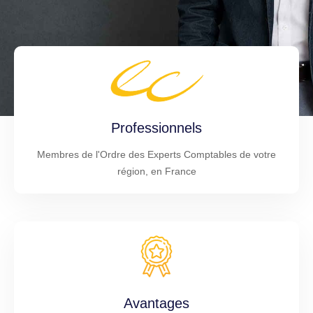
Professionnels
Membres de l'Ordre des Experts Comptables de votre
région, en France
Avantages