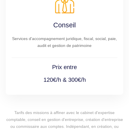
Conseil
Services d'accompagnement juridique, fiscal, social, paie,
audit et gestion de patrimoine
Prix entre
120€/h & 300€/h
Tarifs des missions à affiner avec le cabinet d'expertise
comptable, conseil en gestion d'entreprise, création d'entreprise
ou commissaire aux comptes. Indépendant, en création, ou