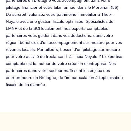
partenaires en Bretagne vous accompagnent dans votre
pilotage financier et votre bilan annuel dans le Morbihan (56).
De surcroît, valorisez votre patrimoine immobilier à Theix-
Noyalo avec une gestion fiscale optimisée. Spécialistes du
LMNP et de la SCI localement, nos experts-comptables
partenaires vous guident dans vos déductions. dans votre
région, bénéficiez d'un accompagnement sur-mesure pour vos
revenus locatifs. Par ailleurs, besoin d'un pilotage sur-mesure
pour votre activité de freelance IT à Theix-Noyalo ? L'expertise
comptable est le moteur de votre création d'entreprise. Nos
partenaires dans votre secteur maîtrisent les enjeux des
entrepreneurs en Bretagne, de l'immatriculation à l'optimisation
fiscale de fin d'année.