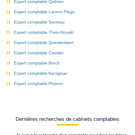
Expert comptable Quéven
Expert comptable Larmor-Plage
Expert comptable Sarzeau
Expert comptable Theix-Noyalo
Expert comptable Questembert
Expert comptable Caudan
Expert comptable Brech
Expert comptable Kervignac
Expert comptable Ploeren
Dernières recherches de cabinets comptables