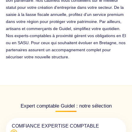
bon partenaire. Nos cabinets vous conseillent sur le meilleur
statut pour votre création d'entreprise dans votre secteur. De la
saisie à la liasse fiscale annuelle, profitez d'un service premium
dans votre région pour protéger votre patrimoine. Par ailleurs,
artisans et commerçants de Guidel, simplifiez votre quotidien.
Nos experts-comptables à proximité gèrent vos obligations en EI
ou en SASU. Pour ceux qui souhaitent évoluer en Bretagne, nos
partenaires assurent un accompagnement complet pour
sécuriser votre nouvelle structure.
Expert comptable Guidel : notre sélection
COMFIANCE EXPERTISE COMPTABLE