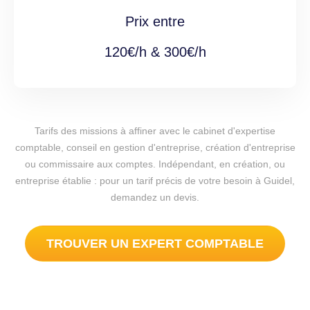
Prix entre
120€/h & 300€/h
Tarifs des missions à affiner avec le cabinet d'expertise
comptable, conseil en gestion d'entreprise, création d'entreprise
ou commissaire aux comptes. Indépendant, en création, ou
entreprise établie : pour un tarif précis de votre besoin à Guidel,
demandez un devis.
TROUVER UN EXPERT COMPTABLE