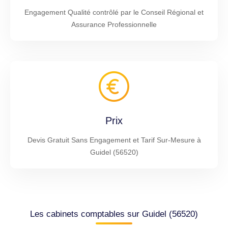
Engagement Qualité contrôlé par le Conseil Régional et
Assurance Professionnelle
Prix
Devis Gratuit Sans Engagement et Tarif Sur-Mesure à
Guidel (56520)
Les cabinets comptables sur Guidel (56520)