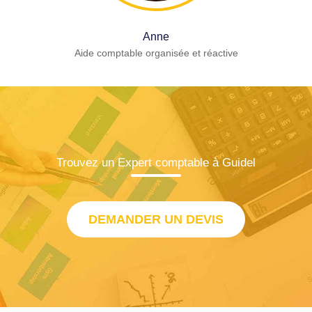
Anne
Aide comptable organisée et réactive
Trouvez un Expert comptable à Guidel
DEMANDER UN DEVIS