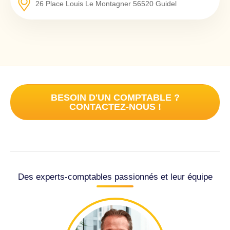
26 Place Louis Le Montagner
56520
Guidel
BESOIN D'UN COMPTABLE ?
CONTACTEZ-NOUS !
Des experts-comptables passionnés et leur équipe