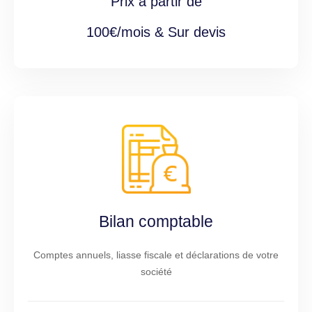
Prix à partir de
100€/mois & Sur devis
Bilan comptable
Comptes annuels, liasse fiscale et déclarations de votre
société