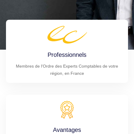
Professionnels
Membres de l'Ordre des Experts Comptables de votre
région, en France
Avantages