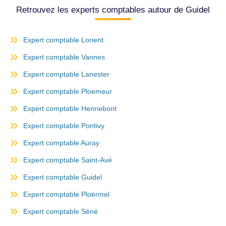
Retrouvez les experts comptables autour de Guidel
Expert comptable Lorient
Expert comptable Vannes
Expert comptable Lanester
Expert comptable Ploemeur
Expert comptable Hennebont
Expert comptable Pontivy
Expert comptable Auray
Expert comptable Saint-Avé
Expert comptable Guidel
Expert comptable Ploërmel
Expert comptable Séné