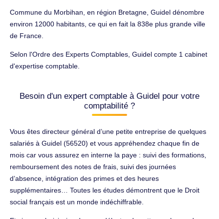
Commune du Morbihan, en région Bretagne, Guidel dénombre
environ 12000 habitants, ce qui en fait la 838e plus grande ville
de France.
Selon l'Ordre des Experts Comptables, Guidel compte 1 cabinet
d'expertise comptable.
Besoin d'un expert comptable à Guidel pour votre
comptabilité ?
Vous êtes directeur général d’une petite entreprise de quelques
salariés à Guidel (56520) et vous appréhendez chaque fin de
mois car vous assurez en interne la paye : suivi des formations,
remboursement des notes de frais, suivi des journées
d’absence, intégration des primes et des heures
supplémentaires… Toutes les études démontrent que le Droit
social français est un monde indéchiffrable.