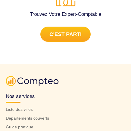
Trouvez Votre Expert-Comptable
C'EST PARTI
Nos services
Liste des villes
Départements couverts
Guide pratique