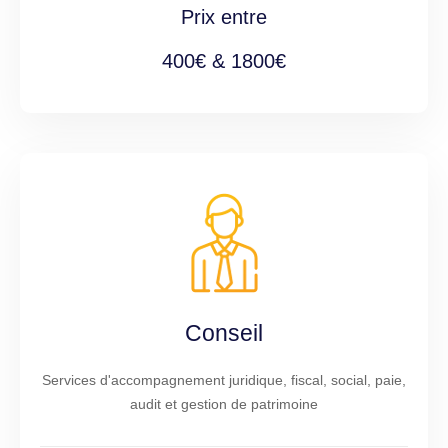
Prix entre
400€ & 1800€
Conseil
Services d'accompagnement juridique, fiscal, social, paie,
audit et gestion de patrimoine