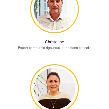
Christophe
Expert comptable rigoureux et de bons conseils