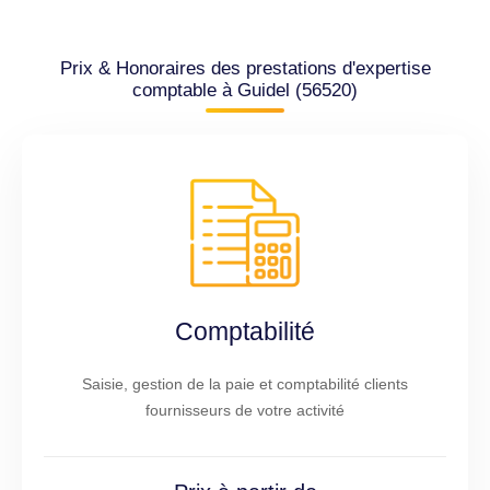
Prix & Honoraires des prestations d'expertise
comptable à Guidel (56520)
Comptabilité
Saisie, gestion de la paie et comptabilité clients
fournisseurs de votre activité