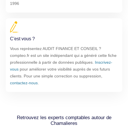
1996
C'est vous ?
Vous représentez AUDIT FINANCE ET CONSEIL ?
compteo.fr est un site indépendant qui a généré cette fiche
professionnelle à partir de données publiques.
Inscrivez-
vous
pour améliorer votre visibilité auprès de vos futurs
clients. Pour une simple correction ou suppression,
contactez-nous
.
Retrouvez les experts comptables autour de
Chamalieres