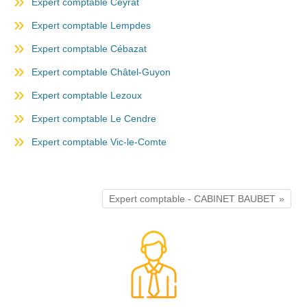
Expert comptable Ceyrat
Expert comptable Lempdes
Expert comptable Cébazat
Expert comptable Châtel-Guyon
Expert comptable Lezoux
Expert comptable Le Cendre
Expert comptable Vic-le-Comte
Expert comptable - CABINET BAUBET