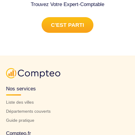
Trouvez Votre Expert-Comptable
C'EST PARTI
Nos services
Liste des villes
Départements couverts
Guide pratique
Compteo.fr