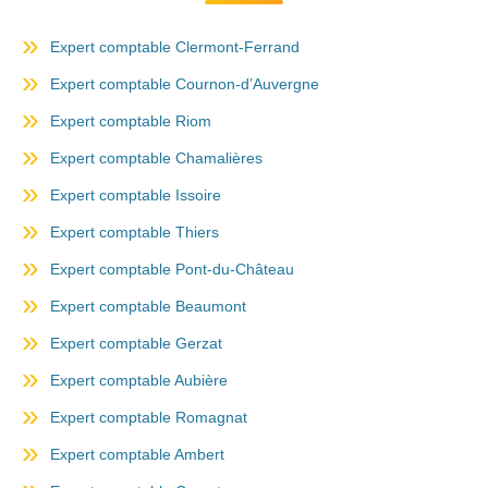
Expert comptable Clermont-Ferrand
Expert comptable Cournon-d’Auvergne
Expert comptable Riom
Expert comptable Chamalières
Expert comptable Issoire
Expert comptable Thiers
Expert comptable Pont-du-Château
Expert comptable Beaumont
Expert comptable Gerzat
Expert comptable Aubière
Expert comptable Romagnat
Expert comptable Ambert