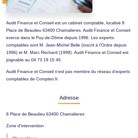
Audit Finance et Conseil est un cabinet comptable, localisé 8
Place de Beaulieu 63400 Chamalieres. Audit Finance et Conseil
exerce dans le Puy-de-Dôme depuis 1996. Les experts-
comptables sont M. Jean-Michel Belle (inscrit à l'Ordre depuis
1996) et M. Marc Rechard (1998). Audit Finance et Conseil est
joignable au 04 73 19 15 45.
Audit Finance et Conseil n'est pas membre du réseau d'experts
comptables de Compteo.fr.
Adresse
8 Place de Beaulieu 63400 Chamalieres
Zone d'intervention :