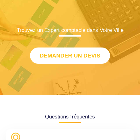
Trouvez un Expert comptable dans Votre Ville
DEMANDER UN DEVIS
Questions fréquentes