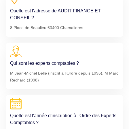
Quelle est l'adresse de AUDIT FINANCE ET
CONSEIL ?
8 Place de Beaulieu 63400 Chamalieres
Qui sont les experts comptables ?
M Jean-Michel Belle (inscrit à l'Ordre depuis 1996), M Marc
Rechard (1998)
Quelle est l'année d'inscription à l'Ordre des Experts-
Comptables ?