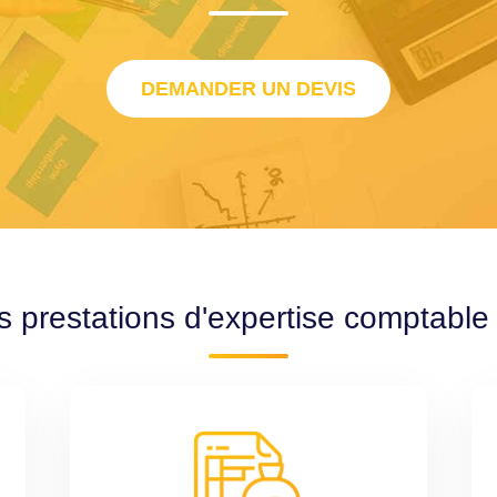
DEMANDER UN DEVIS
s prestations d'expertise comptabl