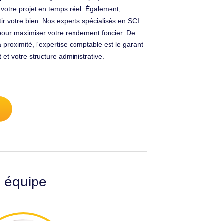
 votre projet en temps réel. Également,
ir votre bien. Nos experts spécialisés en SCI
l pour maximiser votre rendement foncier. De
 proximité, l'expertise comptable est le garant
et votre structure administrative.
r équipe