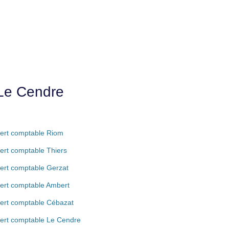
 Le Cendre
ert comptable Riom
ert comptable Thiers
ert comptable Gerzat
ert comptable Ambert
ert comptable Cébazat
ert comptable Le Cendre