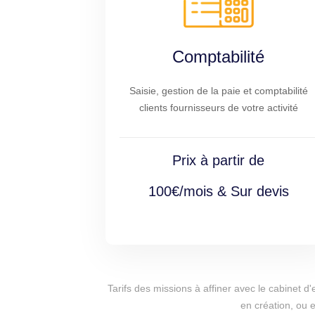
Comptabilité
Saisie, gestion de la paie et comptabilité
clients fournisseurs de votre activité
Prix à partir de
100€/mois & Sur devis
Tarifs des missions à affiner avec le cabinet 
en création, ou 