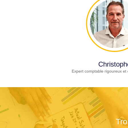
Christoph
Expert comptable rigoureux et 
Tro