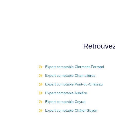
Retrouvez
Expert comptable Clermont-Ferrand
Expert comptable Chamalières
Expert comptable Pont-du-Château
Expert comptable Aubière
Expert comptable Ceyrat
Expert comptable Châtel-Guyon