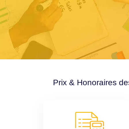
Prix & Honoraires de