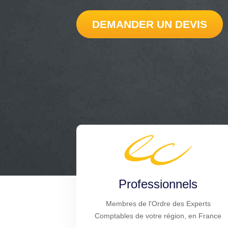
DEMANDER UN DEVIS
Professionnels
Membres de l'Ordre des Experts
Comptables de votre région, en France