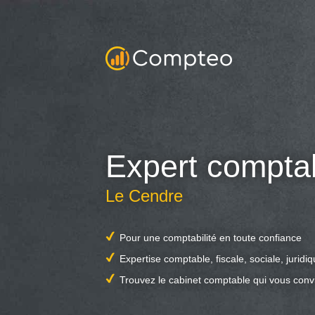
Expert compta
Le Cendre
Pour une comptabilité en toute confiance
Expertise comptable, fiscale, sociale, juridi
Trouvez le cabinet comptable qui vous conv