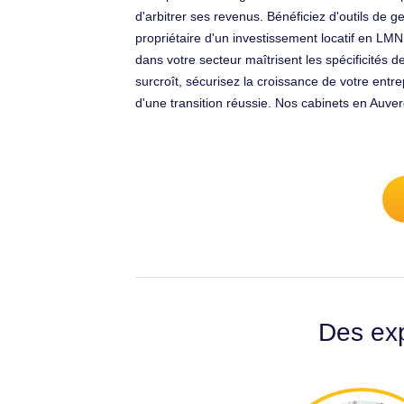
d'arbitrer ses revenus. Bénéficiez d'outils de
propriétaire d'un investissement locatif en LMN
dans votre secteur maîtrisent les spécificités 
surcroît, sécurisez la croissance de votre entr
d'une transition réussie. Nos cabinets en Auve
Des exp