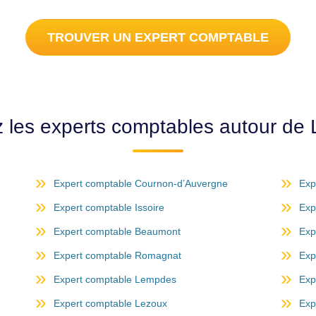
TROUVER UN EXPERT COMPTABLE
 les experts comptables autour de
Expert comptable Cournon-d’Auvergne
Exp
Expert comptable Issoire
Exp
Expert comptable Beaumont
Exp
Expert comptable Romagnat
Exp
Expert comptable Lempdes
Exp
Expert comptable Lezoux
Exp