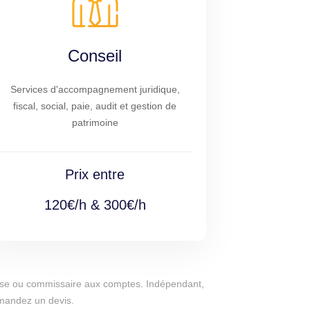
Conseil
Services d'accompagnement juridique,
fiscal, social, paie, audit et gestion de
patrimoine
Prix entre
120€/h & 300€/h
eprise ou commissaire aux comptes. Indépendant,
emandez un devis.