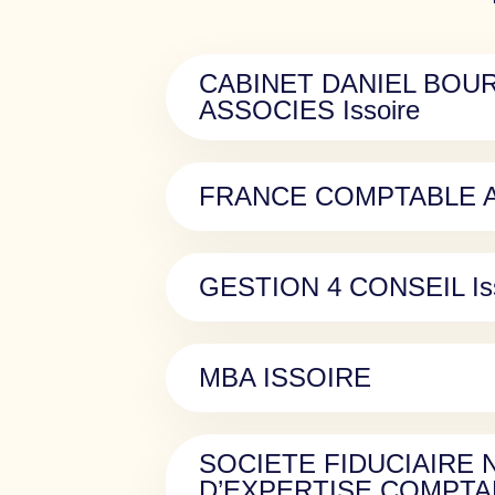
CABINET DANIEL BOU
ASSOCIES Issoire
FRANCE COMPTABLE AG
GESTION 4 CONSEIL Iss
MBA ISSOIRE
SOCIETE FIDUCIAIRE 
D’EXPERTISE COMPTA