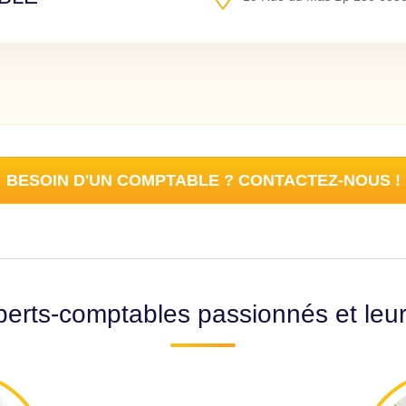
BESOIN D'UN COMPTABLE ? CONTACTEZ-NOUS !
erts-comptables passionnés et leu