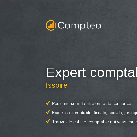
Expert compta
Issoire
Pour une comptabilité en toute confiance
Expertise comptable, fiscale, sociale, juridi
Trouvez le cabinet comptable qui vous conv