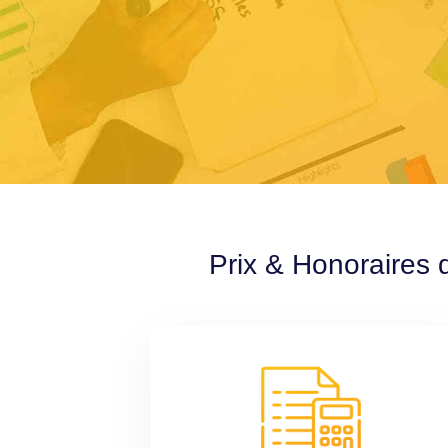
Prix & Honoraires 