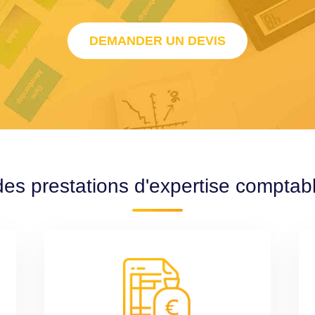
DEMANDER UN DEVIS
des prestations d'expertise comptabl