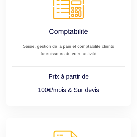
Comptabilité
Saisie, gestion de la paie et comptabilité clients
fournisseurs de votre activité
Prix à partir de
100€/mois & Sur devis