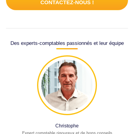
CONTACTEZ-NOUS !
Des experts-comptables passionnés et leur équipe
Christophe
Expert comptable rigoureux et de bons conseils