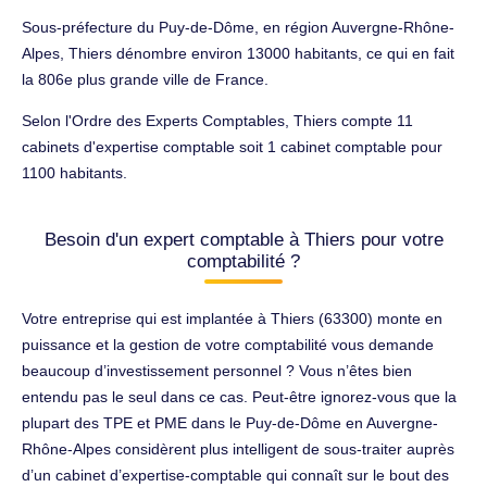
Sous-préfecture du Puy-de-Dôme, en région Auvergne-Rhône-
Alpes, Thiers dénombre environ 13000 habitants, ce qui en fait
la 806e plus grande ville de France.
Selon l'Ordre des Experts Comptables, Thiers compte 11
cabinets d'expertise comptable soit 1 cabinet comptable pour
1100 habitants.
Besoin d'un expert comptable à Thiers pour votre
comptabilité ?
Votre entreprise qui est implantée à Thiers (63300) monte en
puissance et la gestion de votre comptabilité vous demande
beaucoup d’investissement personnel ? Vous n’êtes bien
entendu pas le seul dans ce cas. Peut-être ignorez-vous que la
plupart des TPE et PME dans le Puy-de-Dôme en Auvergne-
Rhône-Alpes considèrent plus intelligent de sous-traiter auprès
d’un cabinet d’expertise-comptable qui connaît sur le bout des