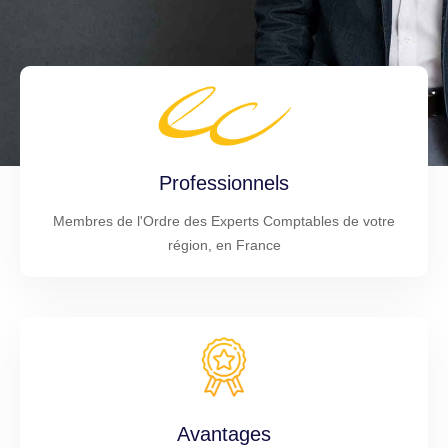
Professionnels
Membres de l'Ordre des Experts Comptables de votre
région, en France
Avantages