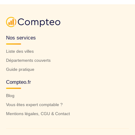
Nos services
Liste des villes
Départements couverts
Guide pratique
Compteo.fr
Blog
Vous êtes expert comptable ?
Mentions légales, CGU & Contact