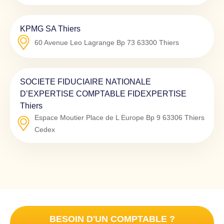
KPMG SA Thiers
60 Avenue Leo Lagrange Bp 73
63300
Thiers
SOCIETE FIDUCIAIRE NATIONALE
D’EXPERTISE COMPTABLE FIDEXPERTISE
Thiers
Espace Moutier Place de L Europe Bp 9
63306
Thiers
Cedex
BESOIN D'UN COMPTABLE ?