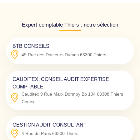
Expert comptable Thiers : notre sélection
BTB CONSEILS
49 Rue des Docteurs Dumas
63300
Thiers
CAUDITEX, CONSEIL AUDIT EXPERTISE
COMPTABLE
Cauditex 9 Rue Marx Dormoy Bp 104
63308
Thiers
Cedex
GESTION AUDIT CONSULTANT
4 Rue de Paris
63300
Thiers