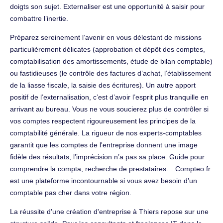
doigts son sujet. Externaliser est une opportunité à saisir pour
combattre l’inertie.
Préparez sereinement l’avenir en vous délestant de missions
particulièrement délicates (approbation et dépôt des comptes,
comptabilisation des amortissements, étude de bilan comptable)
ou fastidieuses (le contrôle des factures d’achat, l’établissement
de la liasse fiscale, la saisie des écritures). Un autre apport
positif de l’externalisation, c’est d’avoir l’esprit plus tranquille en
arrivant au bureau. Vous ne vous soucierez plus de contrôler si
vos comptes respectent rigoureusement les principes de la
comptabilité générale. La rigueur de nos experts-comptables
garantit que les comptes de l'entreprise donnent une image
fidèle des résultats, l’imprécision n’a pas sa place. Guide pour
comprendre la compta, recherche de prestataires… Compteo.fr
est une plateforme incontournable si vous avez besoin d’un
comptable pas cher dans votre région.
La réussite d'une création d'entreprise à Thiers repose sur une