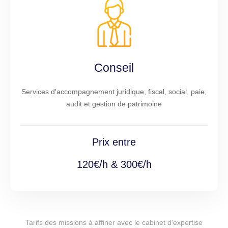
Conseil
Services d'accompagnement juridique, fiscal, social, paie,
audit et gestion de patrimoine
Prix entre
120€/h & 300€/h
Tarifs des missions à affiner avec le cabinet d'expertise