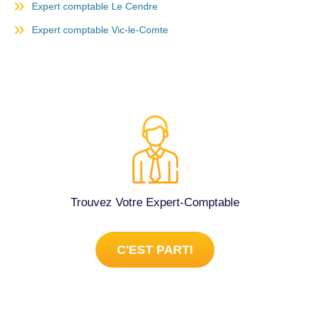
Expert comptable Le Cendre
Expert comptable Vic-le-Comte
Trouvez Votre Expert-Comptable
C'EST PARTI