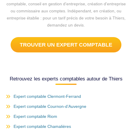
comptable, conseil en gestion d'entreprise, création d'entreprise
ou commissaire aux comptes. Indépendant, en création, ou
entreprise établie : pour un tarif précis de votre besoin à Thiers,
demandez un devis.
TROUVER UN EXPERT COMPTABLE
Retrouvez les experts comptables autour de Thiers
Expert comptable Clermont-Ferrand
Expert comptable Cournon-d’Auvergne
Expert comptable Riom
Expert comptable Chamalières