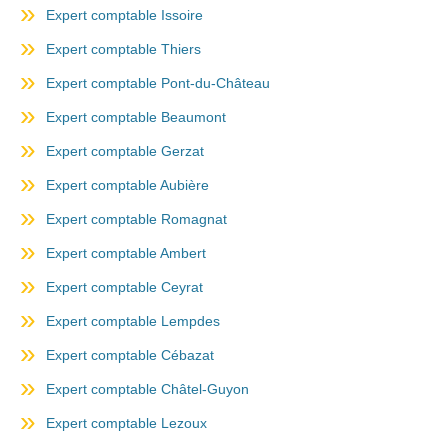
Expert comptable Issoire
Expert comptable Thiers
Expert comptable Pont-du-Château
Expert comptable Beaumont
Expert comptable Gerzat
Expert comptable Aubière
Expert comptable Romagnat
Expert comptable Ambert
Expert comptable Ceyrat
Expert comptable Lempdes
Expert comptable Cébazat
Expert comptable Châtel-Guyon
Expert comptable Lezoux