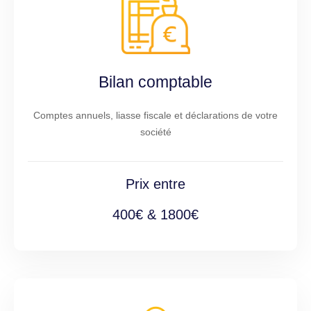
Bilan comptable
Comptes annuels, liasse fiscale et déclarations de votre
société
Prix entre
400€ & 1800€