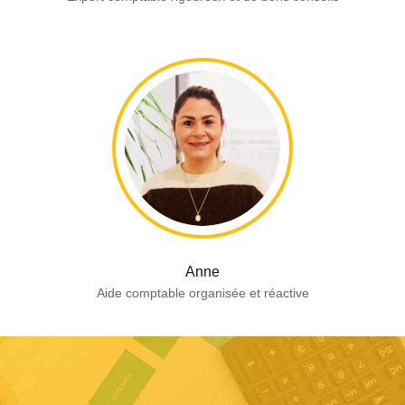
Anne
Aide comptable organisée et réactive