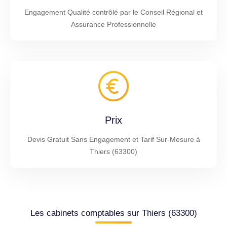
Engagement Qualité contrôlé par le Conseil Régional et
Assurance Professionnelle
Prix
Devis Gratuit Sans Engagement et Tarif Sur-Mesure à
Thiers (63300)
Les cabinets comptables sur Thiers (63300)