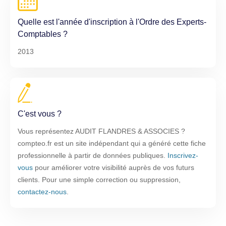
Quelle est l'année d'inscription à l'Ordre des Experts-
Comptables ?
2013
C'est vous ?
Vous représentez AUDIT FLANDRES & ASSOCIES ?
compteo.fr est un site indépendant qui a généré cette fiche
professionnelle à partir de données publiques.
Inscrivez-
vous
pour améliorer votre visibilité auprès de vos futurs
clients. Pour une simple correction ou suppression,
contactez-nous
.