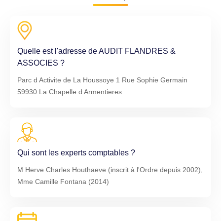
Quelle est l'adresse de AUDIT FLANDRES &
ASSOCIES ?
Parc d Activite de La Houssoye 1 Rue Sophie Germain
59930 La Chapelle d Armentieres
Qui sont les experts comptables ?
M Herve Charles Houthaeve (inscrit à l'Ordre depuis 2002),
Mme Camille Fontana (2014)