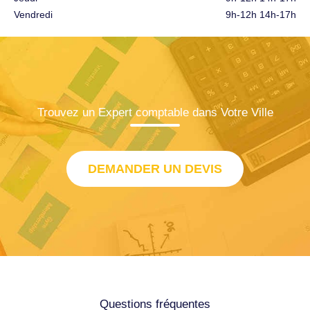
Vendredi
9h-12h 14h-17h
Trouvez un Expert comptable dans Votre Ville
DEMANDER UN DEVIS
Questions fréquentes