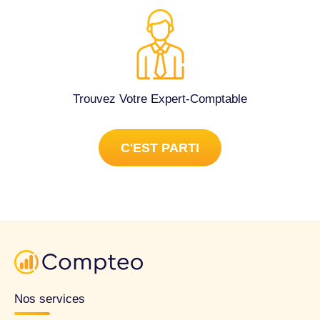
Trouvez Votre Expert-Comptable
C'EST PARTI
Nos services