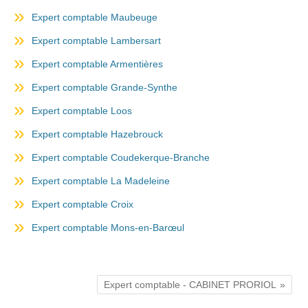
Expert comptable Maubeuge
Expert comptable Lambersart
Expert comptable Armentières
Expert comptable Grande-Synthe
Expert comptable Loos
Expert comptable Hazebrouck
Expert comptable Coudekerque-Branche
Expert comptable La Madeleine
Expert comptable Croix
Expert comptable Mons-en-Barœul
Expert comptable - CABINET PRORIOL