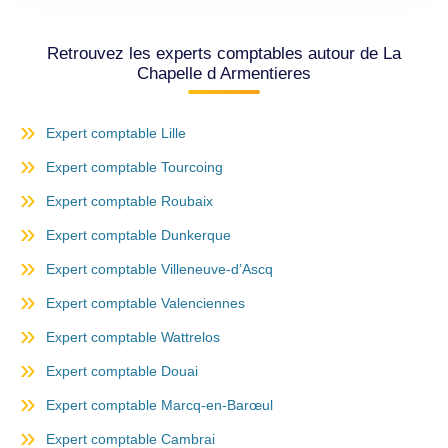
Retrouvez les experts comptables autour de La
Chapelle d Armentieres
Expert comptable Lille
Expert comptable Tourcoing
Expert comptable Roubaix
Expert comptable Dunkerque
Expert comptable Villeneuve-d’Ascq
Expert comptable Valenciennes
Expert comptable Wattrelos
Expert comptable Douai
Expert comptable Marcq-en-Barœul
Expert comptable Cambrai