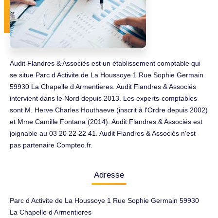
Audit Flandres & Associés est un établissement comptable qui
se situe Parc d Activite de La Houssoye 1 Rue Sophie Germain
59930 La Chapelle d Armentieres. Audit Flandres & Associés
intervient dans le Nord depuis 2013. Les experts-comptables
sont M. Herve Charles Houthaeve (inscrit à l'Ordre depuis 2002)
et Mme Camille Fontana (2014). Audit Flandres & Associés est
joignable au 03 20 22 22 41. Audit Flandres & Associés n'est
pas partenaire Compteo.fr.
Adresse
Parc d Activite de La Houssoye 1 Rue Sophie Germain 59930
La Chapelle d Armentieres