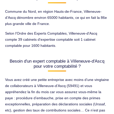
Commune du Nord, en région Hauts-de-France, Villeneuve-
d'Ascq dénombre environ 65000 habitants, ce qui en fait la 86e
plus grande ville de France.
Selon l'Ordre des Experts Comptables, Villeneuve-d'Ascq
compte 39 cabinets d'expertise comptable soit 1 cabinet
comptable pour 1600 habitants.
Besoin d'un expert comptable à Villeneuve-d'Ascq
pour votre comptabilité ?
Vous avez créé une petite entreprise avec moins d’une vingtaine
de collaborateurs à Villeneuve-d'Ascq (59491) et vous
appréhendez la fin du mois car vous assurez vous-même la
paye : procédure d’embauche, prise en compte des primes
exceptionnelles, préparation des déclarations sociales (Urssaf,
etc), gestion des taux de contributions sociales… Ce n’est pas