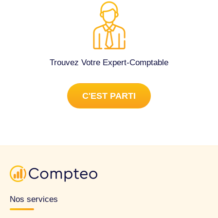
Trouvez Votre Expert-Comptable
C'EST PARTI
Nos services