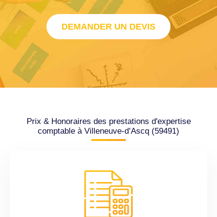
DEMANDER UN DEVIS
Prix & Honoraires des prestations d'expertise
comptable à Villeneuve-d’Ascq (59491)