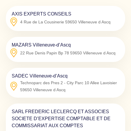
AXIS EXPERTS CONSEILS
4 Rue de La Cousinerie
59650
Villeneuve d Ascq
MAZARS Villeneuve-d’Ascq
22 Rue Denis Papin Bp 78
59650
Villeneuve d Ascq
SADEC Villeneuve-d’Ascq
Technoparc des Pres 2 - City Parc 10 Allee Lavoisier
59650
Villeneuve d Ascq
SARL FREDERIC LECLERCQ ET ASSOCIES
SOCIETE D’EXPERTISE COMPTABLE ET DE
COMMISSARIAT AUX COMPTES