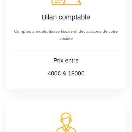
Bilan comptable
Comptes annuels, liasse fiscale et déclarations de votre
société
Prix entre
400€ & 1800€