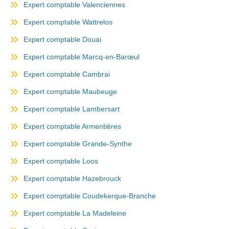
Expert comptable Valenciennes
Expert comptable Wattrelos
Expert comptable Douai
Expert comptable Marcq-en-Barœul
Expert comptable Cambrai
Expert comptable Maubeuge
Expert comptable Lambersart
Expert comptable Armentières
Expert comptable Grande-Synthe
Expert comptable Loos
Expert comptable Hazebrouck
Expert comptable Coudekerque-Branche
Expert comptable La Madeleine