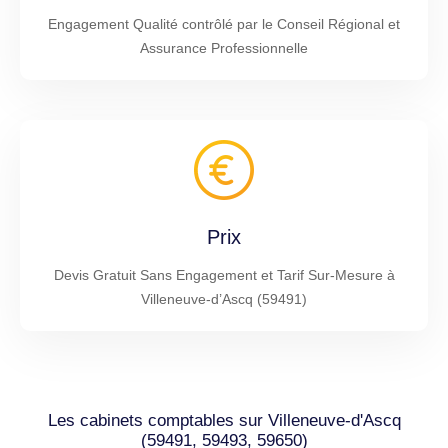
Engagement Qualité contrôlé par le Conseil Régional et
Assurance Professionnelle
Prix
Devis Gratuit Sans Engagement et Tarif Sur-Mesure à
Villeneuve-d’Ascq (59491)
Les cabinets comptables sur Villeneuve-d'Ascq
(59491, 59493, 59650)