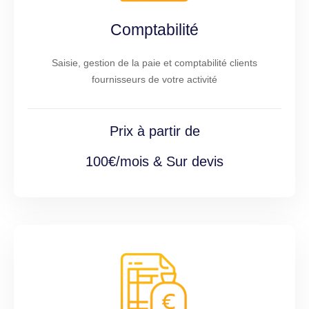
Comptabilité
Saisie, gestion de la paie et comptabilité clients
fournisseurs de votre activité
Prix à partir de
100€/mois & Sur devis