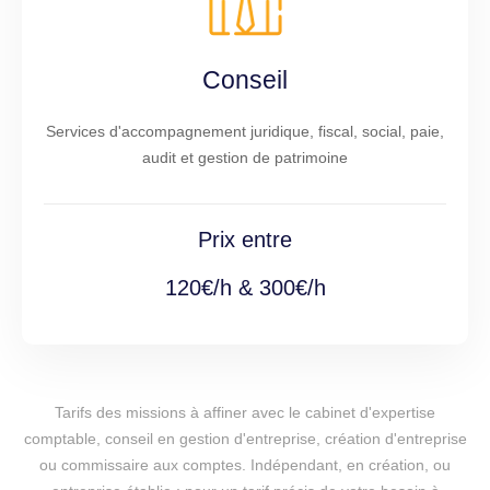
Conseil
Services d'accompagnement juridique, fiscal, social, paie,
audit et gestion de patrimoine
Prix entre
120€/h & 300€/h
Tarifs des missions à affiner avec le cabinet d'expertise
comptable, conseil en gestion d'entreprise, création d'entreprise
ou commissaire aux comptes. Indépendant, en création, ou