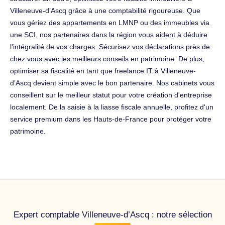
Villeneuve-d’Ascq grâce à une comptabilité rigoureuse. Que
vous gériez des appartements en LMNP ou des immeubles via
une SCI, nos partenaires dans la région vous aident à déduire
l'intégralité de vos charges. Sécurisez vos déclarations près de
chez vous avec les meilleurs conseils en patrimoine. De plus,
optimiser sa fiscalité en tant que freelance IT à Villeneuve-
d’Ascq devient simple avec le bon partenaire. Nos cabinets vous
conseillent sur le meilleur statut pour votre création d'entreprise
localement. De la saisie à la liasse fiscale annuelle, profitez d'un
service premium dans les Hauts-de-France pour protéger votre
patrimoine.
Expert comptable Villeneuve-d’Ascq : notre sélection