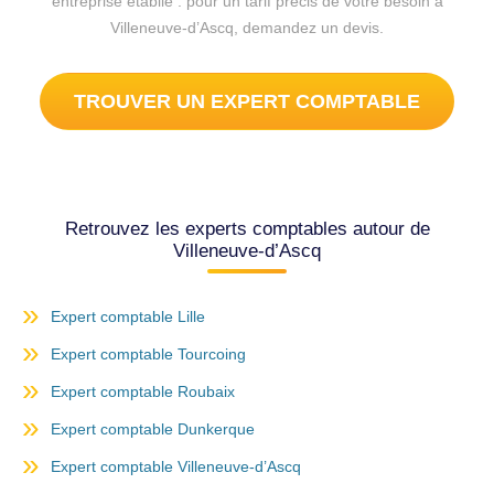
entreprise établie : pour un tarif précis de votre besoin à
Villeneuve-d’Ascq, demandez un devis.
TROUVER UN EXPERT COMPTABLE
Retrouvez les experts comptables autour de
Villeneuve-d’Ascq
Expert comptable Lille
Expert comptable Tourcoing
Expert comptable Roubaix
Expert comptable Dunkerque
Expert comptable Villeneuve-d’Ascq