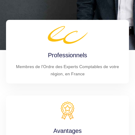
Professionnels
Membres de l'Ordre des Experts Comptables de votre
région, en France
Avantages