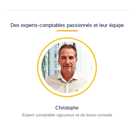
Des experts-comptables passionnés et leur équipe
Christophe
Expert comptable rigoureux et de bons conseils