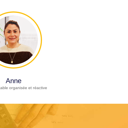
Anne
able organisée et réactive