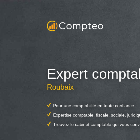
Expert compta
Roubaix
Pour une comptabilité en toute confiance
Expertise comptable, fiscale, sociale, juridi
Trouvez le cabinet comptable qui vous conv