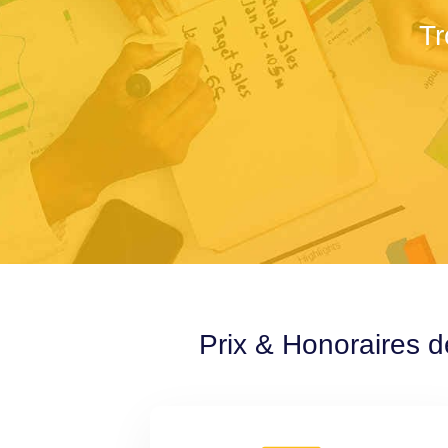
Tr
Prix & Honoraires d