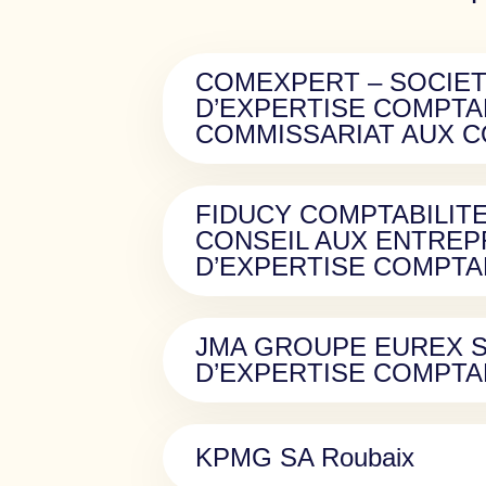
COMEXPERT – SOCIE
D’EXPERTISE COMPTA
COMMISSARIAT AUX 
FIDUCY COMPTABILITE
CONSEIL AUX ENTREP
D’EXPERTISE COMPTA
JMA GROUPE EUREX 
D’EXPERTISE COMPTA
KPMG SA Roubaix