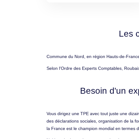
Les 
Commune du Nord, en région Hauts-de-France, R
Selon l'Ordre des Experts Comptables, Roubaix
Besoin d'un ex
Vous dirigez une TPE avec tout juste une dizai
des déclarations sociales, organisation de la
la France est le champion mondial en termes de