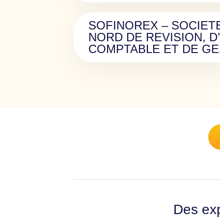
SOFINOREX – SOCIETE
NORD DE REVISION, D
COMPTABLE ET DE GE
Des exp