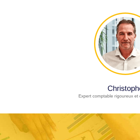
Christoph
Expert comptable rigoureux et 