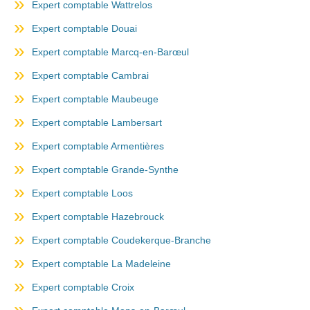
Expert comptable Wattrelos
Expert comptable Douai
Expert comptable Marcq-en-Barœul
Expert comptable Cambrai
Expert comptable Maubeuge
Expert comptable Lambersart
Expert comptable Armentières
Expert comptable Grande-Synthe
Expert comptable Loos
Expert comptable Hazebrouck
Expert comptable Coudekerque-Branche
Expert comptable La Madeleine
Expert comptable Croix