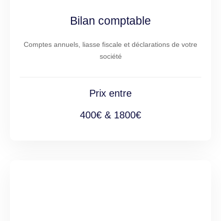
Bilan comptable
Comptes annuels, liasse fiscale et déclarations de votre
société
Prix entre
400€ & 1800€