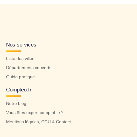
Nos services
Liste des villes
Départements couverts
Guide pratique
Compteo.fr
Notre blog
Vous êtes expert comptable ?
Mentions légales, CGU & Contact