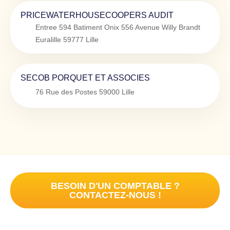
PRICEWATERHOUSECOOPERS AUDIT
Entree 594 Batiment Onix 556 Avenue Willy Brandt
Euralille
59777
Lille
SECOB PORQUET ET ASSOCIES
76 Rue des Postes
59000
Lille
BESOIN D'UN COMPTABLE ?
CONTACTEZ-NOUS !