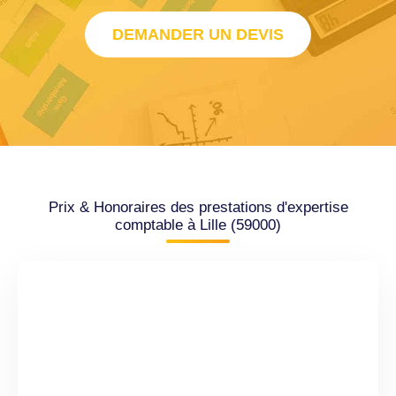
DEMANDER UN DEVIS
Prix & Honoraires des prestations d'expertise
comptable à Lille (59000)