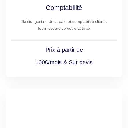
Comptabilité
Saisie, gestion de la paie et comptabilité clients
fournisseurs de votre activité
Prix à partir de
100€/mois & Sur devis