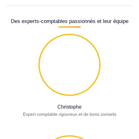
Des experts-comptables passionnés et leur équipe
Christophe
Expert comptable rigoureux et de bons conseils