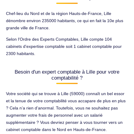
Chef-lieu du Nord et de la région Hauts-de-France, Lille
dénombre environ 235000 habitants, ce qui en fait la 10e plus
grande ville de France.
Selon l'Ordre des Experts Comptables, Lille compte 104
cabinets d'expertise comptable soit 1 cabinet comptable pour
2300 habitants.
Besoin d'un expert comptable à Lille pour votre
comptabilité ?
Votre société qui se trouve à Lille (59000) connaît un bel essor
et la tenue de votre comptabilité vous accapare de plus en plus
? Cela n’a rien d’anormal. Toutefois, vous ne souhaitez pas
augmenter votre frais de personnel avec un salarié
supplémentaire ? Vous devriez penser à vous tourner vers un
cabinet comptable dans le Nord en Hauts-de-France.