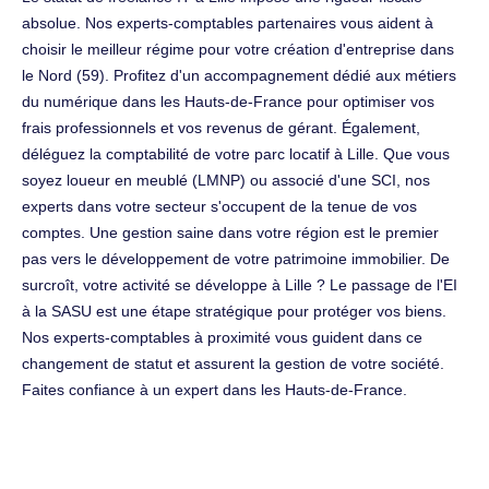
absolue. Nos experts-comptables partenaires vous aident à
choisir le meilleur régime pour votre création d'entreprise dans
le Nord (59). Profitez d'un accompagnement dédié aux métiers
du numérique dans les Hauts-de-France pour optimiser vos
frais professionnels et vos revenus de gérant. Également,
déléguez la comptabilité de votre parc locatif à Lille. Que vous
soyez loueur en meublé (LMNP) ou associé d'une SCI, nos
experts dans votre secteur s'occupent de la tenue de vos
comptes. Une gestion saine dans votre région est le premier
pas vers le développement de votre patrimoine immobilier. De
surcroît, votre activité se développe à Lille ? Le passage de l'EI
à la SASU est une étape stratégique pour protéger vos biens.
Nos experts-comptables à proximité vous guident dans ce
changement de statut et assurent la gestion de votre société.
Faites confiance à un expert dans les Hauts-de-France.