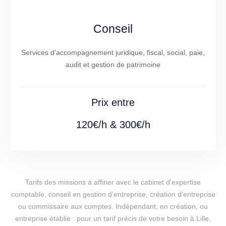
Conseil
Services d'accompagnement juridique, fiscal, social, paie,
audit et gestion de patrimoine
Prix entre
120€/h & 300€/h
Tarifs des missions à affiner avec le cabinet d'expertise
comptable, conseil en gestion d'entreprise, création d'entreprise
ou commissaire aux comptes. Indépendant, en création, ou
entreprise établie : pour un tarif précis de votre besoin à Lille,