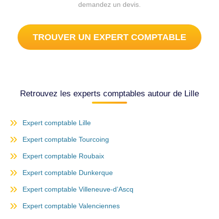
demandez un devis.
TROUVER UN EXPERT COMPTABLE
Retrouvez les experts comptables autour de Lille
Expert comptable Lille
Expert comptable Tourcoing
Expert comptable Roubaix
Expert comptable Dunkerque
Expert comptable Villeneuve-d’Ascq
Expert comptable Valenciennes