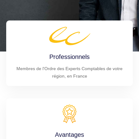
Professionnels
Membres de l'Ordre des Experts Comptables de votre
région, en France
Avantages