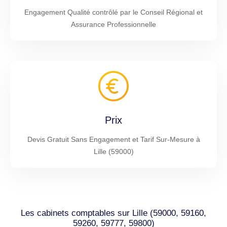
Engagement Qualité contrôlé par le Conseil Régional et
Assurance Professionnelle
Prix
Devis Gratuit Sans Engagement et Tarif Sur-Mesure à
Lille (59000)
Les cabinets comptables sur Lille (59000, 59160,
59260, 59777, 59800)