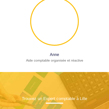
Anne
Aide comptable organisée et réactive
Trouvez un Expert comptable à Lille