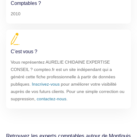
Comptables ?
2010
C'est vous ?
Vous représentez AURELIE CHIDAINE EXPERTISE
CONSEIL ? compteo.fr est un site indépendant qui a
généré cette fiche professionnelle à partir de données
publiques.
Inscrivez-vous
pour améliorer votre visibilité
auprès de vos futurs clients. Pour une simple correction ou
suppression,
contactez-nous
.
Retrouvez les experts comptables autour de Montlouis