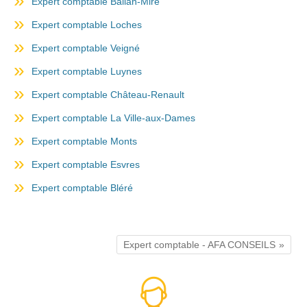
Expert comptable Ballan-Miré
Expert comptable Loches
Expert comptable Veigné
Expert comptable Luynes
Expert comptable Château-Renault
Expert comptable La Ville-aux-Dames
Expert comptable Monts
Expert comptable Esvres
Expert comptable Bléré
Expert comptable - AFA CONSEILS