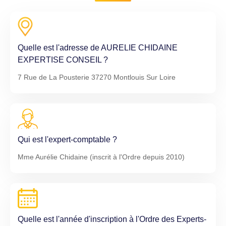
Quelle est l'adresse de AURELIE CHIDAINE
EXPERTISE CONSEIL ?
7 Rue de La Pousterie 37270 Montlouis Sur Loire
Qui est l'expert-comptable ?
Mme Aurélie Chidaine (inscrit à l'Ordre depuis 2010)
Quelle est l'année d'inscription à l'Ordre des Experts-