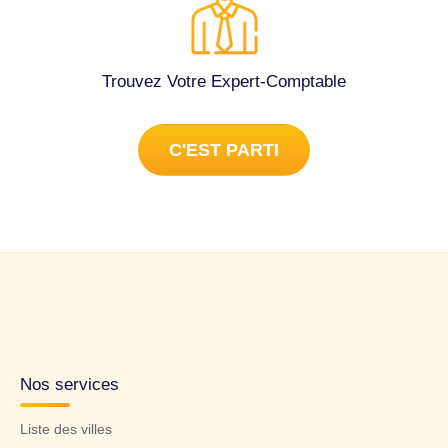
Trouvez Votre Expert-Comptable
C'EST PARTI
Nos services
Liste des villes