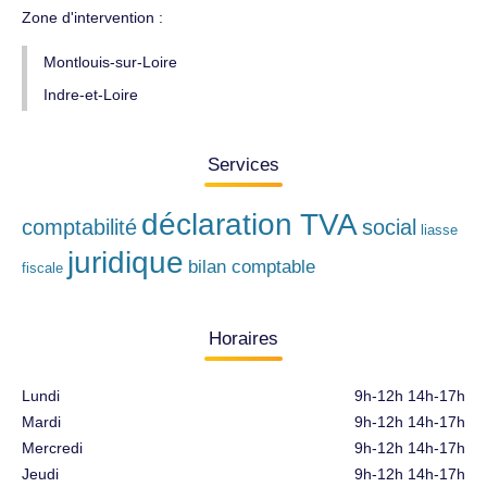
Zone d'intervention :
Montlouis-sur-Loire
Indre-et-Loire
Services
déclaration TVA
comptabilité
social
liasse
juridique
bilan comptable
fiscale
Horaires
Lundi
9h-12h 14h-17h
Mardi
9h-12h 14h-17h
Mercredi
9h-12h 14h-17h
Jeudi
9h-12h 14h-17h