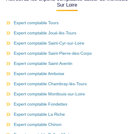
Sur Loire
Expert comptable Tours
Expert comptable Joué-lès-Tours
Expert comptable Saint-Cyr-sur-Loire
Expert comptable Saint-Pierre-des-Corps
Expert comptable Saint-Avertin
Expert comptable Amboise
Expert comptable Chambray-lès-Tours
Expert comptable Montlouis-sur-Loire
Expert comptable Fondettes
Expert comptable La Riche
Expert comptable Chinon