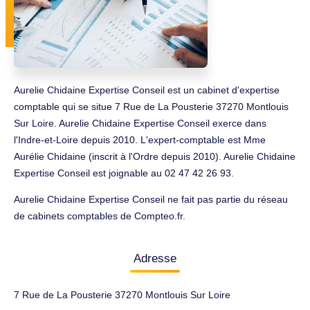
Aurelie Chidaine Expertise Conseil est un cabinet d'expertise
comptable qui se situe 7 Rue de La Pousterie 37270 Montlouis
Sur Loire. Aurelie Chidaine Expertise Conseil exerce dans
l'Indre-et-Loire depuis 2010. L'expert-comptable est Mme
Aurélie Chidaine (inscrit à l'Ordre depuis 2010). Aurelie Chidaine
Expertise Conseil est joignable au 02 47 42 26 93.
Aurelie Chidaine Expertise Conseil ne fait pas partie du réseau
de cabinets comptables de Compteo.fr.
Adresse
7 Rue de La Pousterie 37270 Montlouis Sur Loire