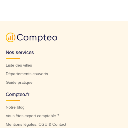
Nos services
Liste des villes
Départements couverts
Guide pratique
Compteo.fr
Notre blog
Vous êtes expert comptable ?
Mentions légales, CGU & Contact