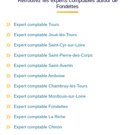
Retrouvez les experts comptables autour de
Fondettes
Expert comptable Tours
Expert comptable Joué-lès-Tours
Expert comptable Saint-Cyr-sur-Loire
Expert comptable Saint-Pierre-des-Corps
Expert comptable Saint-Avertin
Expert comptable Amboise
Expert comptable Chambray-lès-Tours
Expert comptable Montlouis-sur-Loire
Expert comptable Fondettes
Expert comptable La Riche
Expert comptable Chinon