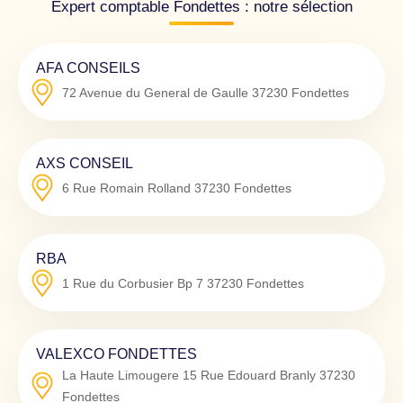
Expert comptable Fondettes : notre sélection
AFA CONSEILS
72 Avenue du General de Gaulle
37230
Fondettes
AXS CONSEIL
6 Rue Romain Rolland
37230
Fondettes
RBA
1 Rue du Corbusier Bp 7
37230
Fondettes
VALEXCO FONDETTES
La Haute Limougere 15 Rue Edouard Branly
37230
Fondettes