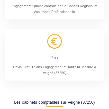
Engagement Qualité contrôlé par le Conseil Régional et
Assurance Professionnelle
Prix
Devis Gratuit Sans Engagement et Tarif Sur-Mesure à
Veigné (37250)
Les cabinets comptables sur Veigné (37250)