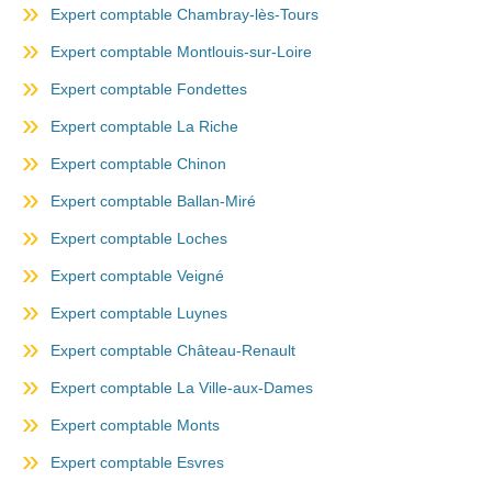
Expert comptable Chambray-lès-Tours
Expert comptable Montlouis-sur-Loire
Expert comptable Fondettes
Expert comptable La Riche
Expert comptable Chinon
Expert comptable Ballan-Miré
Expert comptable Loches
Expert comptable Veigné
Expert comptable Luynes
Expert comptable Château-Renault
Expert comptable La Ville-aux-Dames
Expert comptable Monts
Expert comptable Esvres