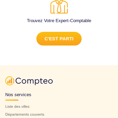
Trouvez Votre Expert-Comptable
C'EST PARTI
Nos services
Liste des villes
Départements couverts