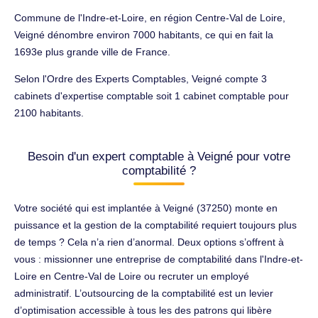
Commune de l'Indre-et-Loire, en région Centre-Val de Loire,
Veigné dénombre environ 7000 habitants, ce qui en fait la
1693e plus grande ville de France.
Selon l'Ordre des Experts Comptables, Veigné compte 3
cabinets d'expertise comptable soit 1 cabinet comptable pour
2100 habitants.
Besoin d'un expert comptable à Veigné pour votre
comptabilité ?
Votre société qui est implantée à Veigné (37250) monte en
puissance et la gestion de la comptabilité requiert toujours plus
de temps ? Cela n’a rien d’anormal. Deux options s’offrent à
vous : missionner une entreprise de comptabilité dans l'Indre-et-
Loire en Centre-Val de Loire ou recruter un employé
administratif. L’outsourcing de la comptabilité est un levier
d’optimisation accessible à tous les des patrons qui libère