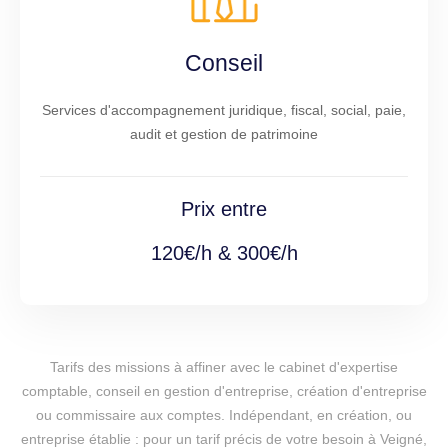
Conseil
Services d'accompagnement juridique, fiscal, social, paie,
audit et gestion de patrimoine
Prix entre
120€/h & 300€/h
Tarifs des missions à affiner avec le cabinet d'expertise
comptable, conseil en gestion d'entreprise, création d'entreprise
ou commissaire aux comptes. Indépendant, en création, ou
entreprise établie : pour un tarif précis de votre besoin à Veigné,