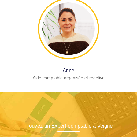
Anne
Aide comptable organisée et réactive
Trouvez un Expert comptable à Veigné