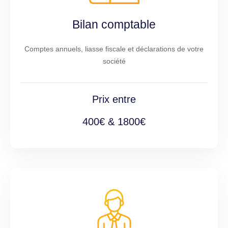
Bilan comptable
Comptes annuels, liasse fiscale et déclarations de votre
société
Prix entre
400€ & 1800€