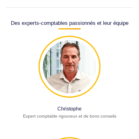
Des experts-comptables passionnés et leur équipe
Christophe
Expert comptable rigoureux et de bons conseils