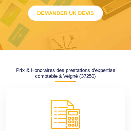
DEMANDER UN DEVIS
Prix & Honoraires des prestations d'expertise
comptable à Veigné (37250)