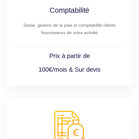
Comptabilité
Saisie, gestion de la paie et comptabilité clients
fournisseurs de votre activité
Prix à partir de
100€/mois & Sur devis