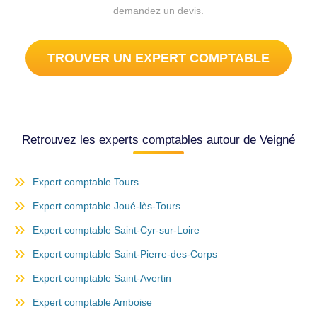
demandez un devis.
TROUVER UN EXPERT COMPTABLE
Retrouvez les experts comptables autour de Veigné
Expert comptable Tours
Expert comptable Joué-lès-Tours
Expert comptable Saint-Cyr-sur-Loire
Expert comptable Saint-Pierre-des-Corps
Expert comptable Saint-Avertin
Expert comptable Amboise