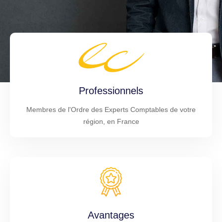
Professionnels
Membres de l'Ordre des Experts Comptables de votre
région, en France
Avantages