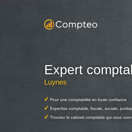
Expert compta
Luynes
Pour une comptabilité en toute confiance
Expertise comptable, fiscale, sociale, juridi
Trouvez le cabinet comptable qui vous conv