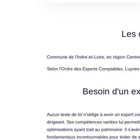
Les 
Commune de l'Indre-et-Loire, en région Centre-
Selon l'Ordre des Experts Comptables, Luynes 
Besoin d'un ex
Aucun texte de loi n'oblige à avoir un expert com
dirigeant. Ses compétences variées lui permette
optimisations ayant trait au patrimoine. Il s’
fondamentaux incontournables pour éviter de sub