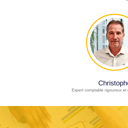
Christoph
Expert comptable rigoureux et 