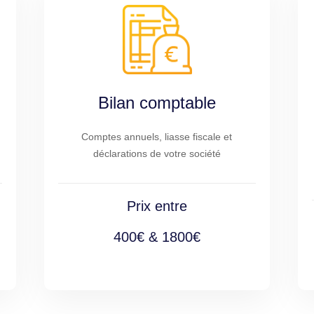
Bilan comptable
Comptes annuels, liasse fiscale et
déclarations de votre société
Prix entre
400€ & 1800€