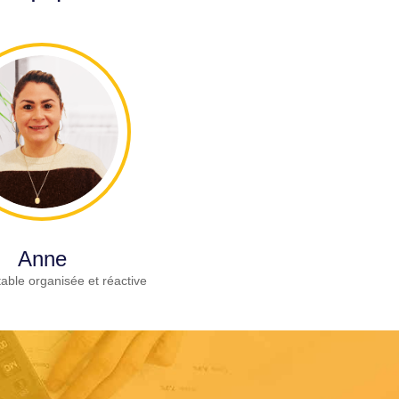
Anne
able organisée et réactive