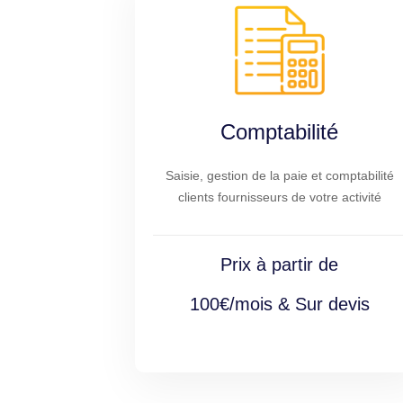
Comptabilité
Saisie, gestion de la paie et comptabilité
clients fournisseurs de votre activité
Prix à partir de
100€/mois & Sur devis