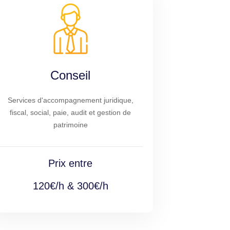
Conseil
Services d'accompagnement juridique,
fiscal, social, paie, audit et gestion de
patrimoine
Prix entre
120€/h & 300€/h