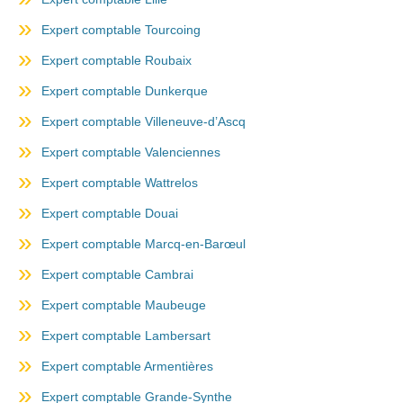
Expert comptable Tourcoing
Expert comptable Roubaix
Expert comptable Dunkerque
Expert comptable Villeneuve-d’Ascq
Expert comptable Valenciennes
Expert comptable Wattrelos
Expert comptable Douai
Expert comptable Marcq-en-Barœul
Expert comptable Cambrai
Expert comptable Maubeuge
Expert comptable Lambersart
Expert comptable Armentières
Expert comptable Grande-Synthe