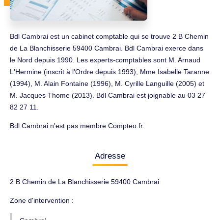
Bdl Cambrai est un cabinet comptable qui se trouve 2 B Chemin
de La Blanchisserie 59400 Cambrai. Bdl Cambrai exerce dans
le Nord depuis 1990. Les experts-comptables sont M. Arnaud
L'Hermine (inscrit à l'Ordre depuis 1993), Mme Isabelle Taranne
(1994), M. Alain Fontaine (1996), M. Cyrille Languille (2005) et
M. Jacques Thome (2013). Bdl Cambrai est joignable au 03 27
82 27 11.
Bdl Cambrai n'est pas membre Compteo.fr.
Adresse
2 B Chemin de La Blanchisserie 59400 Cambrai
Zone d'intervention :