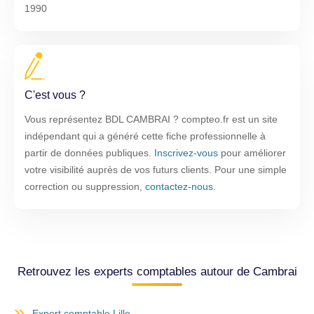
1990
C'est vous ?
Vous représentez BDL CAMBRAI ? compteo.fr est un site
indépendant qui a généré cette fiche professionnelle à
partir de données publiques.
Inscrivez-vous
pour améliorer
votre visibilité auprès de vos futurs clients. Pour une simple
correction ou suppression,
contactez-nous
.
Retrouvez les experts comptables autour de Cambrai
Expert comptable Lille