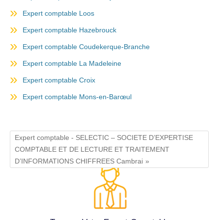
Expert comptable Loos
Expert comptable Hazebrouck
Expert comptable Coudekerque-Branche
Expert comptable La Madeleine
Expert comptable Croix
Expert comptable Mons-en-Barœul
Expert comptable - SELECTIC – SOCIETE D’EXPERTISE
COMPTABLE ET DE LECTURE ET TRAITEMENT
D’INFORMATIONS CHIFFREES Cambrai