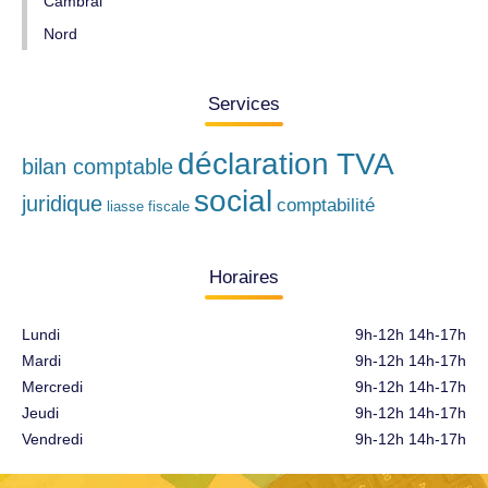
Cambrai
Nord
Services
déclaration TVA
bilan comptable
social
juridique
comptabilité
liasse fiscale
Horaires
Lundi
9h-12h 14h-17h
Mardi
9h-12h 14h-17h
Mercredi
9h-12h 14h-17h
Jeudi
9h-12h 14h-17h
Vendredi
9h-12h 14h-17h