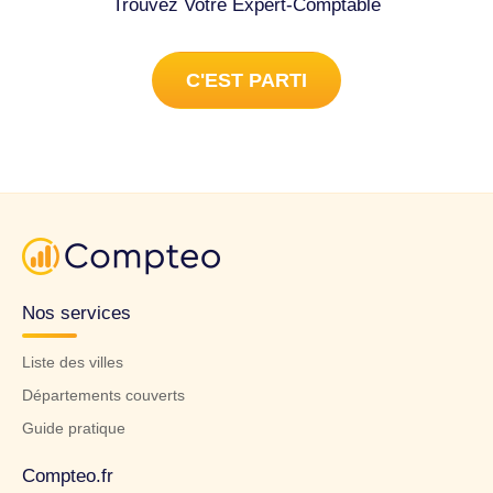
Trouvez Votre Expert-Comptable
C'EST PARTI
Nos services
Liste des villes
Départements couverts
Guide pratique
Compteo.fr