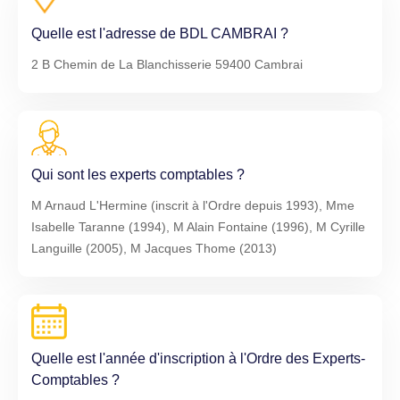
Quelle est l'adresse de BDL CAMBRAI ?
2 B Chemin de La Blanchisserie 59400 Cambrai
Qui sont les experts comptables ?
M Arnaud L'Hermine (inscrit à l'Ordre depuis 1993), Mme
Isabelle Taranne (1994), M Alain Fontaine (1996), M Cyrille
Languille (2005), M Jacques Thome (2013)
Quelle est l'année d'inscription à l'Ordre des Experts-
Comptables ?