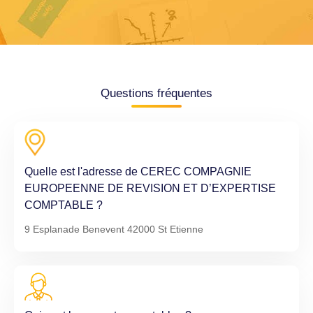
Questions fréquentes
Quelle est l'adresse de CEREC COMPAGNIE
EUROPEENNE DE REVISION ET D’EXPERTISE
COMPTABLE ?
9 Esplanade Benevent 42000 St Etienne