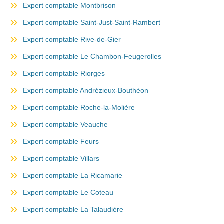
Expert comptable Montbrison
Expert comptable Saint-Just-Saint-Rambert
Expert comptable Rive-de-Gier
Expert comptable Le Chambon-Feugerolles
Expert comptable Riorges
Expert comptable Andrézieux-Bouthéon
Expert comptable Roche-la-Molière
Expert comptable Veauche
Expert comptable Feurs
Expert comptable Villars
Expert comptable La Ricamarie
Expert comptable Le Coteau
Expert comptable La Talaudière