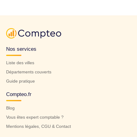
Nos services
Liste des villes
Départements couverts
Guide pratique
Compteo.fr
Blog
Vous êtes expert comptable ?
Mentions légales, CGU & Contact