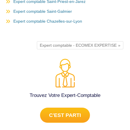
Expert comptable Saint-Priest-en-Jarez
Expert comptable Saint-Galmier
Expert comptable Chazelles-sur-Lyon
Expert comptable - ECOMEX EXPERTISE
Trouvez Votre Expert-Comptable
C'EST PARTI