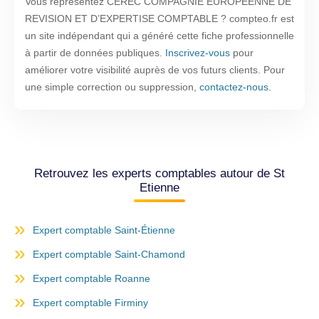
Vous représentez CEREC COMPAGNIE EUROPEENNE DE
REVISION ET D’EXPERTISE COMPTABLE ? compteo.fr est
un site indépendant qui a généré cette fiche professionnelle
à partir de données publiques.
Inscrivez-vous
pour
améliorer votre visibilité auprès de vos futurs clients. Pour
une simple correction ou suppression,
contactez-nous
.
Retrouvez les experts comptables autour de St
Etienne
Expert comptable Saint-Étienne
Expert comptable Saint-Chamond
Expert comptable Roanne
Expert comptable Firminy