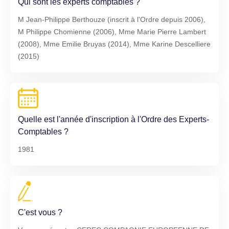
Qui sont les experts comptables ?
M Jean-Philippe Berthouze (inscrit à l'Ordre depuis 2006),
M Philippe Chomienne (2006), Mme Marie Pierre Lambert
(2008), Mme Emilie Bruyas (2014), Mme Karine Descelliere
(2015)
Quelle est l'année d'inscription à l'Ordre des Experts-
Comptables ?
1981
C'est vous ?