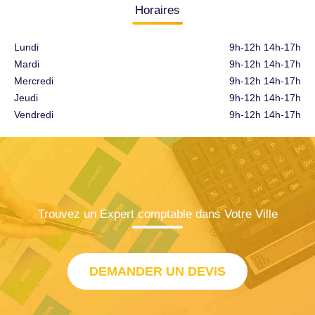
Horaires
Lundi
9h-12h 14h-17h
Mardi
9h-12h 14h-17h
Mercredi
9h-12h 14h-17h
Jeudi
9h-12h 14h-17h
Vendredi
9h-12h 14h-17h
Trouvez un Expert comptable dans Votre Ville
DEMANDER UN DEVIS