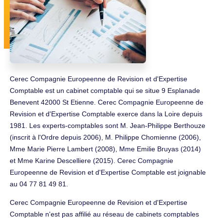
Cerec Compagnie Europeenne de Revision et d'Expertise
Comptable est un cabinet comptable qui se situe 9 Esplanade
Benevent 42000 St Etienne. Cerec Compagnie Europeenne de
Revision et d'Expertise Comptable exerce dans la Loire depuis
1981. Les experts-comptables sont M. Jean-Philippe Berthouze
(inscrit à l'Ordre depuis 2006), M. Philippe Chomienne (2006),
Mme Marie Pierre Lambert (2008), Mme Emilie Bruyas (2014)
et Mme Karine Descelliere (2015). Cerec Compagnie
Europeenne de Revision et d'Expertise Comptable est joignable
au 04 77 81 49 81.
Cerec Compagnie Europeenne de Revision et d'Expertise
Comptable n'est pas affilié au réseau de cabinets comptables