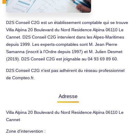
D2S Conseil C2G est un établissement comptable qui se trouve
Villa Alpina 20 Boulevard du Nord Residence Alpina 06110 Le
Cannet. D2S Conseil C2G intervient dans les Alpes-Maritimes
depuis 1999. Les experts-comptables sont M. Jean Pierre
Samanna (inscrit à l'Ordre depuis 1997) et M. Julien Desmet
(2019). D2S Conseil C2G est joignable au 04 93 69 89 60.
D2S Conseil C2G n'est pas adhérent du réseau professionnel
de Compteo.fr.
Adresse
Villa Alpina 20 Boulevard du Nord Residence Alpina 06110 Le
Cannet
Zone d'intervention :