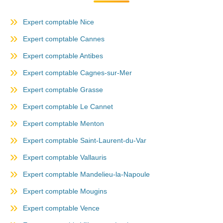
Expert comptable Nice
Expert comptable Cannes
Expert comptable Antibes
Expert comptable Cagnes-sur-Mer
Expert comptable Grasse
Expert comptable Le Cannet
Expert comptable Menton
Expert comptable Saint-Laurent-du-Var
Expert comptable Vallauris
Expert comptable Mandelieu-la-Napoule
Expert comptable Mougins
Expert comptable Vence