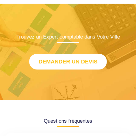
Trouvez un Expert comptable dans Votre Ville
DEMANDER UN DEVIS
Questions fréquentes