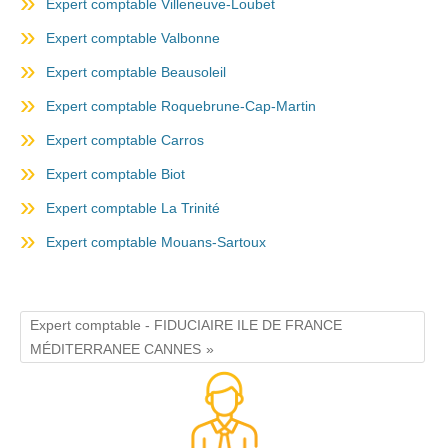
Expert comptable Villeneuve-Loubet
Expert comptable Valbonne
Expert comptable Beausoleil
Expert comptable Roquebrune-Cap-Martin
Expert comptable Carros
Expert comptable Biot
Expert comptable La Trinité
Expert comptable Mouans-Sartoux
Expert comptable - FIDUCIAIRE ILE DE FRANCE
MÉDITERRANEE CANNES