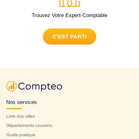
Trouvez Votre Expert-Comptable
C'EST PARTI
Nos services
Liste des villes
Départements couverts
Guide pratique