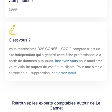
Comptables ?
1999
C'est vous ?
Vous représentez D2S CONSEIL C2G ? compteo.fr est un
site indépendant qui a généré cette fiche professionnelle à
partir de données publiques.
Inscrivez-vous
pour améliorer
votre visibilité auprès de vos futurs clients. Pour une simple
correction ou suppression,
contactez-nous
.
Retrouvez les experts comptables autour de Le
Cannet