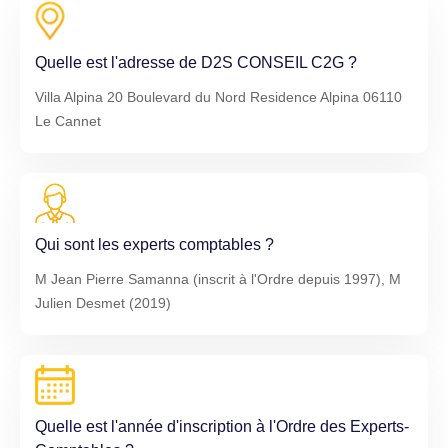
Quelle est l'adresse de D2S CONSEIL C2G ?
Villa Alpina 20 Boulevard du Nord Residence Alpina 06110
Le Cannet
Qui sont les experts comptables ?
M Jean Pierre Samanna (inscrit à l'Ordre depuis 1997), M
Julien Desmet (2019)
Quelle est l'année d'inscription à l'Ordre des Experts-