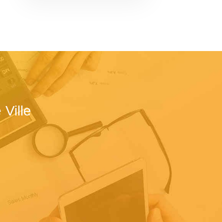
Ville