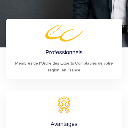
Professionnels
Membres de l'Ordre des Experts Comptables de votre
région, en France
Avantages