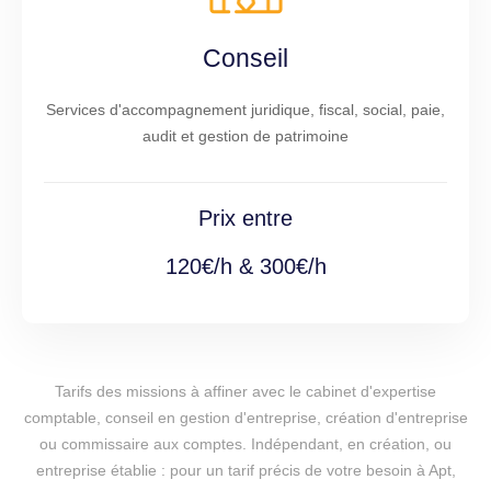
Conseil
Services d'accompagnement juridique, fiscal, social, paie,
audit et gestion de patrimoine
Prix entre
120€/h & 300€/h
Tarifs des missions à affiner avec le cabinet d'expertise
comptable, conseil en gestion d'entreprise, création d'entreprise
ou commissaire aux comptes. Indépendant, en création, ou
entreprise établie : pour un tarif précis de votre besoin à Apt,