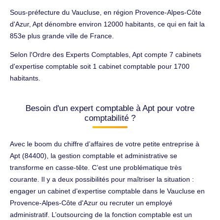
Sous-préfecture du Vaucluse, en région Provence-Alpes-Côte
d'Azur, Apt dénombre environ 12000 habitants, ce qui en fait la
853e plus grande ville de France.
Selon l'Ordre des Experts Comptables, Apt compte 7 cabinets
d'expertise comptable soit 1 cabinet comptable pour 1700
habitants.
Besoin d'un expert comptable à Apt pour votre
comptabilité ?
Avec le boom du chiffre d’affaires de votre petite entreprise à
Apt (84400), la gestion comptable et administrative se
transforme en casse-tête. C’est une problématique très
courante. Il y a deux possibilités pour maîtriser la situation :
engager un cabinet d’expertise comptable dans le Vaucluse en
Provence-Alpes-Côte d'Azur ou recruter un employé
administratif. L’outsourcing de la fonction comptable est un