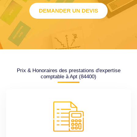
DEMANDER UN DEVIS
Prix & Honoraires des prestations d'expertise
comptable à Apt (84400)