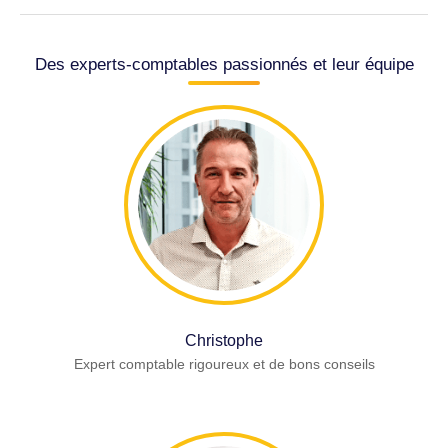
Des experts-comptables passionnés et leur équipe
Christophe
Expert comptable rigoureux et de bons conseils