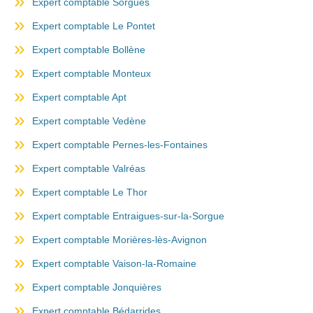
Expert comptable Sorgues
Expert comptable Le Pontet
Expert comptable Bollène
Expert comptable Monteux
Expert comptable Apt
Expert comptable Vedène
Expert comptable Pernes-les-Fontaines
Expert comptable Valréas
Expert comptable Le Thor
Expert comptable Entraigues-sur-la-Sorgue
Expert comptable Morières-lès-Avignon
Expert comptable Vaison-la-Romaine
Expert comptable Jonquières
Expert comptable Bédarrides