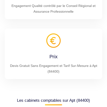
Engagement Qualité contrôlé par le Conseil Régional et
Assurance Professionnelle
Prix
Devis Gratuit Sans Engagement et Tarif Sur-Mesure à Apt
(84400)
Les cabinets comptables sur Apt (84400)