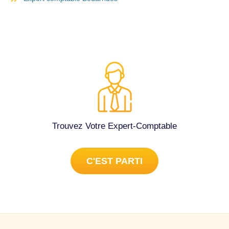
Trouvez Votre Expert-Comptable
C'EST PARTI