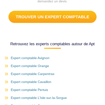
demandez un devis.
TROUVER UN EXPERT COMPTABLE
Retrouvez les experts comptables autour de Apt
Expert comptable Avignon
Expert comptable Orange
Expert comptable Carpentras
Expert comptable Cavaillon
Expert comptable Pertuis
Expert comptable L’Isle-sur-la-Sorgue