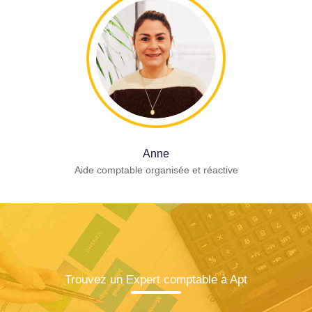
Anne
Aide comptable organisée et réactive
Trouvez un Expert comptable à Apt