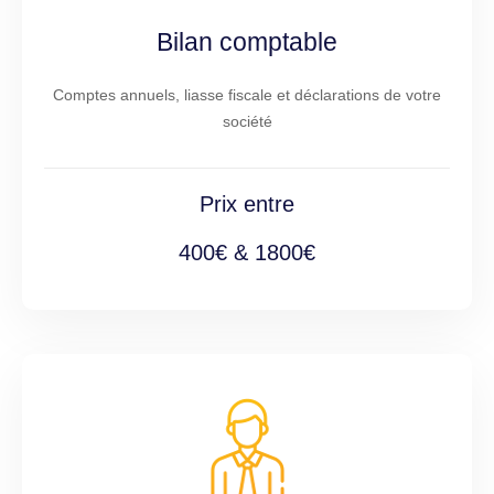
Bilan comptable
Comptes annuels, liasse fiscale et déclarations de votre
société
Prix entre
400€ & 1800€