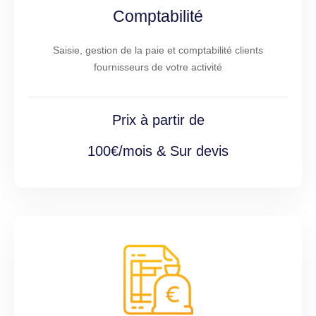
Comptabilité
Saisie, gestion de la paie et comptabilité clients
fournisseurs de votre activité
Prix à partir de
100€/mois & Sur devis