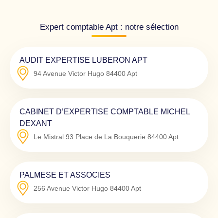
Expert comptable Apt : notre sélection
AUDIT EXPERTISE LUBERON APT
94 Avenue Victor Hugo
84400
Apt
CABINET D’EXPERTISE COMPTABLE MICHEL
DEXANT
Le Mistral 93 Place de La Bouquerie
84400
Apt
PALMESE ET ASSOCIES
256 Avenue Victor Hugo
84400
Apt