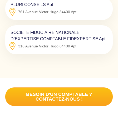
PLURI CONSEILS Apt
761 Avenue Victor Hugo
84400
Apt
SOCIETE FIDUCIAIRE NATIONALE
D’EXPERTISE COMPTABLE FIDEXPERTISE Apt
316 Avenue Victor Hugo
84400
Apt
BESOIN D'UN COMPTABLE ?
CONTACTEZ-NOUS !