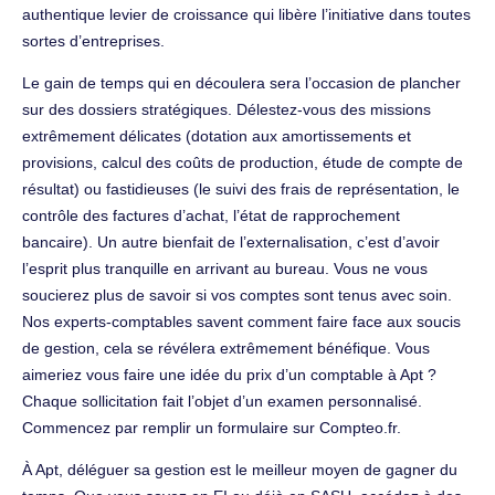
authentique levier de croissance qui libère l’initiative dans toutes
sortes d’entreprises.
Le gain de temps qui en découlera sera l’occasion de plancher
sur des dossiers stratégiques. Délestez-vous des missions
extrêmement délicates (dotation aux amortissements et
provisions, calcul des coûts de production, étude de compte de
résultat) ou fastidieuses (le suivi des frais de représentation, le
contrôle des factures d’achat, l’état de rapprochement
bancaire). Un autre bienfait de l’externalisation, c’est d’avoir
l’esprit plus tranquille en arrivant au bureau. Vous ne vous
soucierez plus de savoir si vos comptes sont tenus avec soin.
Nos experts-comptables savent comment faire face aux soucis
de gestion, cela se révélera extrêmement bénéfique. Vous
aimeriez vous faire une idée du prix d’un comptable à Apt ?
Chaque sollicitation fait l’objet d’un examen personnalisé.
Commencez par remplir un formulaire sur Compteo.fr.
À Apt, déléguer sa gestion est le meilleur moyen de gagner du