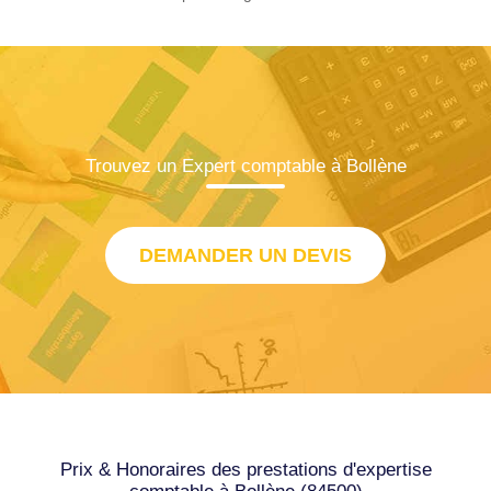
Trouvez un Expert comptable à Bollène
DEMANDER UN DEVIS
Prix & Honoraires des prestations d'expertise