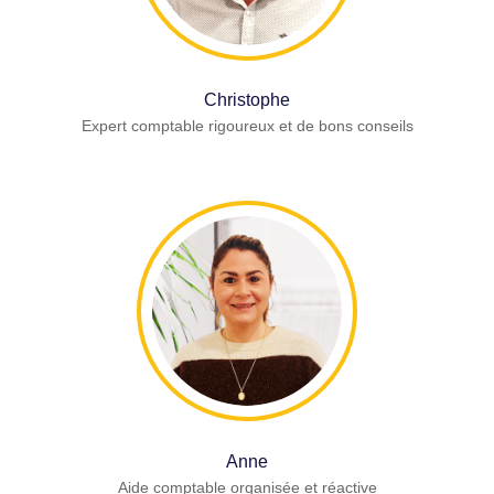
Christophe
Expert comptable rigoureux et de bons conseils
Anne
Aide comptable organisée et réactive