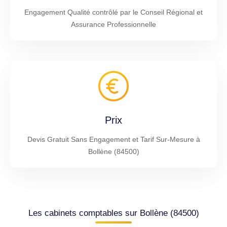
Engagement Qualité contrôlé par le Conseil Régional et
Assurance Professionnelle
Prix
Devis Gratuit Sans Engagement et Tarif Sur-Mesure à
Bollène (84500)
Les cabinets comptables sur Bollène (84500)