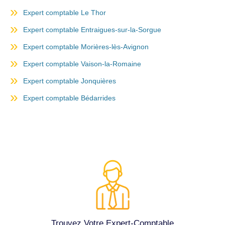
Expert comptable Le Thor
Expert comptable Entraigues-sur-la-Sorgue
Expert comptable Morières-lès-Avignon
Expert comptable Vaison-la-Romaine
Expert comptable Jonquières
Expert comptable Bédarrides
Trouvez Votre Expert-Comptable