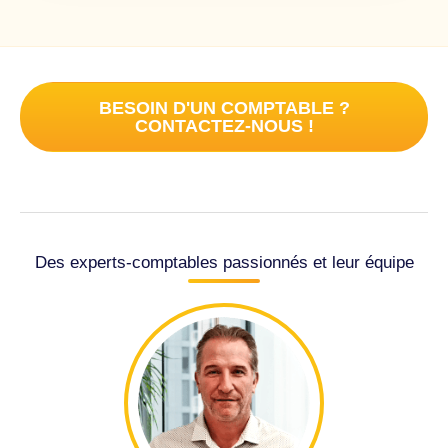
BESOIN D'UN COMPTABLE ?
CONTACTEZ-NOUS !
Des experts-comptables passionnés et leur équipe