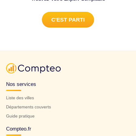
C'EST PARTI
Nos services
Liste des villes
Départements couverts
Guide pratique
Compteo.fr