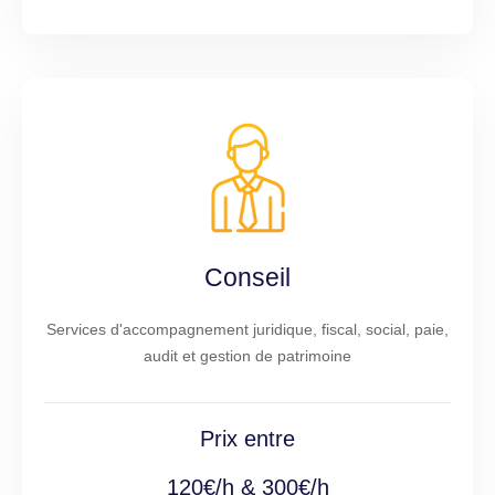
Conseil
Services d'accompagnement juridique, fiscal, social, paie,
audit et gestion de patrimoine
Prix entre
120€/h & 300€/h