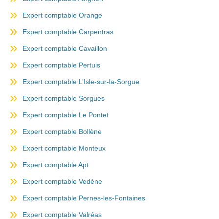
Expert comptable Orange
Expert comptable Carpentras
Expert comptable Cavaillon
Expert comptable Pertuis
Expert comptable L’Isle-sur-la-Sorgue
Expert comptable Sorgues
Expert comptable Le Pontet
Expert comptable Bollène
Expert comptable Monteux
Expert comptable Apt
Expert comptable Vedène
Expert comptable Pernes-les-Fontaines
Expert comptable Valréas