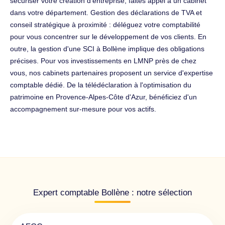
sécuriser votre création d'entreprise, faites appel à un cabinet
dans votre département. Gestion des déclarations de TVA et
conseil stratégique à proximité : déléguez votre comptabilité
pour vous concentrer sur le développement de vos clients. En
outre, la gestion d'une SCI à Bollène implique des obligations
précises. Pour vos investissements en LMNP près de chez
vous, nos cabinets partenaires proposent un service d'expertise
comptable dédié. De la télédéclaration à l'optimisation du
patrimoine en Provence-Alpes-Côte d'Azur, bénéficiez d'un
accompagnement sur-mesure pour vos actifs.
Expert comptable Bollène : notre sélection