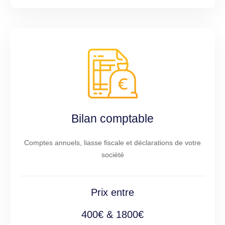
Bilan comptable
Comptes annuels, liasse fiscale et déclarations de votre
société
Prix entre
400€ & 1800€