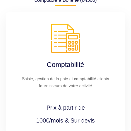
comptable à Bollène (84500)
Comptabilité
Saisie, gestion de la paie et comptabilité clients
fournisseurs de votre activité
Prix à partir de
100€/mois & Sur devis