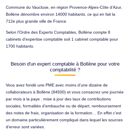
Commune du Vaucluse, en région Provence-Alpes-Côte d'Azur,
Bollène dénombre environ 14000 habitants, ce qui en fait la
712e plus grande ville de France.
Selon l'Ordre des Experts Comptables, Bollène compte 8
cabinets d'expertise comptable soit 1 cabinet comptable pour
1700 habitants.
Besoin d'un expert comptable à Bollène pour votre
comptabilité ?
Vous avez fondé une PME avec moins d’une dizaine de
collaborateurs à Bollène (84500) et vous consacrez une journée
par mois à la paye : mise à jour des taux de contributions
sociales, formalités d’embauche ou de départ, remboursement
des notes de frais, organisation de la formation… En effet c’est
un domaine particulièrement compliqué dans lequel les sources
d’erreur sont variées.