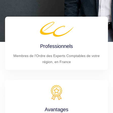
Professionnels
Membres de l'Ordre des Experts Comptables de votre
région, en France
Avantages