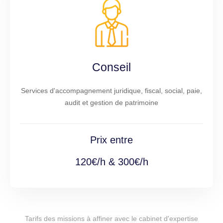
Conseil
Services d'accompagnement juridique, fiscal, social, paie,
audit et gestion de patrimoine
Prix entre
120€/h & 300€/h
Tarifs des missions à affiner avec le cabinet d'expertise