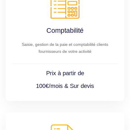
Comptabilité
Saisie, gestion de la paie et comptabilité clients
fournisseurs de votre activité
Prix à partir de
100€/mois & Sur devis