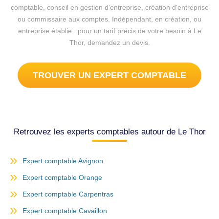
comptable, conseil en gestion d'entreprise, création d'entreprise
ou commissaire aux comptes. Indépendant, en création, ou
entreprise établie : pour un tarif précis de votre besoin à Le
Thor, demandez un devis.
TROUVER UN EXPERT COMPTABLE
Retrouvez les experts comptables autour de Le Thor
Expert comptable Avignon
Expert comptable Orange
Expert comptable Carpentras
Expert comptable Cavaillon