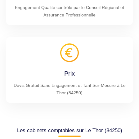
Engagement Qualité contrôlé par le Conseil Régional et
Assurance Professionnelle
Prix
Devis Gratuit Sans Engagement et Tarif Sur-Mesure à Le
Thor (84250)
Les cabinets comptables sur Le Thor (84250)