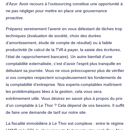
d'Azur. Avoir recours à l’outsourcing constitue une opportunité à
ne pas négliger pour mettre en place une gouvernance
proactive.
Préparez sereinement l’avenir en vous délestant de tâches trop
techniques (évaluation de société, choix des durées
d’amortissement, étude de compte de résultat) ou à faible
productivité (le calcul de la TVA à payer, la saisie des écritures,
l’état de rapprochement bancaire). Un autre bienfait d’une
comptabilité externalisée, c’est d’avoir l’esprit plus tranquille en
débutant sa journée. Vous ne vous préoccuperez plus de vérifier
si vos comptes respectent scrupuleusement les fondements de
la comptabilité d’entreprise. Nos experts-comptables maîtrisent
les problématiques liées à la gestion, cela vous sera
extrêmement utile. Vous désirez en savoir plus à propos du prix
d’un comptable à Le Thor ? Cela dépend de vos besoins. Il suffit
de faire une demande de tarif sur notre site.
La fiscalité immobilière à Le Thor est complexe : entre le régime