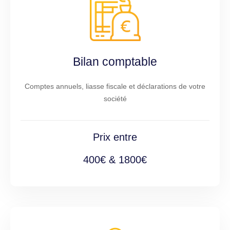
Bilan comptable
Comptes annuels, liasse fiscale et déclarations de votre
société
Prix entre
400€ & 1800€