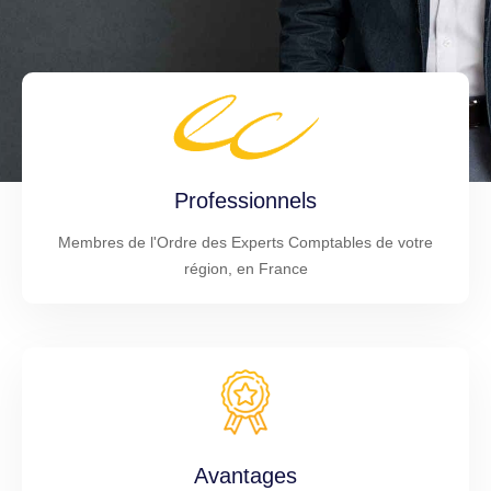
Professionnels
Membres de l'Ordre des Experts Comptables de votre
région, en France
Avantages