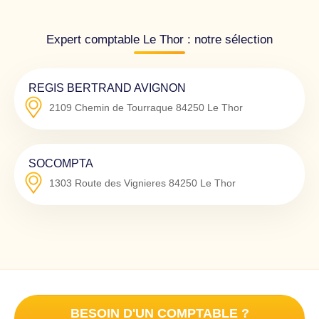
Expert comptable Le Thor : notre sélection
REGIS BERTRAND AVIGNON
2109 Chemin de Tourraque
84250
Le Thor
SOCOMPTA
1303 Route des Vignieres
84250
Le Thor
BESOIN D'UN COMPTABLE ?