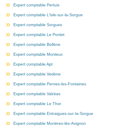
Expert comptable Pertuis
Expert comptable L’Isle-sur-la-Sorgue
Expert comptable Sorgues
Expert comptable Le Pontet
Expert comptable Bollène
Expert comptable Monteux
Expert comptable Apt
Expert comptable Vedène
Expert comptable Pernes-les-Fontaines
Expert comptable Valréas
Expert comptable Le Thor
Expert comptable Entraigues-sur-la-Sorgue
Expert comptable Morières-lès-Avignon