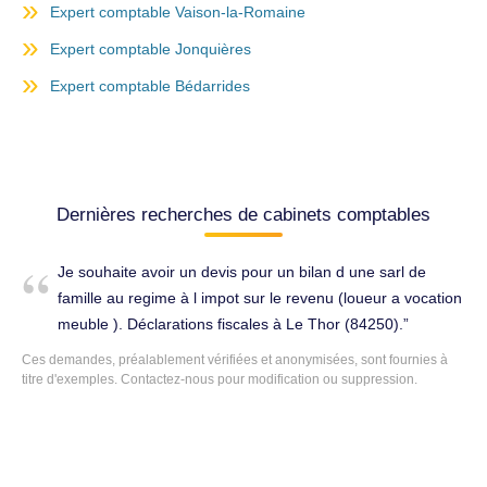
Expert comptable Vaison-la-Romaine
Expert comptable Jonquières
Expert comptable Bédarrides
Dernières recherches de cabinets comptables
Je souhaite avoir un devis pour un bilan d une sarl de
famille au regime à l impot sur le revenu (loueur a vocation
meuble ). Déclarations fiscales à Le Thor (84250).
Ces demandes, préalablement vérifiées et anonymisées, sont fournies à
titre d'exemples. Contactez-nous pour modification ou suppression.