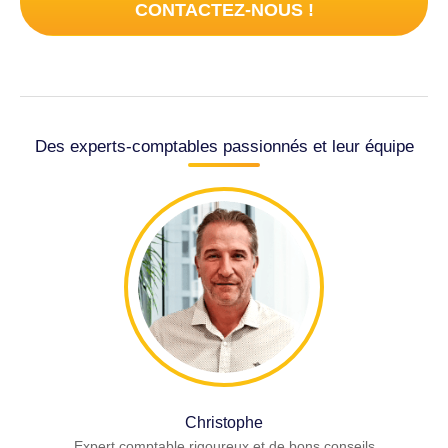
CONTACTEZ-NOUS !
Des experts-comptables passionnés et leur équipe
Christophe
Expert comptable rigoureux et de bons conseils