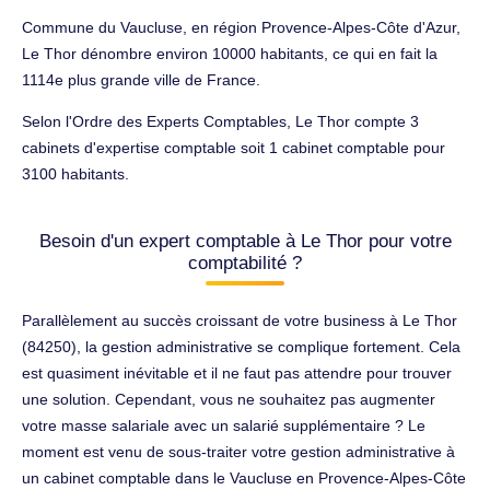
Commune du Vaucluse, en région Provence-Alpes-Côte d'Azur,
Le Thor dénombre environ 10000 habitants, ce qui en fait la
1114e plus grande ville de France.
Selon l'Ordre des Experts Comptables, Le Thor compte 3
cabinets d'expertise comptable soit 1 cabinet comptable pour
3100 habitants.
Besoin d'un expert comptable à Le Thor pour votre
comptabilité ?
Parallèlement au succès croissant de votre business à Le Thor
(84250), la gestion administrative se complique fortement. Cela
est quasiment inévitable et il ne faut pas attendre pour trouver
une solution. Cependant, vous ne souhaitez pas augmenter
votre masse salariale avec un salarié supplémentaire ? Le
moment est venu de sous-traiter votre gestion administrative à
un cabinet comptable dans le Vaucluse en Provence-Alpes-Côte