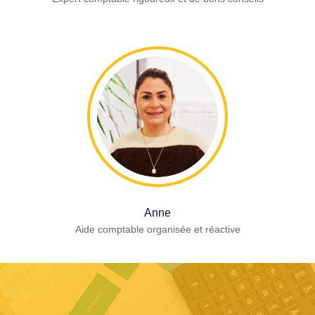
Anne
Aide comptable organisée et réactive