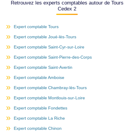
Retrouvez les experts comptables autour de Tours
Cedex 2
Expert comptable Tours
Expert comptable Joué-lès-Tours
Expert comptable Saint-Cyr-sur-Loire
Expert comptable Saint-Pierre-des-Corps
Expert comptable Saint-Avertin
Expert comptable Amboise
Expert comptable Chambray-lès-Tours
Expert comptable Montlouis-sur-Loire
Expert comptable Fondettes
Expert comptable La Riche
Expert comptable Chinon