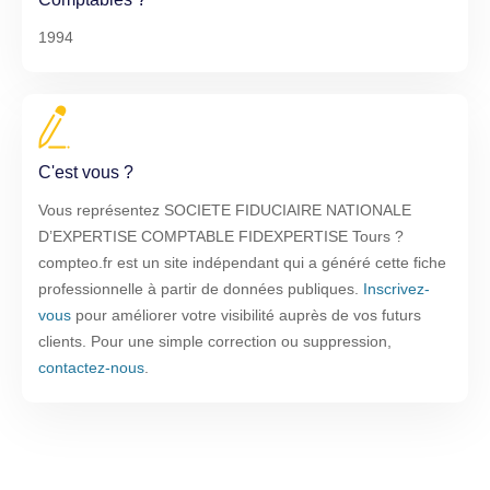
1994
C'est vous ?
Vous représentez SOCIETE FIDUCIAIRE NATIONALE
D’EXPERTISE COMPTABLE FIDEXPERTISE Tours ?
compteo.fr est un site indépendant qui a généré cette fiche
professionnelle à partir de données publiques.
Inscrivez-
vous
pour améliorer votre visibilité auprès de vos futurs
clients. Pour une simple correction ou suppression,
contactez-nous
.