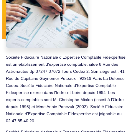
Société Fiduciaire Nationale d'Expertise Comptable Fidexpertise
est un établissement d'expertise comptable, situé 8 Rue des
Astronautes Bp 37247 37072 Tours Cedex 2. Son siège est : 41
Rue du Capitaine Guynemer Puteaux - 92919 Paris La Defense
Cedex. Société Fiduciaire Nationale d'Expertise Comptable
Fidexpertise exerce dans l'Indre-et-Loire depuis 1994. Les
experts-comptables sont M. Christophe Mialon (inscrit à l'Ordre
depuis 1995) et Mme Annie Panczuk (2002). Société Fiduciaire
Nationale d'Expertise Comptable Fidexpertise est joignable au
02 47 85 40 20.