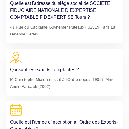
Quelle est l'adresse du siège social de SOCIETE
FIDUCIAIRE NATIONALE D’EXPERTISE
COMPTABLE FIDEXPERTISE Tours ?
41 Rue du Capitaine Guynemer Puteaux - 92919 Paris La
Defense Cedex
Qui sont les experts comptables ?
M Christophe Mialon (inscrit à l'Ordre depuis 1995), Mme
Annie Panczuk (2002)
Quelle est l'année d'inscription à l'Ordre des Experts-
Comptables ?