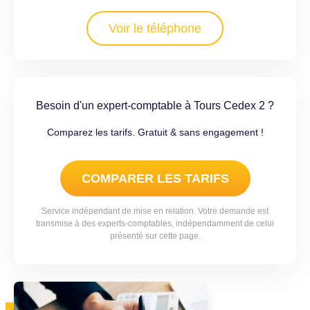
Voir le téléphone
Besoin d'un expert-comptable à Tours Cedex 2 ?
Comparez les tarifs. Gratuit & sans engagement !
COMPARER LES TARIFS
Service indépendant de mise en relation. Votre demande est
transmise à des experts-comptables, indépendamment de celui
présenté sur cette page.