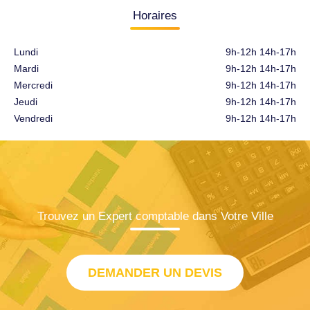
Horaires
Lundi
9h-12h 14h-17h
Mardi
9h-12h 14h-17h
Mercredi
9h-12h 14h-17h
Jeudi
9h-12h 14h-17h
Vendredi
9h-12h 14h-17h
Trouvez un Expert comptable dans Votre Ville
DEMANDER UN DEVIS