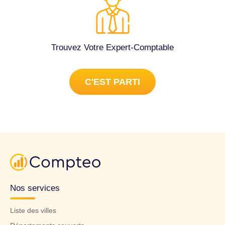
Trouvez Votre Expert-Comptable
C'EST PARTI
Nos services
Liste des villes