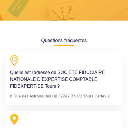
Questions fréquentes
Quelle est l'adresse de SOCIETE FIDUCIAIRE
NATIONALE D’EXPERTISE COMPTABLE
FIDEXPERTISE Tours ?
8 Rue des Astronautes Bp 37247 37072 Tours Cedex 2