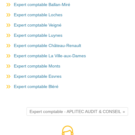
Expert comptable Ballan-Miré
Expert comptable Loches
Expert comptable Veigné
Expert comptable Luynes
Expert comptable Château-Renault
Expert comptable La Ville-aux-Dames
Expert comptable Monts
Expert comptable Esvres
Expert comptable Bléré
Expert comptable - APLITEC AUDIT & CONSEIL