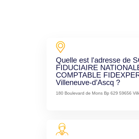
Quelle est l'adresse de
FIDUCIAIRE NATIONAL
COMPTABLE FIDEXPER
Villeneuve-d’Ascq ?
180 Boulevard de Mons Bp 629 59656 Vil