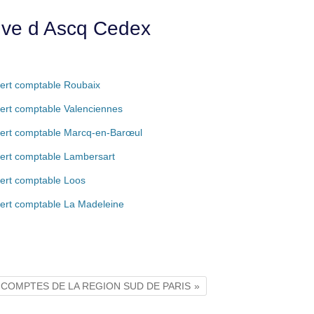
euve d Ascq Cedex
ert comptable Roubaix
ert comptable Valenciennes
ert comptable Marcq-en-Barœul
ert comptable Lambersart
ert comptable Loos
ert comptable La Madeleine
X COMPTES DE LA REGION SUD DE PARIS