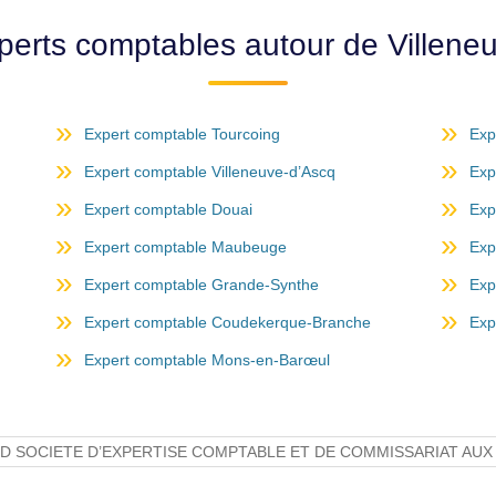
perts comptables autour de Villen
Expert comptable Tourcoing
Exp
Expert comptable Villeneuve-d’Ascq
Exp
Expert comptable Douai
Exp
Expert comptable Maubeuge
Exp
Expert comptable Grande-Synthe
Exp
Expert comptable Coudekerque-Branche
Exp
Expert comptable Mons-en-Barœul
 SUD SOCIETE D’EXPERTISE COMPTABLE ET DE COMMISSARIAT AU