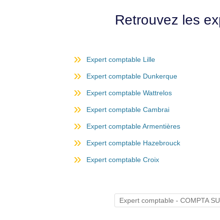
Retrouvez les ex
Expert comptable Lille
Expert comptable Dunkerque
Expert comptable Wattrelos
Expert comptable Cambrai
Expert comptable Armentières
Expert comptable Hazebrouck
Expert comptable Croix
Expert comptable - COMPTA