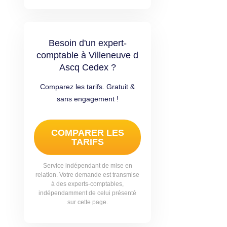
Besoin d'un expert-
comptable à Villeneuve d
Ascq Cedex ?
Comparez les tarifs. Gratuit &
sans engagement !
COMPARER LES
TARIFS
Service indépendant de mise en
relation. Votre demande est transmise
à des experts-comptables,
indépendamment de celui présenté
sur cette page.