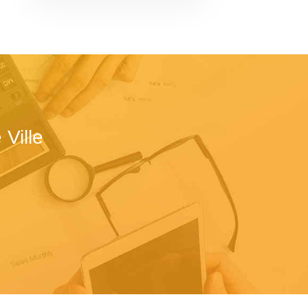
Ville