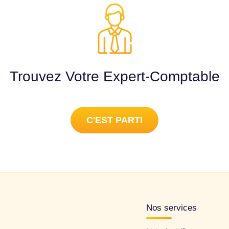
Trouvez Votre Expert-Comptable
C'EST PARTI
Nos services