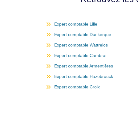
Expert comptable Lille
Expert comptable Dunkerque
Expert comptable Wattrelos
Expert comptable Cambrai
Expert comptable Armentières
Expert comptable Hazebrouck
Expert comptable Croix