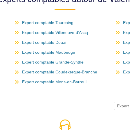
Expert comptable Tourcoing
Exp
Expert comptable Villeneuve-d’Ascq
Exp
Expert comptable Douai
Exp
Expert comptable Maubeuge
Exp
Expert comptable Grande-Synthe
Exp
Expert comptable Coudekerque-Branche
Exp
Expert comptable Mons-en-Barœul
Expert