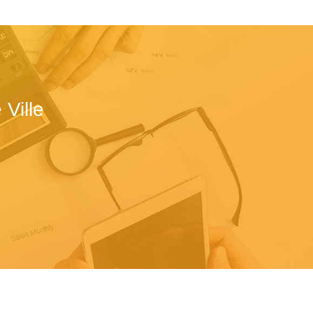
Ville