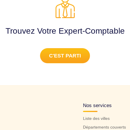
Trouvez Votre Expert-Comptable
C'EST PARTI
Nos services
Liste des villes
Départements couverts