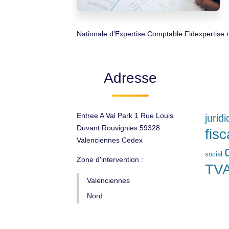
Nationale d'Expertise Comptable Fidexpertise n
Adresse
Entree A Val Park 1 Rue Louis
jurid
Duvant Rouvignies 59328
fisc
Valenciennes Cedex
social
Zone d'intervention :
TV
Valenciennes
Nord