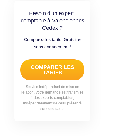
Besoin d'un expert-
comptable à Valenciennes
Cedex ?
Comparez les tarifs. Gratuit &
sans engagement !
COMPARER LES
TARIFS
Service indépendant de mise en
relation. Votre demande est transmise
à des experts-comptables,
indépendamment de celui présenté
sur cette page.