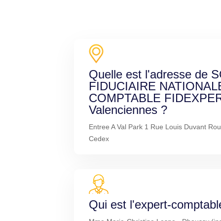
Quelle est l'adresse de
FIDUCIAIRE NATIONAL
COMPTABLE FIDEXPER
Valenciennes ?
Entree A Val Park 1 Rue Louis Duvant Ro
Cedex
Qui est l'expert-comptabl