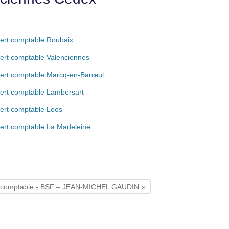
ert comptable Roubaix
ert comptable Valenciennes
ert comptable Marcq-en-Barœul
ert comptable Lambersart
ert comptable Loos
ert comptable La Madeleine
 comptable - BSF – JEAN-MICHEL GAUDIN