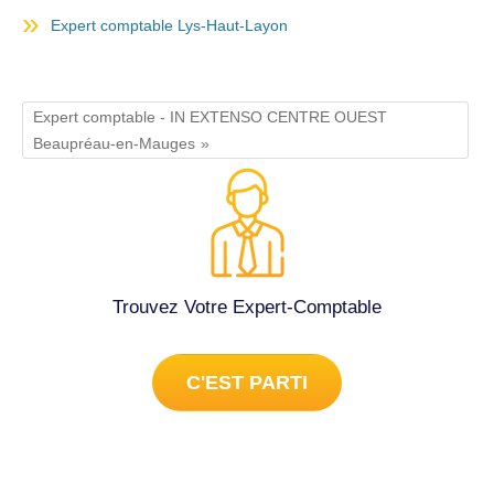
Expert comptable Lys-Haut-Layon
Expert comptable - IN EXTENSO CENTRE OUEST
Beaupréau-en-Mauges
Trouvez Votre Expert-Comptable
C'EST PARTI