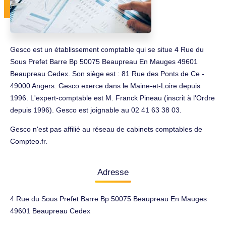
Gesco est un établissement comptable qui se situe 4 Rue du
Sous Prefet Barre Bp 50075 Beaupreau En Mauges 49601
Beaupreau Cedex. Son siège est : 81 Rue des Ponts de Ce -
49000 Angers. Gesco exerce dans le Maine-et-Loire depuis
1996. L'expert-comptable est M. Franck Pineau (inscrit à l'Ordre
depuis 1996). Gesco est joignable au 02 41 63 38 03.
Gesco n'est pas affilié au réseau de cabinets comptables de
Compteo.fr.
Adresse
4 Rue du Sous Prefet Barre Bp 50075 Beaupreau En Mauges
49601 Beaupreau Cedex