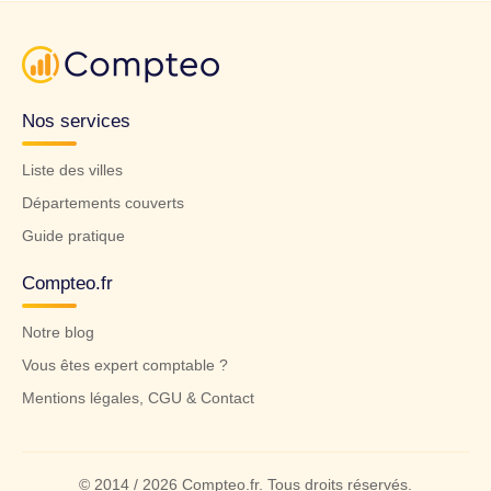
Nos services
Liste des villes
Départements couverts
Guide pratique
Compteo.fr
Notre blog
Vous êtes expert comptable ?
Mentions légales, CGU & Contact
© 2014 / 2026 Compteo.fr. Tous droits réservés.