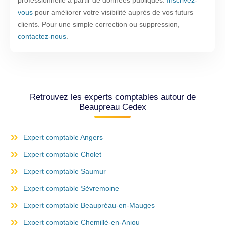
professionnelle à partir de données publiques.
Inscrivez-
vous
pour améliorer votre visibilité auprès de vos futurs
clients. Pour une simple correction ou suppression,
contactez-nous
.
Retrouvez les experts comptables autour de
Beaupreau Cedex
Expert comptable Angers
Expert comptable Cholet
Expert comptable Saumur
Expert comptable Sèvremoine
Expert comptable Beaupréau-en-Mauges
Expert comptable Chemillé-en-Anjou