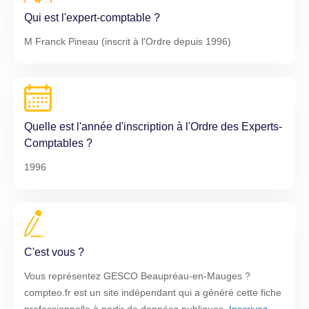
Qui est l'expert-comptable ?
M Franck Pineau (inscrit à l'Ordre depuis 1996)
Quelle est l'année d'inscription à l'Ordre des Experts-
Comptables ?
1996
C'est vous ?
Vous représentez GESCO Beaupréau-en-Mauges ?
compteo.fr est un site indépendant qui a généré cette fiche