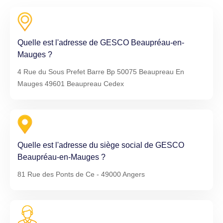
Quelle est l'adresse de GESCO Beaupréau-en-
Mauges ?
4 Rue du Sous Prefet Barre Bp 50075 Beaupreau En
Mauges 49601 Beaupreau Cedex
Quelle est l'adresse du siège social de GESCO
Beaupréau-en-Mauges ?
81 Rue des Ponts de Ce - 49000 Angers