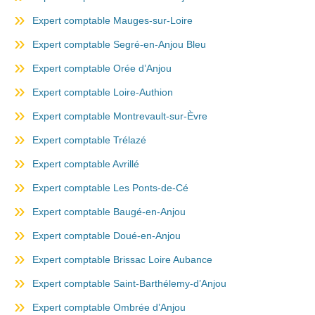
Expert comptable Mauges-sur-Loire
Expert comptable Segré-en-Anjou Bleu
Expert comptable Orée d’Anjou
Expert comptable Loire-Authion
Expert comptable Montrevault-sur-Èvre
Expert comptable Trélazé
Expert comptable Avrillé
Expert comptable Les Ponts-de-Cé
Expert comptable Baugé-en-Anjou
Expert comptable Doué-en-Anjou
Expert comptable Brissac Loire Aubance
Expert comptable Saint-Barthélemy-d’Anjou
Expert comptable Ombrée d’Anjou