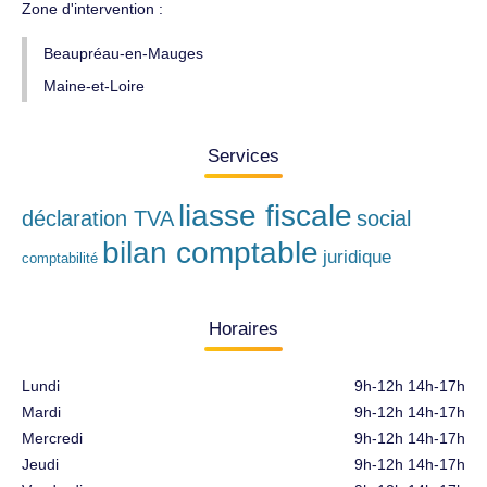
Zone d'intervention :
Beaupréau-en-Mauges
Maine-et-Loire
Services
liasse fiscale
déclaration TVA
social
bilan comptable
juridique
comptabilité
Horaires
Lundi
9h-12h 14h-17h
Mardi
9h-12h 14h-17h
Mercredi
9h-12h 14h-17h
Jeudi
9h-12h 14h-17h