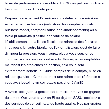
levier de performance accessible à 100 % des patrons qui libère
l’initiative au sein de l’entreprise.
Préparez sereinement l’avenir en vous délestant de missions
extrêmement techniques (validation des comptes annuels,
business model, comptabilisation des amortissements) ou à
faible productivité (l’édition des feuilles de salaire,
l’établissement de la liasse fiscale, les relances des factures
impayées). Un autre bienfait de l’externalisation, c’est de faire
diminuer la pression. Vous n’aurez plus à vous soucier de
contrôler si vos comptes sont exacts. Nos experts-comptables
maîtrisent les problèmes de gestion, cela vous sera
extrêmement bénéfique. Guide complet de la compta, mise en
relation gratuite… Compteo.fr est une adresse de référence si
vous avez besoin d’un comptable pas cher à Avrillé.
À Avrillé, déléguer sa gestion est le meilleur moyen de gagner
du temps. Que vous soyez en EI ou déjà en SASU, accédez à
des services de conseil fiscal de haute qualité. Nos partenaires