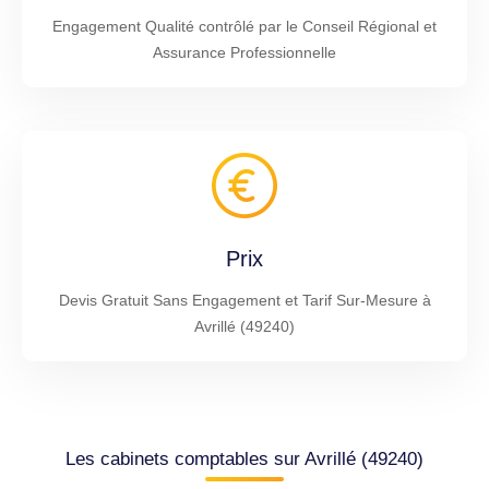
Engagement Qualité contrôlé par le Conseil Régional et
Assurance Professionnelle
Prix
Devis Gratuit Sans Engagement et Tarif Sur-Mesure à
Avrillé (49240)
Les cabinets comptables sur Avrillé (49240)