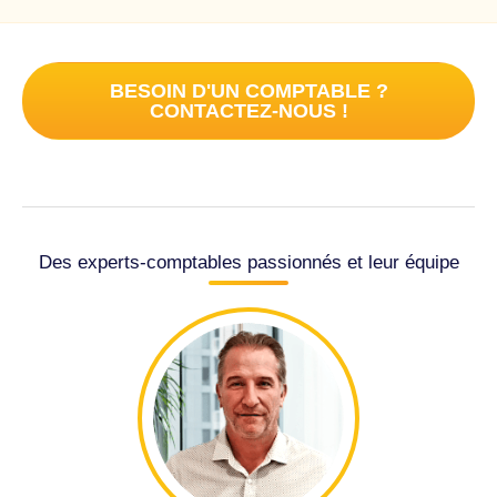
BESOIN D'UN COMPTABLE ?
CONTACTEZ-NOUS !
Des experts-comptables passionnés et leur équipe