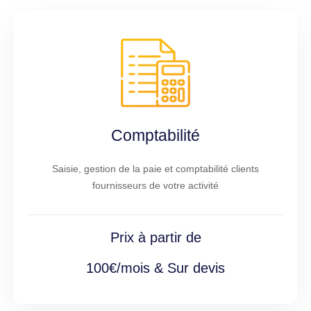
Comptabilité
Saisie, gestion de la paie et comptabilité clients
fournisseurs de votre activité
Prix à partir de
100€/mois & Sur devis