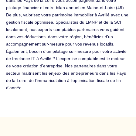
dans les Pays de la Loire vous accompagnent dans votre
pilotage financier et votre bilan annuel en Maine-et-Loire (49).
De plus, valorisez votre patrimoine immobilier à Avrillé avec une
gestion fiscale optimisée. Spécialistes du LMNP et de la SCI
localement, nos experts-comptables partenaires vous guident
dans vos déductions. dans votre région, bénéficiez d'un
accompagnement sur-mesure pour vos revenus locatifs.
Également, besoin d'un pilotage sur-mesure pour votre activité
de freelance IT à Avrillé ? L'expertise comptable est le moteur
de votre création d'entreprise. Nos partenaires dans votre
secteur maîtrisent les enjeux des entrepreneurs dans les Pays
de la Loire, de l'immatriculation à l'optimisation fiscale de fin
d'année.