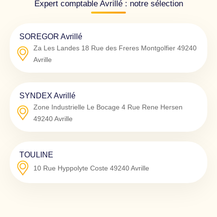
Expert comptable Avrillé : notre sélection
SOREGOR Avrillé
Za Les Landes 18 Rue des Freres Montgolfier
49240
Avrille
SYNDEX Avrillé
Zone Industrielle Le Bocage 4 Rue Rene Hersen
49240
Avrille
TOULINE
10 Rue Hyppolyte Coste
49240
Avrille