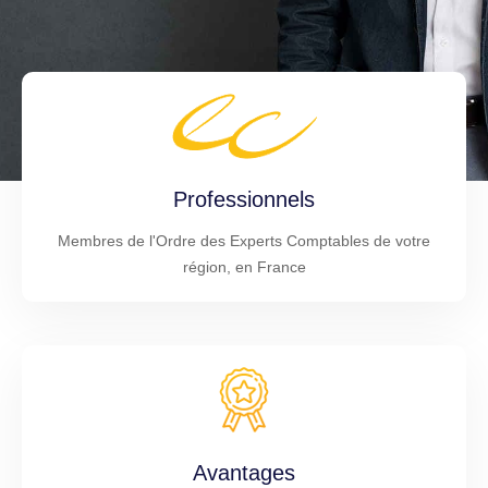
Professionnels
Membres de l'Ordre des Experts Comptables de votre
région, en France
Avantages