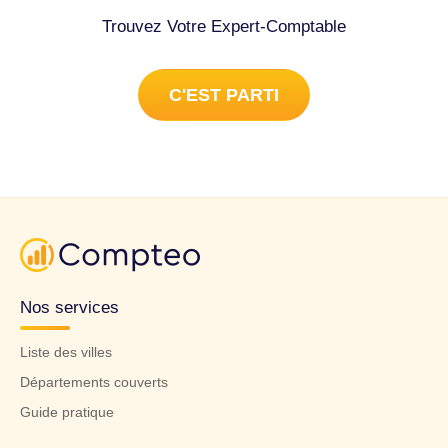
Trouvez Votre Expert-Comptable
C'EST PARTI
Nos services
Liste des villes
Départements couverts
Guide pratique