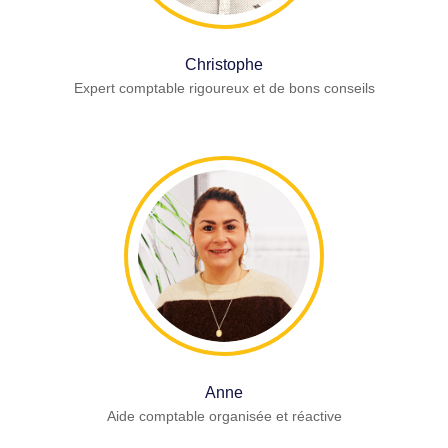
Christophe
Expert comptable rigoureux et de bons conseils
Anne
Aide comptable organisée et réactive