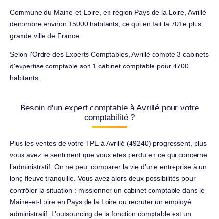
Commune du Maine-et-Loire, en région Pays de la Loire, Avrillé
dénombre environ 15000 habitants, ce qui en fait la 701e plus
grande ville de France.
Selon l'Ordre des Experts Comptables, Avrillé compte 3 cabinets
d'expertise comptable soit 1 cabinet comptable pour 4700
habitants.
Besoin d'un expert comptable à Avrillé pour votre
comptabilité ?
Plus les ventes de votre TPE à Avrillé (49240) progressent, plus
vous avez le sentiment que vous êtes perdu en ce qui concerne
l’administratif. On ne peut comparer la vie d’une entreprise à un
long fleuve tranquille. Vous avez alors deux possibilités pour
contrôler la situation : missionner un cabinet comptable dans le
Maine-et-Loire en Pays de la Loire ou recruter un employé
administratif. L’outsourcing de la fonction comptable est un