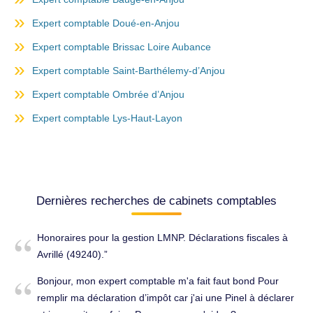
Expert comptable Doué-en-Anjou
Expert comptable Brissac Loire Aubance
Expert comptable Saint-Barthélemy-d’Anjou
Expert comptable Ombrée d’Anjou
Expert comptable Lys-Haut-Layon
Dernières recherches de cabinets comptables
Honoraires pour la gestion LMNP. Déclarations fiscales à
Avrillé (49240).
Bonjour, mon expert comptable m'a fait faut bond Pour
remplir ma déclaration d’impôt car j'ai une Pinel à déclarer