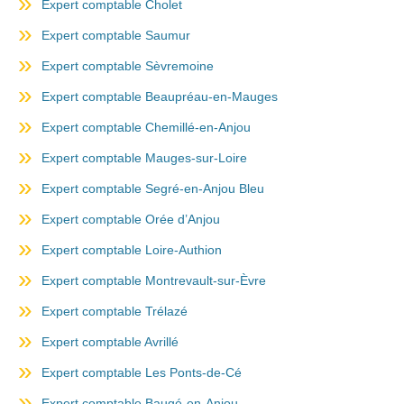
Expert comptable Cholet
Expert comptable Saumur
Expert comptable Sèvremoine
Expert comptable Beaupréau-en-Mauges
Expert comptable Chemillé-en-Anjou
Expert comptable Mauges-sur-Loire
Expert comptable Segré-en-Anjou Bleu
Expert comptable Orée d’Anjou
Expert comptable Loire-Authion
Expert comptable Montrevault-sur-Èvre
Expert comptable Trélazé
Expert comptable Avrillé
Expert comptable Les Ponts-de-Cé
Expert comptable Baugé-en-Anjou