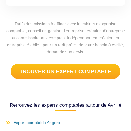
Tarifs des missions à affiner avec le cabinet d'expertise
comptable, conseil en gestion d'entreprise, création d'entreprise
ou commissaire aux comptes. Indépendant, en création, ou
entreprise établie : pour un tarif précis de votre besoin à Avrillé,
demandez un devis.
TROUVER UN EXPERT COMPTABLE
Retrouvez les experts comptables autour de Avrillé
Expert comptable Angers