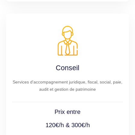
Conseil
Services d'accompagnement juridique, fiscal, social, paie,
audit et gestion de patrimoine
Prix entre
120€/h & 300€/h