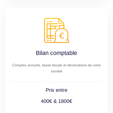
Bilan comptable
Comptes annuels, liasse fiscale et déclarations de votre
société
Prix entre
400€ & 1800€