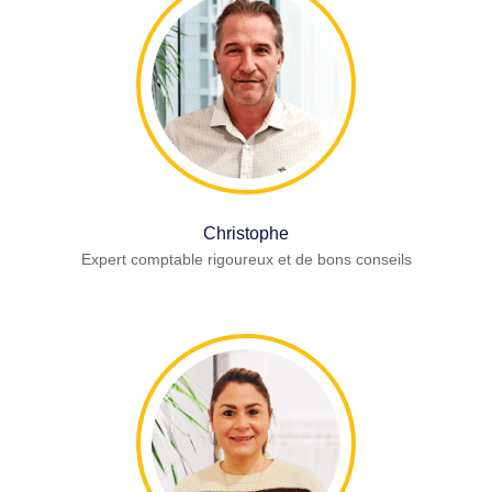
Christophe
Expert comptable rigoureux et de bons conseils