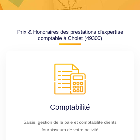
Prix & Honoraires des prestations d'expertise
comptable à Cholet (49300)
Comptabilité
Saisie, gestion de la paie et comptabilité clients
fournisseurs de votre activité