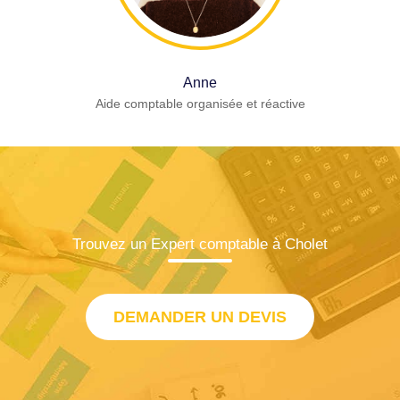
Anne
Aide comptable organisée et réactive
Trouvez un Expert comptable à Cholet
DEMANDER UN DEVIS