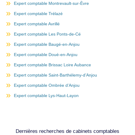
Expert comptable Montrevault-sur-Èvre
Expert comptable Trélazé
Expert comptable Avrillé
Expert comptable Les Ponts-de-Cé
Expert comptable Baugé-en-Anjou
Expert comptable Doué-en-Anjou
Expert comptable Brissac Loire Aubance
Expert comptable Saint-Barthélemy-d’Anjou
Expert comptable Ombrée d’Anjou
Expert comptable Lys-Haut-Layon
Dernières recherches de cabinets comptables