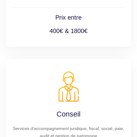
Prix entre
400€ & 1800€
Conseil
Services d'accompagnement juridique, fiscal, social, paie,
audit et gestion de patrimoine