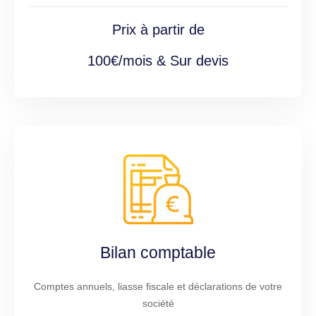
Prix à partir de
100€/mois & Sur devis
Bilan comptable
Comptes annuels, liasse fiscale et déclarations de votre
société