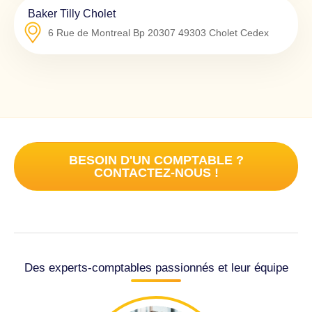
Baker Tilly Cholet
6 Rue de Montreal Bp 20307
49303
Cholet Cedex
BESOIN D'UN COMPTABLE ?
CONTACTEZ-NOUS !
Des experts-comptables passionnés et leur équipe