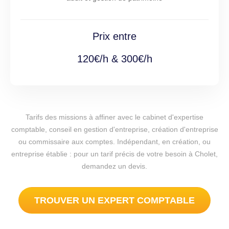
Prix entre
120€/h & 300€/h
Tarifs des missions à affiner avec le cabinet d'expertise
comptable, conseil en gestion d'entreprise, création d'entreprise
ou commissaire aux comptes. Indépendant, en création, ou
entreprise établie : pour un tarif précis de votre besoin à Cholet,
demandez un devis.
TROUVER UN EXPERT COMPTABLE