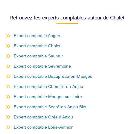
Retrouvez les experts comptables autour de Cholet
Expert comptable Angers
Expert comptable Cholet
Expert comptable Saumur
Expert comptable Sèvremoine
Expert comptable Beaupréau-en-Mauges
Expert comptable Chemillé-en-Anjou
Expert comptable Mauges-sur-Loire
Expert comptable Segré-en-Anjou Bleu
Expert comptable Orée d’Anjou
Expert comptable Loire-Authion