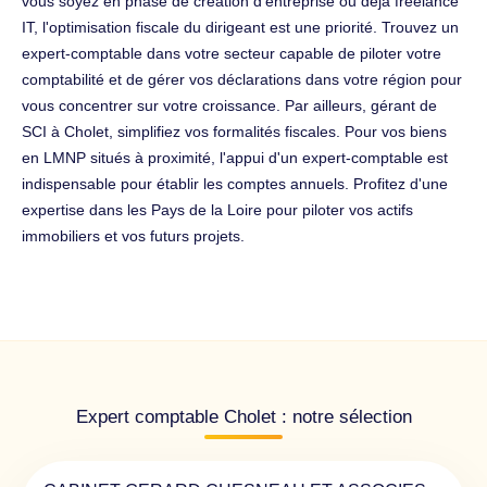
vous soyez en phase de création d'entreprise ou déjà freelance
IT, l'optimisation fiscale du dirigeant est une priorité. Trouvez un
expert-comptable dans votre secteur capable de piloter votre
comptabilité et de gérer vos déclarations dans votre région pour
vous concentrer sur votre croissance. Par ailleurs, gérant de
SCI à Cholet, simplifiez vos formalités fiscales. Pour vos biens
en LMNP situés à proximité, l'appui d'un expert-comptable est
indispensable pour établir les comptes annuels. Profitez d'une
expertise dans les Pays de la Loire pour piloter vos actifs
immobiliers et vos futurs projets.
Expert comptable Cholet : notre sélection