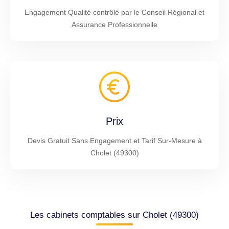
Engagement Qualité contrôlé par le Conseil Régional et
Assurance Professionnelle
Prix
Devis Gratuit Sans Engagement et Tarif Sur-Mesure à
Cholet (49300)
Les cabinets comptables sur Cholet (49300)