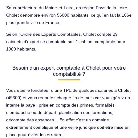
Sous-préfecture du Maine-et-Loire, en région Pays de la Loire,
Cholet dénombre environ 56000 habitants, ce qui en fait la 106e
plus grande ville de France.
Selon l'Ordre des Experts Comptables, Cholet compte 29
cabinets d'expertise comptable soit 1 cabinet comptable pour
1900 habitants.
Besoin d'un expert comptable à Cholet pour votre
comptabilité ?
Vous êtes le fondateur d’une TPE de quelques salariés à Cholet
(49300) et vous redoutez chaque fin de mois car vous gérez en
interne la paye : prise en compte des primes, formalités
d’embauche ou de départ, planification des formations,
décompte des absences… En effet c’est un domaine
extrêmement compliqué et une veille juridique doit être mise en
place pour éviter les erreurs.