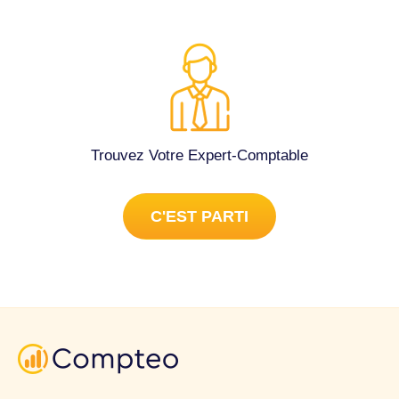
Trouvez Votre Expert-Comptable
C'EST PARTI