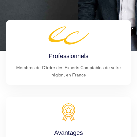
Professionnels
Membres de l'Ordre des Experts Comptables de votre
région, en France
Avantages