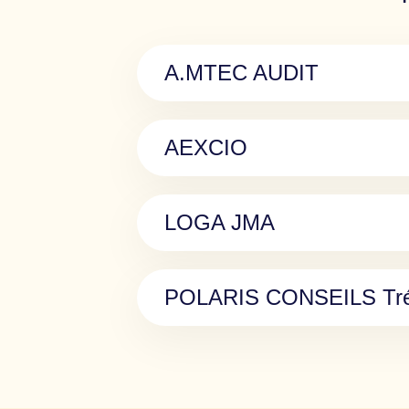
A.MTEC AUDIT
AEXCIO
LOGA JMA
POLARIS CONSEILS Tré