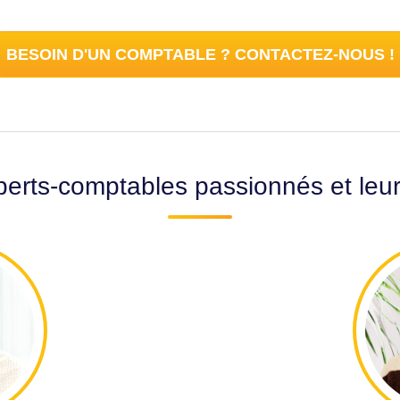
BESOIN D'UN COMPTABLE ? CONTACTEZ-NOUS !
erts-comptables passionnés et leu