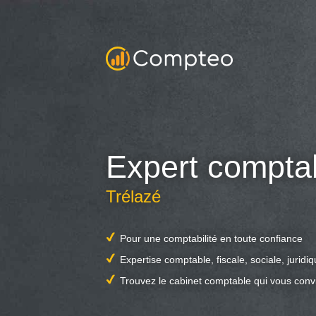
Expert compta
Trélazé
Pour une comptabilité en toute confiance
Expertise comptable, fiscale, sociale, juridi
Trouvez le cabinet comptable qui vous conv