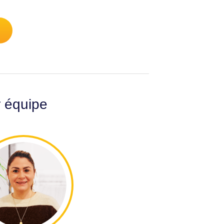
r équipe