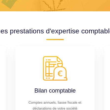
es prestations d'expertise comptab
Bilan comptable
Comptes annuels, liasse fiscale et
déclarations de votre société