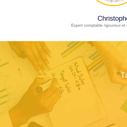
Christoph
Expert comptable rigoureux et 
T