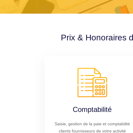
Prix & Honoraires d
Comptabilité
Saisie, gestion de la paie et comptabilité
clients fournisseurs de votre activité