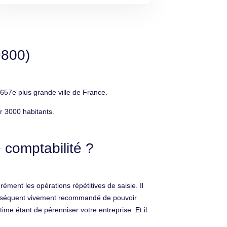
9800)
657e plus grande ville de France.
r 3000 habitants.
 comptabilité ?
rément les opérations répétitives de saisie. Il
 conséquent vivement recommandé de pouvoir
ime étant de pérenniser votre entreprise. Et il