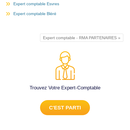
Expert comptable Esvres
Expert comptable Bléré
Expert comptable - RMA PARTENAIRES
Trouvez Votre Expert-Comptable
C'EST PARTI