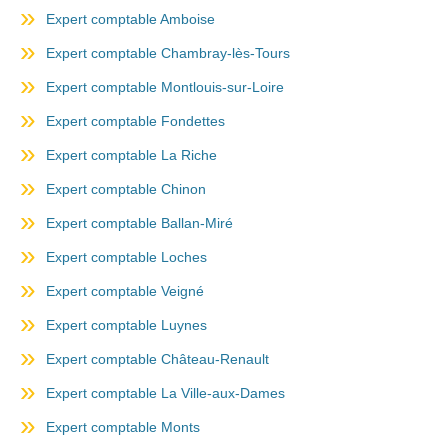
Expert comptable Amboise
Expert comptable Chambray-lès-Tours
Expert comptable Montlouis-sur-Loire
Expert comptable Fondettes
Expert comptable La Riche
Expert comptable Chinon
Expert comptable Ballan-Miré
Expert comptable Loches
Expert comptable Veigné
Expert comptable Luynes
Expert comptable Château-Renault
Expert comptable La Ville-aux-Dames
Expert comptable Monts