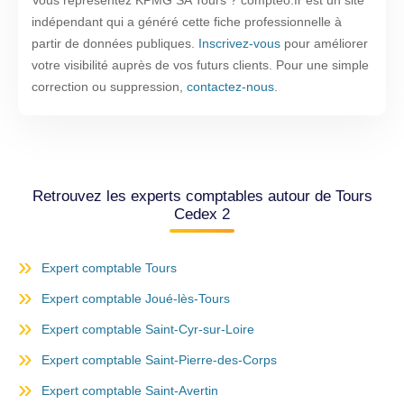
Vous représentez KPMG SA Tours ? compteo.fr est un site
indépendant qui a généré cette fiche professionnelle à
partir de données publiques.
Inscrivez-vous
pour améliorer
votre visibilité auprès de vos futurs clients. Pour une simple
correction ou suppression,
contactez-nous
.
Retrouvez les experts comptables autour de Tours
Cedex 2
Expert comptable Tours
Expert comptable Joué-lès-Tours
Expert comptable Saint-Cyr-sur-Loire
Expert comptable Saint-Pierre-des-Corps
Expert comptable Saint-Avertin