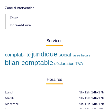
Zone d'intervention :
Tours
Indre-et-Loire
Services
juridique
comptabilité
social
liasse fiscale
bilan comptable
déclaration TVA
Horaires
Lundi
9h-12h 14h-17h
Mardi
9h-12h 14h-17h
Mercredi
9h-12h 14h-17h