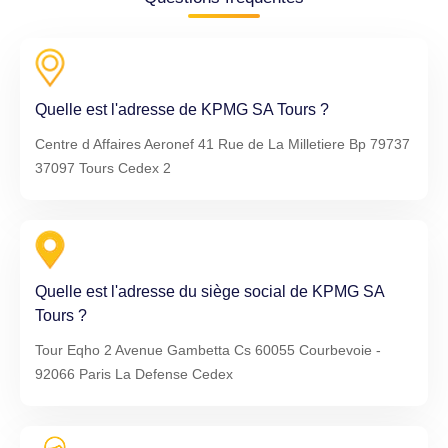
Quelle est l'adresse de KPMG SA Tours ?
Centre d Affaires Aeronef 41 Rue de La Milletiere Bp 79737
37097 Tours Cedex 2
Quelle est l'adresse du siège social de KPMG SA
Tours ?
Tour Eqho 2 Avenue Gambetta Cs 60055 Courbevoie -
92066 Paris La Defense Cedex