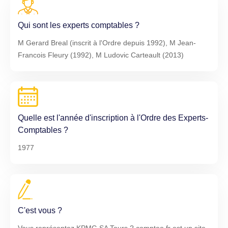
Qui sont les experts comptables ?
M Gerard Breal (inscrit à l'Ordre depuis 1992), M Jean-
Francois Fleury (1992), M Ludovic Carteault (2013)
Quelle est l'année d'inscription à l'Ordre des Experts-
Comptables ?
1977
C'est vous ?