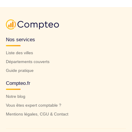
Nos services
Liste des villes
Départements couverts
Guide pratique
Compteo.fr
Notre blog
Vous êtes expert comptable ?
Mentions légales, CGU & Contact