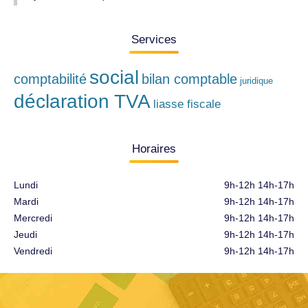
Services
social
comptabilité
bilan comptable
juridique
déclaration TVA
liasse fiscale
Horaires
Lundi
9h-12h 14h-17h
Mardi
9h-12h 14h-17h
Mercredi
9h-12h 14h-17h
Jeudi
9h-12h 14h-17h
Vendredi
9h-12h 14h-17h