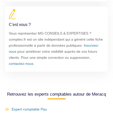
C'est vous ?
Vous représentez MG CONSEILS & EXPERTISES ?
compteo.fr est un site indépendant qui a généré cette fiche
professionnelle à partir de données publiques.
Inscrivez-
vous
pour améliorer votre visibilité auprès de vos futurs
clients. Pour une simple correction ou suppression,
contactez-nous
.
Retrouvez les experts comptables autour de Meracq
Expert comptable Pau