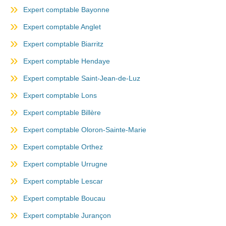
Expert comptable Bayonne
Expert comptable Anglet
Expert comptable Biarritz
Expert comptable Hendaye
Expert comptable Saint-Jean-de-Luz
Expert comptable Lons
Expert comptable Billère
Expert comptable Oloron-Sainte-Marie
Expert comptable Orthez
Expert comptable Urrugne
Expert comptable Lescar
Expert comptable Boucau
Expert comptable Jurançon