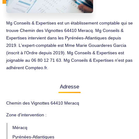
Mg Conseils & Expertises est un établissement comptable qui se
trouve Chemin des Vignottes 64410 Meracq. Mg Conseils &
Expertises intervient dans les Pyrénées-Atlantiques depuis
2019. L'expert-comptable est Mme Marie Gouarderes Garcia
(inscrit à l'Ordre depuis 2019). Mg Conseils & Expertises est
joignable au 06 80 12 71 63. Mg Conseils & Expertises n'est pas
adhérent Compteo.fr.
Adresse
Chemin des Vignottes 64410 Meracq
Zone d'intervention :
Méracq
Pyrénées-Atlantiques