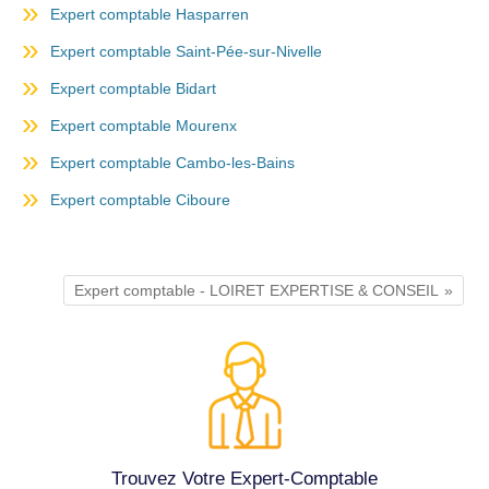
Expert comptable Hasparren
Expert comptable Saint-Pée-sur-Nivelle
Expert comptable Bidart
Expert comptable Mourenx
Expert comptable Cambo-les-Bains
Expert comptable Ciboure
Expert comptable - LOIRET EXPERTISE & CONSEIL
Trouvez Votre Expert-Comptable