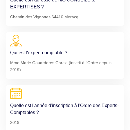
EXPERTISES ?
Chemin des Vignottes 64410 Meracq
Qui est l'expert-comptable ?
Mme Marie Gouarderes Garcia (inscrit à l'Ordre depuis
2019)
Quelle est l'année d'inscription à l'Ordre des Experts-
Comptables ?
2019