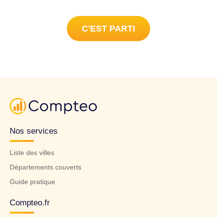
C'EST PARTI
Nos services
Liste des villes
Départements couverts
Guide pratique
Compteo.fr