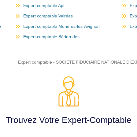
Expert comptable Apt
Exp
Expert comptable Valréas
Exp
e
Expert comptable Morières-lès-Avignon
Exp
Expert comptable Bédarrides
Expert comptable - SOCIETE FIDUCIAIRE NATIONALE D’
Trouvez Votre Expert-Comptable