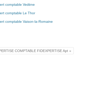
ert comptable Vedène
ert comptable Le Thor
ert comptable Vaison-la-Romaine
EXPERTISE COMPTABLE FIDEXPERTISE Apt