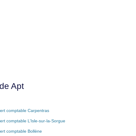
de Apt
ert comptable Carpentras
ert comptable L’Isle-sur-la-Sorgue
ert comptable Bollène