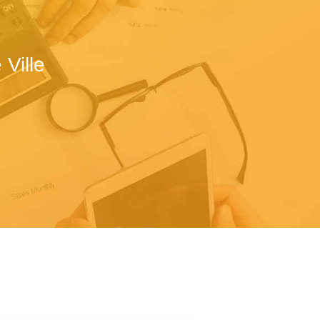
Ville