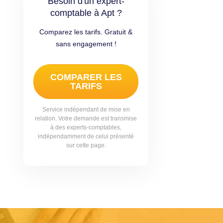
Besoin d'un expert-
comptable à Apt ?
Comparez les tarifs. Gratuit &
sans engagement !
COMPARER LES
TARIFS
Service indépendant de mise en
relation. Votre demande est transmise
à des experts-comptables,
indépendamment de celui présenté
sur cette page.