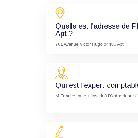
Quelle est l'adresse d
Apt ?
761 Avenue Victor Hugo 84400 Apt
Qui est l'expert-comptabl
M Fabrice Imbert (inscrit à l'Ordre depuis