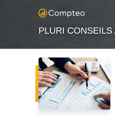
PLURI CONSEILS 