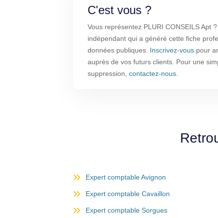
C'est vous ?
Vous représentez PLURI CONSEILS Apt ? c
indépendant qui a généré cette fiche profe
données publiques.
Inscrivez-vous
pour amé
auprès de vos futurs clients. Pour une sim
suppression,
contactez-nous
.
Retro
Expert comptable Avignon
Expert comptable Cavaillon
Expert comptable Sorgues