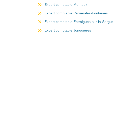
Expert comptable Monteux
Expert comptable Pernes-les-Fontaines
Expert comptable Entraigues-sur-la-Sorgu
Expert comptable Jonquières