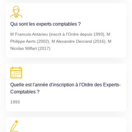
Qui sont les experts comptables ?
M Francois Antarieu (inscrit à l'Ordre depuis 1993), M
Philippe Aerts (2002), M Alexandre Decrand (2016), M
Nicolas Wilfart (2017)
Quelle est l'année d'inscription à l'Ordre des Experts-
Comptables ?
1993