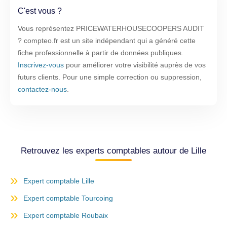
C'est vous ?
Vous représentez PRICEWATERHOUSECOOPERS AUDIT
? compteo.fr est un site indépendant qui a généré cette
fiche professionnelle à partir de données publiques.
Inscrivez-vous
pour améliorer votre visibilité auprès de vos
futurs clients. Pour une simple correction ou suppression,
contactez-nous
.
Retrouvez les experts comptables autour de Lille
Expert comptable Lille
Expert comptable Tourcoing
Expert comptable Roubaix