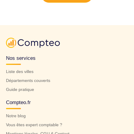
Nos services
Liste des villes
Départements couverts
Guide pratique
Compteo.fr
Notre blog
Vous êtes expert comptable ?
Mentions légales, CGU & Contact