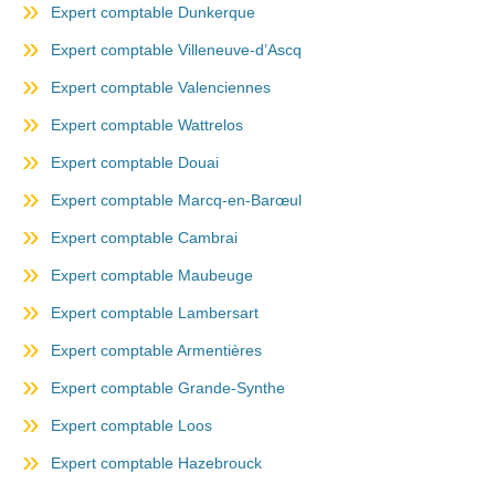
Expert comptable Dunkerque
Expert comptable Villeneuve-d’Ascq
Expert comptable Valenciennes
Expert comptable Wattrelos
Expert comptable Douai
Expert comptable Marcq-en-Barœul
Expert comptable Cambrai
Expert comptable Maubeuge
Expert comptable Lambersart
Expert comptable Armentières
Expert comptable Grande-Synthe
Expert comptable Loos
Expert comptable Hazebrouck