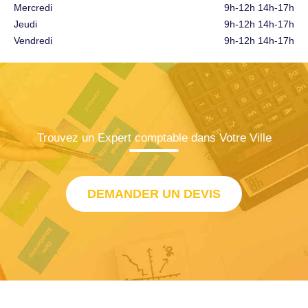
Mercredi
9h-12h 14h-17h
Jeudi
9h-12h 14h-17h
Vendredi
9h-12h 14h-17h
Trouvez un Expert comptable dans Votre Ville
DEMANDER UN DEVIS