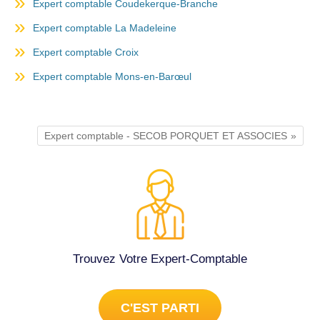
Expert comptable Coudekerque-Branche
Expert comptable La Madeleine
Expert comptable Croix
Expert comptable Mons-en-Barœul
Expert comptable - SECOB PORQUET ET ASSOCIES
Trouvez Votre Expert-Comptable
C'EST PARTI