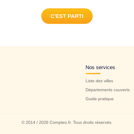
C'EST PARTI
Nos services
Liste des villes
Départements couverts
Guide pratique
© 2014 / 2026 Compteo.fr. Tous droits réservés.