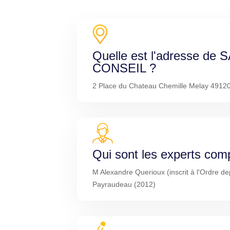
Quelle est l'adresse de
CONSEIL ?
2 Place du Chateau Chemille Melay 49120
Qui sont les experts com
M Alexandre Querioux (inscrit à l'Ordre de
Payraudeau (2012)