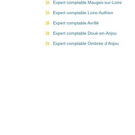
Expert comptable Mauges-sur-Loire
Expert comptable Loire-Authion
Expert comptable Avrillé
Expert comptable Doué-en-Anjou
Expert comptable Ombrée d’Anjou