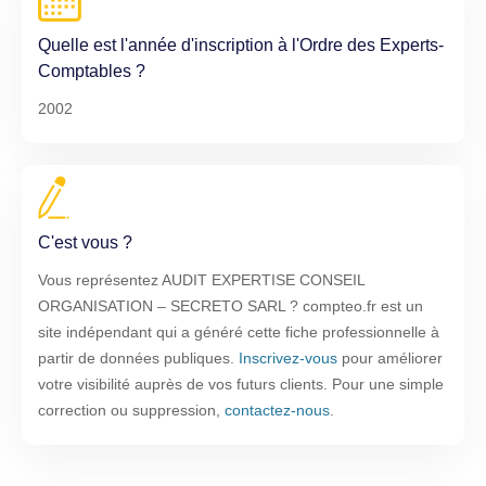
Quelle est l'année d'inscription à l'Ordre des Experts-
Comptables ?
2002
C'est vous ?
Vous représentez AUDIT EXPERTISE CONSEIL
ORGANISATION – SECRETO SARL ? compteo.fr est un
site indépendant qui a généré cette fiche professionnelle à
partir de données publiques.
Inscrivez-vous
pour améliorer
votre visibilité auprès de vos futurs clients. Pour une simple
correction ou suppression,
contactez-nous
.