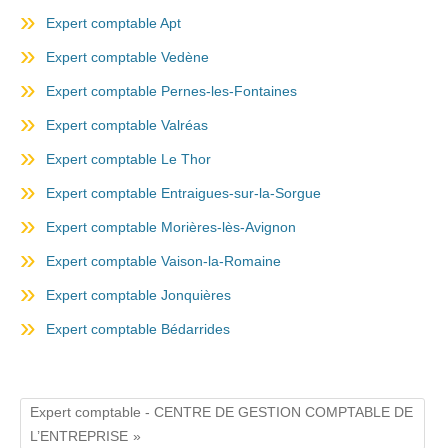
Expert comptable Apt
Expert comptable Vedène
Expert comptable Pernes-les-Fontaines
Expert comptable Valréas
Expert comptable Le Thor
Expert comptable Entraigues-sur-la-Sorgue
Expert comptable Morières-lès-Avignon
Expert comptable Vaison-la-Romaine
Expert comptable Jonquières
Expert comptable Bédarrides
Expert comptable - CENTRE DE GESTION COMPTABLE DE
L’ENTREPRISE