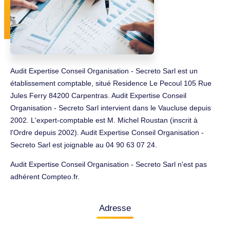
Audit Expertise Conseil Organisation - Secreto Sarl est un
établissement comptable, situé Residence Le Pecoul 105 Rue
Jules Ferry 84200 Carpentras. Audit Expertise Conseil
Organisation - Secreto Sarl intervient dans le Vaucluse depuis
2002. L'expert-comptable est M. Michel Roustan (inscrit à
l'Ordre depuis 2002). Audit Expertise Conseil Organisation -
Secreto Sarl est joignable au 04 90 63 07 24.
Audit Expertise Conseil Organisation - Secreto Sarl n'est pas
adhérent Compteo.fr.
Adresse