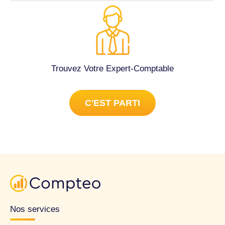
Trouvez Votre Expert-Comptable
C'EST PARTI
Nos services