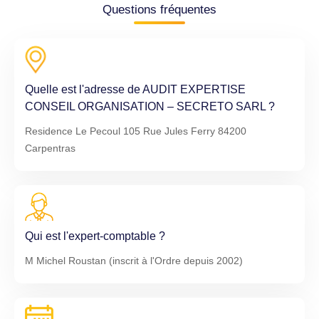
Questions fréquentes
Quelle est l'adresse de AUDIT EXPERTISE
CONSEIL ORGANISATION – SECRETO SARL ?
Residence Le Pecoul 105 Rue Jules Ferry 84200
Carpentras
Qui est l'expert-comptable ?
M Michel Roustan (inscrit à l'Ordre depuis 2002)