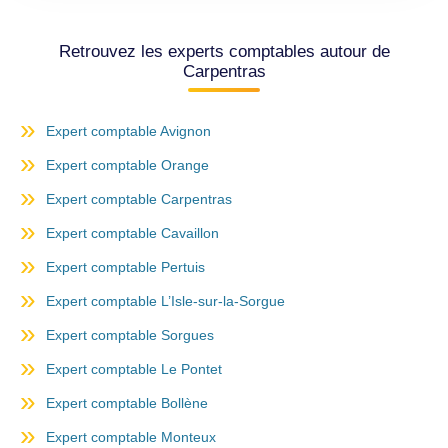
Retrouvez les experts comptables autour de
Carpentras
Expert comptable Avignon
Expert comptable Orange
Expert comptable Carpentras
Expert comptable Cavaillon
Expert comptable Pertuis
Expert comptable L’Isle-sur-la-Sorgue
Expert comptable Sorgues
Expert comptable Le Pontet
Expert comptable Bollène
Expert comptable Monteux