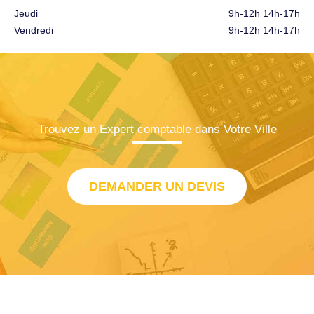
Jeudi
9h-12h 14h-17h
Vendredi
9h-12h 14h-17h
Trouvez un Expert comptable dans Votre Ville
DEMANDER UN DEVIS