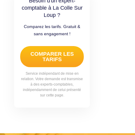
Besoin d'un expert-
comptable à La Colle Sur
Loup ?
Comparez les tarifs. Gratuit &
sans engagement !
COMPARER LES
TARIFS
Service indépendant de mise en
relation. Votre demande est transmise
à des experts-comptables,
indépendamment de celui présenté
sur cette page.