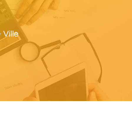
Ville