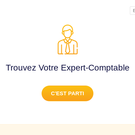
E
Trouvez Votre Expert-Comptable
C'EST PARTI