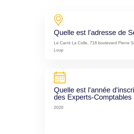
Quelle est l'adresse de S
Le Carré La Colle, 718 boulevard Pierre 
Loup
Quelle est l'année d'inscr
des Experts-Comptables
2020