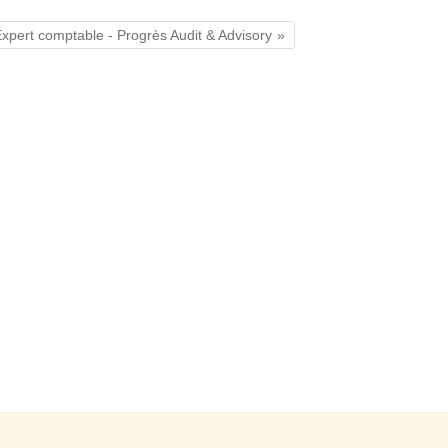
xpert comptable - Progrès Audit & Advisory