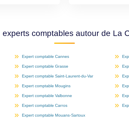
 experts comptables autour de La 
Expert comptable Cannes
Exp
Expert comptable Grasse
Exp
Expert comptable Saint-Laurent-du-Var
Exp
Expert comptable Mougins
Exp
Expert comptable Valbonne
Exp
Expert comptable Carros
Exp
Expert comptable Mouans-Sartoux