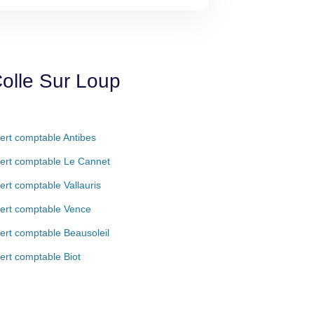
Colle Sur Loup
ert comptable Antibes
ert comptable Le Cannet
ert comptable Vallauris
ert comptable Vence
ert comptable Beausoleil
ert comptable Biot