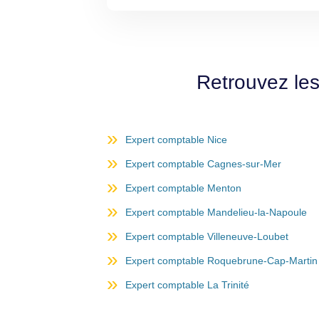
Retrouvez les
Expert comptable Nice
Expert comptable Cagnes-sur-Mer
Expert comptable Menton
Expert comptable Mandelieu-la-Napoule
Expert comptable Villeneuve-Loubet
Expert comptable Roquebrune-Cap-Martin
Expert comptable La Trinité