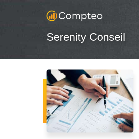
Serenity Conseil