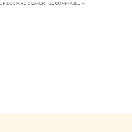
ETE FIDUCIAIRE D’EXPERTISE COMPTABLE