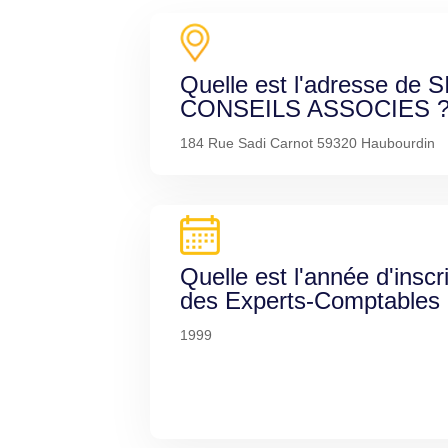
Quelle est l'adresse de
CONSEILS ASSOCIES 
184 Rue Sadi Carnot 59320 Haubourdin
Quelle est l'année d'inscr
des Experts-Comptables
1999