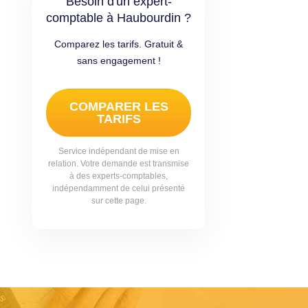
Besoin d'un expert-
comptable à Haubourdin ?
Comparez les tarifs. Gratuit &
sans engagement !
COMPARER LES
TARIFS
Service indépendant de mise en
relation. Votre demande est transmise
à des experts-comptables,
indépendamment de celui présenté
sur cette page.