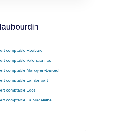
Haubourdin
ert comptable Roubaix
ert comptable Valenciennes
ert comptable Marcq-en-Barœul
ert comptable Lambersart
ert comptable Loos
ert comptable La Madeleine