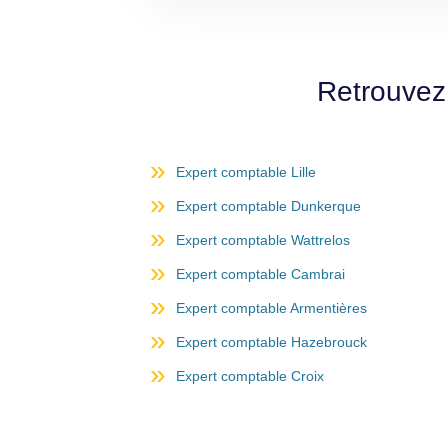
Retrouvez
Expert comptable Lille
Expert comptable Dunkerque
Expert comptable Wattrelos
Expert comptable Cambrai
Expert comptable Armentières
Expert comptable Hazebrouck
Expert comptable Croix