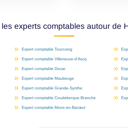
 les experts comptables autour de 
Expert comptable Tourcoing
Exp
Expert comptable Villeneuve-d’Ascq
Exp
Expert comptable Douai
Exp
Expert comptable Maubeuge
Exp
Expert comptable Grande-Synthe
Exp
Expert comptable Coudekerque-Branche
Exp
Expert comptable Mons-en-Barœul