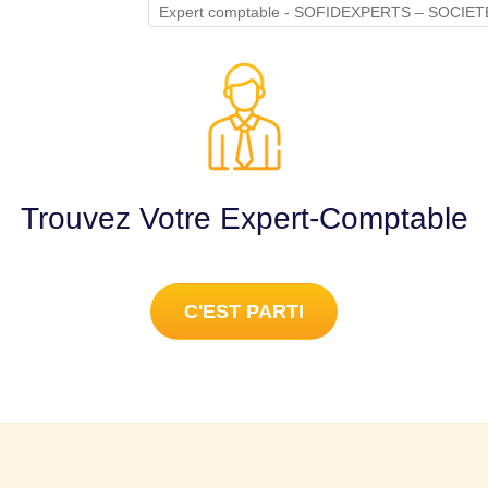
Expert comptable - SOFIDEXPERTS – SOCI
Trouvez Votre Expert-Comptable
C'EST PARTI