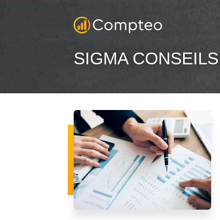
SIGMA CONSEILS