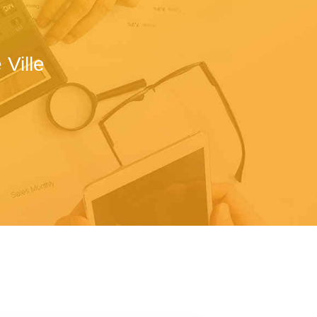
Ville